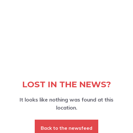
LOST IN THE NEWS?
It looks like nothing was found at this
location.
Back to the newsfeed