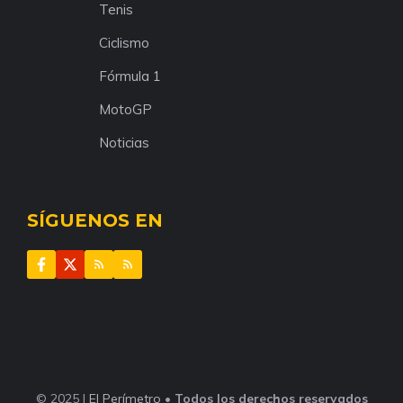
Tenis
Ciclismo
Fórmula 1
MotoGP
Noticias
SÍGUENOS EN
© 2025 |
El Perímetro
•
Todos los derechos reservados