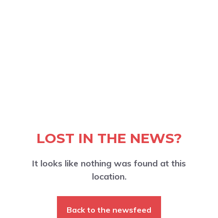
LOST IN THE NEWS?
It looks like nothing was found at this
location.
Back to the newsfeed