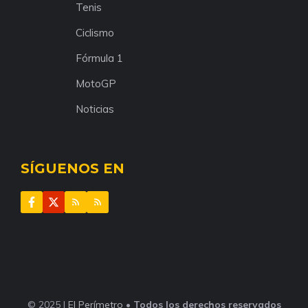
Tenis
Ciclismo
Fórmula 1
MotoGP
Noticias
SÍGUENOS EN
© 2025 |
El Perímetro
•
Todos los derechos reservados