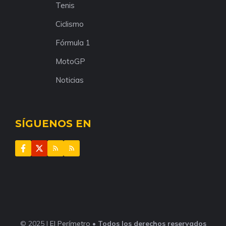
Tenis
Ciclismo
Fórmula 1
MotoGP
Noticias
SÍGUENOS EN
© 2025 |
El Perímetro
•
Todos los derechos reservados