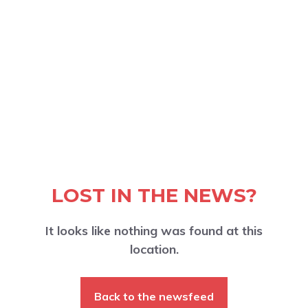
LOST IN THE NEWS?
It looks like nothing was found at this
location.
Back to the newsfeed