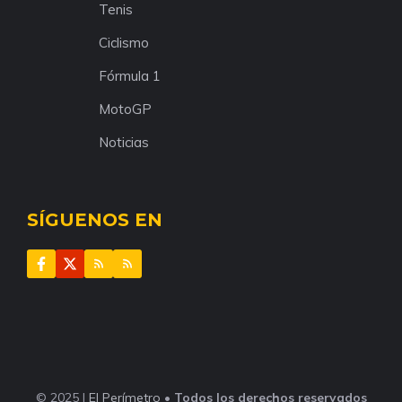
Tenis
Ciclismo
Fórmula 1
MotoGP
Noticias
SÍGUENOS EN
© 2025 |
El Perímetro
•
Todos los derechos reservados