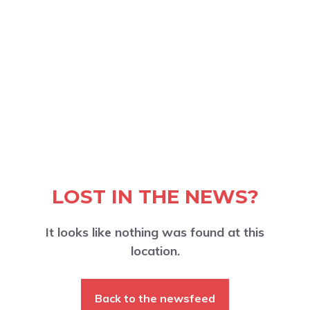
LOST IN THE NEWS?
It looks like nothing was found at this
location.
Back to the newsfeed