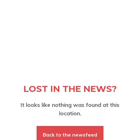
LOST IN THE NEWS?
It looks like nothing was found at this
location.
Back to the newsfeed