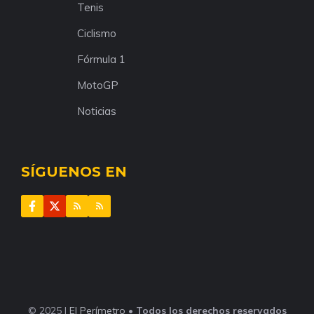
Tenis
Ciclismo
Fórmula 1
MotoGP
Noticias
SÍGUENOS EN
© 2025 |
El Perímetro
•
Todos los derechos reservados