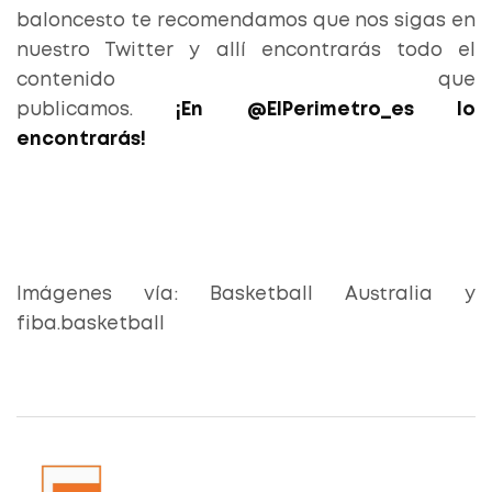
baloncesto te recomendamos que nos sigas en
nuestro Twitter y allí encontrarás todo el
contenido que
publicamos.
¡En @ElPerimetro_es lo
encontrarás!
Imágenes vía: Basketball Australia y
fiba.basketball