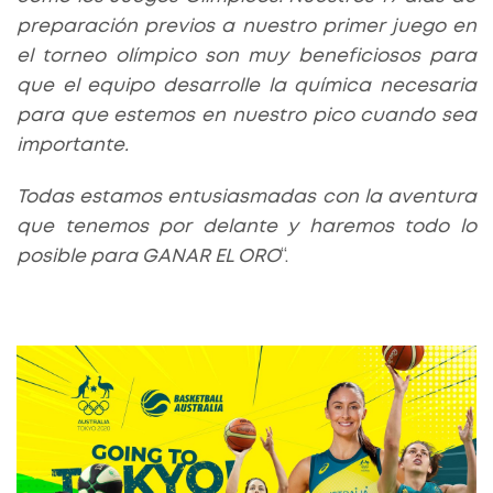
preparación previos a nuestro primer juego en
el torneo olímpico son muy beneficiosos para
que el equipo desarrolle la química necesaria
para que estemos en nuestro pico cuando sea
importante.
Todas estamos entusiasmadas con la aventura
que tenemos por delante y haremos todo lo
posible para GANAR EL ORO
“.