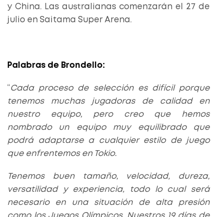
y China. Las australianas comenzarán el 27 de
julio en Saitama Super Arena.
Palabras de Brondello:
“
Cada proceso de selección es difícil porque
tenemos muchas jugadoras de calidad en
nuestro equipo, pero creo que hemos
nombrado un equipo muy equilibrado que
podrá adaptarse a cualquier estilo de juego
que enfrentemos en Tokio.
Tenemos buen tamaño, velocidad, dureza,
versatilidad y experiencia, todo lo cual será
necesario en una situación de alta presión
como los Juegos Olímpicos. Nuestros 19 días de