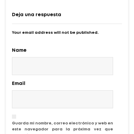
Deja una respuesta
Your email address will not be published.
Name
Email
Guarda mi nombre, correo electrónico y web en
este navegador para la próxima vez que