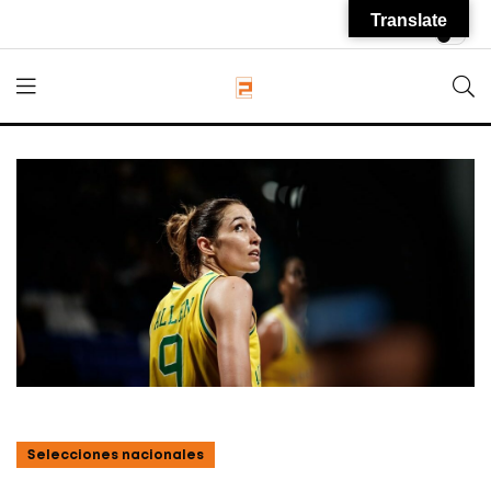
Translate
Selecciones nacionales