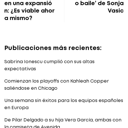
en una expansió
o baile’ de Sonja
n: ¿Es viable ahor
Vasic
a mismo?
Publicaciones más recientes:
Sabrina Ionescu cumplió con sus altas
expectativas
Comienzan los playoffs con Kahleah Copper
saliéndose en Chicago
Una semana sin éxitos para los equipos españoles
en Europa
De Pilar Delgado a su hija Vera García, ambas con
la camiseta de Avenida