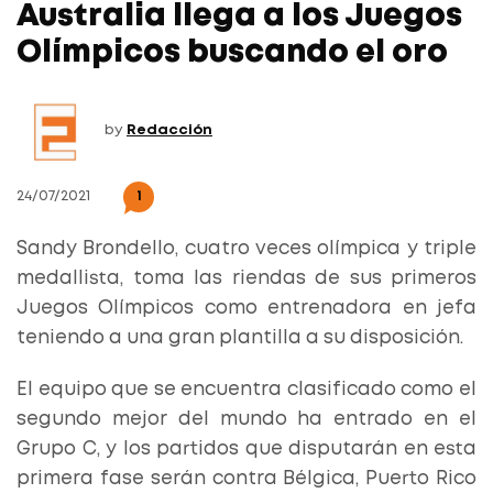
Australia llega a los Juegos
Olímpicos buscando el oro
by
Redacción
24/07/2021
1
Sandy Brondello, cuatro veces olímpica y triple
medallista, toma las riendas de sus primeros
Juegos Olímpicos como entrenadora en jefa
teniendo a una gran plantilla a su disposición.
El equipo que se encuentra clasificado como el
segundo mejor del mundo ha entrado en el
Grupo C, y los partidos que disputarán en esta
primera fase serán contra Bélgica, Puerto Rico