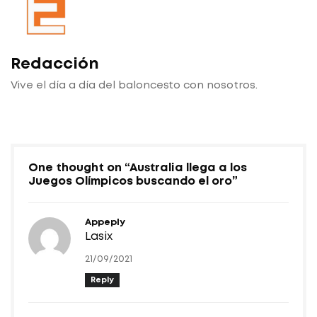
Redacción
Vive el día a día del baloncesto con nosotros.
One thought on “
Australia llega a los
Juegos Olímpicos buscando el oro
”
Appeply
Lasix
21/09/2021
Reply