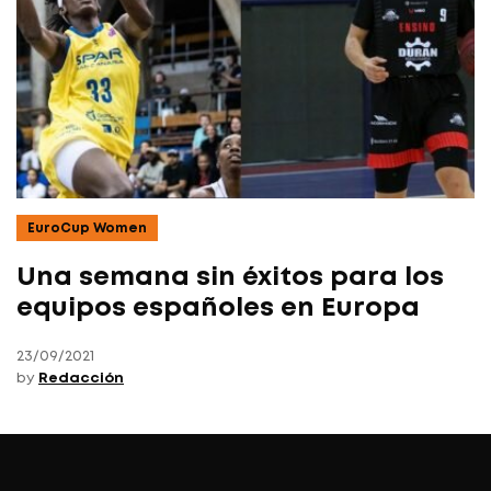
EuroCup Women
Una semana sin éxitos para los
equipos españoles en Europa
23/09/2021
by
Redacción