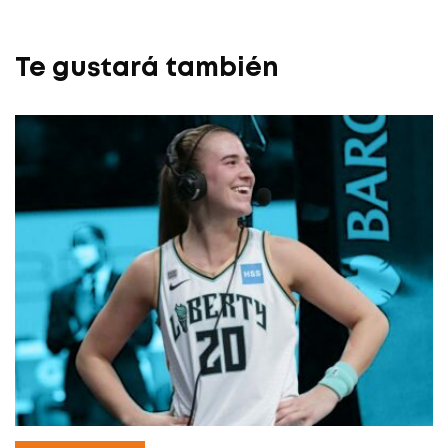
Te gustará también