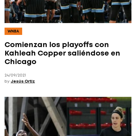
WNBA
Comienzan los playoffs con
Kahleah Copper saliéndose en
Chicago
24/09/2021
by
Jesús Ortiz