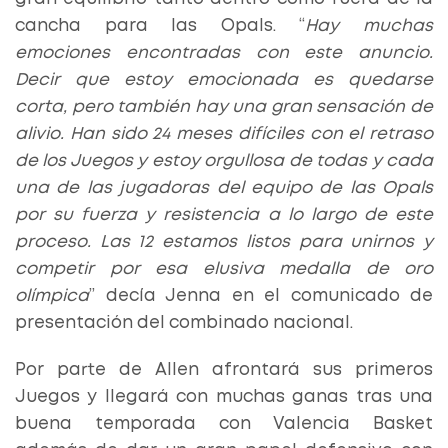
cancha para las Opals. “
Hay muchas
emociones encontradas con este anuncio.
Decir que estoy emocionada es quedarse
corta, pero también hay una gran sensación de
alivio. Han sido 24 meses difíciles con el retraso
de los Juegos y estoy orgullosa de todas y cada
una de las jugadoras del equipo de las Opals
por su fuerza y ​​resistencia a lo largo de este
proceso.
Las 12 estamos listos para unirnos y
competir por esa elusiva medalla de oro
olímpica
” decía Jenna en el comunicado de
presentación del combinado nacional.
Por parte de Allen afrontará sus primeros
Juegos y llegará con muchas ganas tras una
buena temporada con Valencia Basket