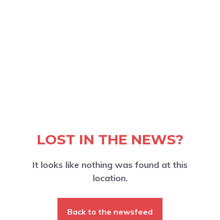
LOST IN THE NEWS?
It looks like nothing was found at this
location.
Back to the newsfeed