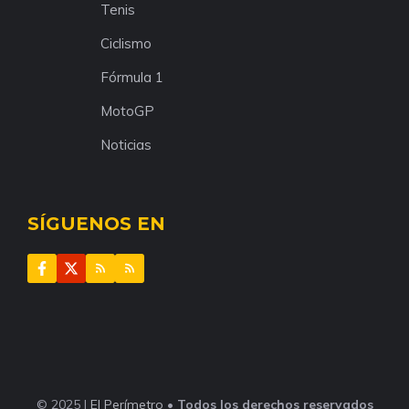
Tenis
Ciclismo
Fórmula 1
MotoGP
Noticias
SÍGUENOS EN
© 2025 |
El Perímetro
•
Todos los derechos reservados