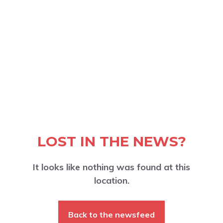
LOST IN THE NEWS?
It looks like nothing was found at this
location.
Back to the newsfeed