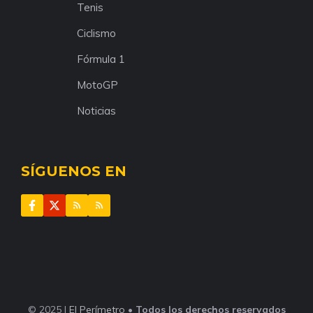
Tenis
Ciclismo
Fórmula 1
MotoGP
Noticias
SÍGUENOS EN
© 2025 |
El Perímetro
•
Todos los derechos reservados