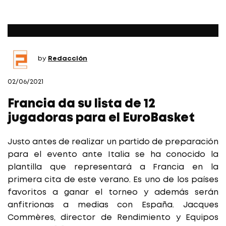
by
Redacción
02/06/2021
Francia da su lista de 12
jugadoras para el EuroBasket
Justo antes de realizar un partido de preparación
para el evento ante Italia se ha conocido la
plantilla que representará a Francia en la
primera cita de este verano. Es uno de los países
favoritos a ganar el torneo y además serán
anfitrionas a medias con España. Jacques
Commères, director de Rendimiento y Equipos