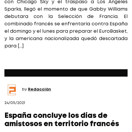
con Chicago Sky y el traspaso a Los Angeles
Sparks, llegó el momento de que Gabby Williams
debutara con la Selección de Francia. El
combinado francés se enfrentaría contra España
el domingo y el lunes para preparar el EuroBasket,
y la americana nacionalizada quedó descartada
para […]
by
Redacción
24/05/2021
España concluye los días de
amistosos en territorio francés