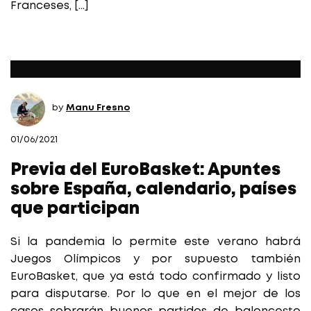
Franceses, […]
by
Manu Fresno
01/06/2021
Previa del EuroBasket: Apuntes
sobre España, calendario, países
que participan
Si la pandemia lo permite este verano habrá
Juegos Olímpicos y por supuesto también
EuroBasket, que ya está todo confirmado y listo
para disputarse. Por lo que en el mejor de los