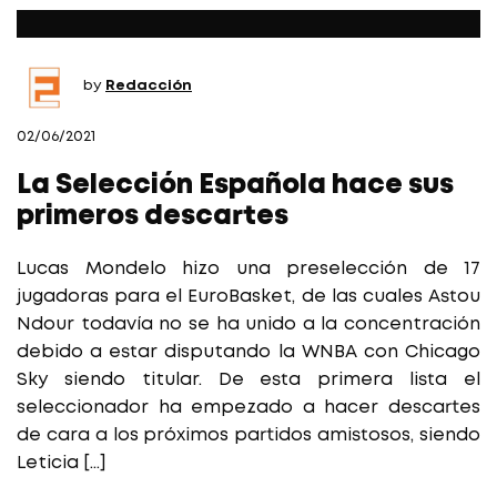
by
Redacción
02/06/2021
La Selección Española hace sus
primeros descartes
Lucas Mondelo hizo una preselección de 17
jugadoras para el EuroBasket, de las cuales Astou
Ndour todavía no se ha unido a la concentración
debido a estar disputando la WNBA con Chicago
Sky siendo titular. De esta primera lista el
seleccionador ha empezado a hacer descartes
de cara a los próximos partidos amistosos, siendo
Leticia […]