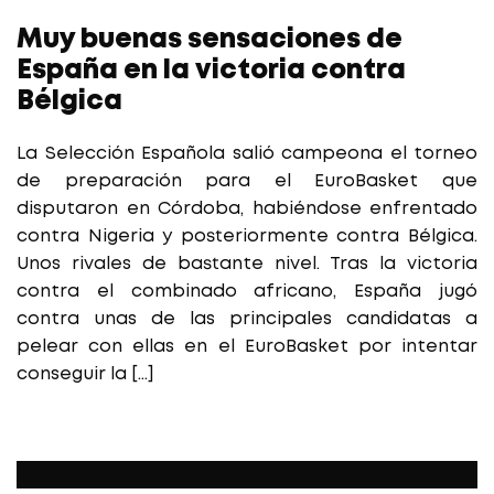
Muy buenas sensaciones de
España en la victoria contra
Bélgica
La Selección Española salió campeona el torneo
de preparación para el EuroBasket que
disputaron en Córdoba, habiéndose enfrentado
contra Nigeria y posteriormente contra Bélgica.
Unos rivales de bastante nivel. Tras la victoria
contra el combinado africano, España jugó
contra unas de las principales candidatas a
pelear con ellas en el EuroBasket por intentar
conseguir la […]