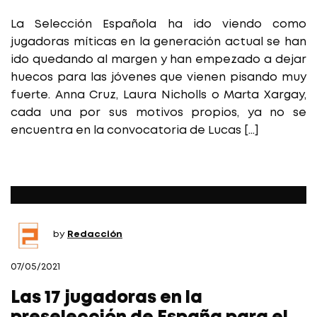
La Selección Española ha ido viendo como
jugadoras míticas en la generación actual se han
ido quedando al margen y han empezado a dejar
huecos para las jóvenes que vienen pisando muy
fuerte. Anna Cruz, Laura Nicholls o Marta Xargay,
cada una por sus motivos propios, ya no se
encuentra en la convocatoria de Lucas […]
by
Redacción
07/05/2021
Las 17 jugadoras en la