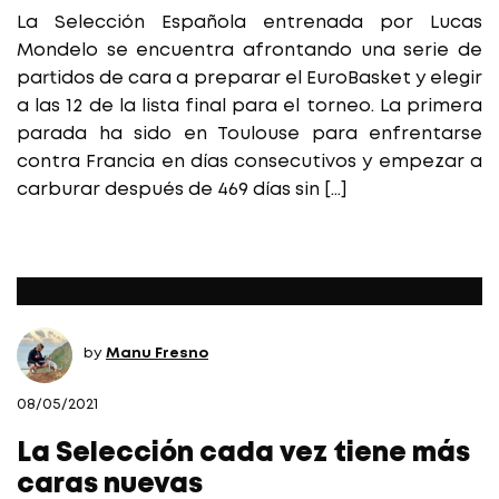
La Selección Española entrenada por Lucas
Mondelo se encuentra afrontando una serie de
partidos de cara a preparar el EuroBasket y elegir
a las 12 de la lista final para el torneo. La primera
parada ha sido en Toulouse para enfrentarse
contra Francia en días consecutivos y empezar a
carburar después de 469 días sin […]
by
Manu Fresno
08/05/2021
La Selección cada vez tiene más
caras nuevas