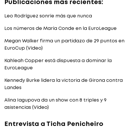
Publicaciones más recientes:
Leo Rodríguez sonríe más que nunca
Los números de María Conde en la EuroLeague
Megan Walker firma un partidazo de 29 puntos en
EuroCup (Vídeo)
Kahleah Copper está dispuesta a dominar la
EuroLeague
Kennedy Burke lidera la victoria de Girona contra
Landes
Alina Iagupova da un show con 8 triples y 9
asistencias (Vídeo)
Entrevista a Ticha Penicheiro