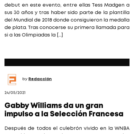
debut en este evento, entre ellas Tess Madgen a
sus 30 años y tras haber sido parte de la plantilla
del Mundial de 2018 donde consiguieron la medalla
de plata. Tras conocerse su primera llamada para
si a las Olimpiadas la […]
by
Redacción
24/05/2021
Gabby Williams da un gran
impulso a la Selección Francesa
Después de todos el culebrón vivido en la WNBA