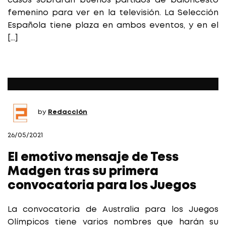
casos sobrarán buenos partidos de baloncesto
femenino para ver en la televisión. La Selección
Española tiene plaza en ambos eventos, y en el
[…]
by
Redacción
26/05/2021
El emotivo mensaje de Tess
Madgen tras su primera
convocatoria para los Juegos
La convocatoria de Australia para los Juegos
Olímpicos tiene varios nombres que harán su