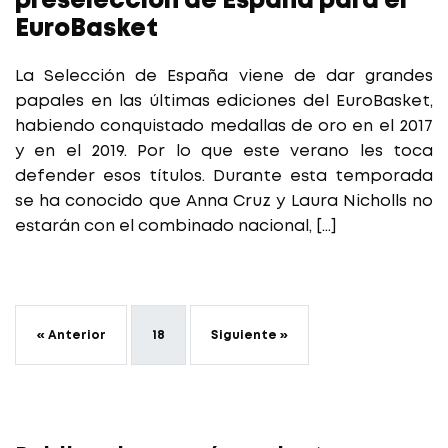
preselección de España para el
EuroBasket
La Selección de España viene de dar grandes
papales en las últimas ediciones del EuroBasket,
habiendo conquistado medallas de oro en el 2017
y en el 2019. Por lo que este verano les toca
defender esos títulos. Durante esta temporada
se ha conocido que Anna Cruz y Laura Nicholls no
estarán con el combinado nacional, […]
« Anterior
18
Siguiente »