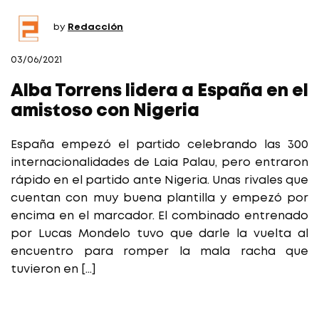
by
Redacción
03/06/2021
Alba Torrens lidera a España en el
amistoso con Nigeria
España empezó el partido celebrando las 300
internacionalidades de Laia Palau, pero entraron
rápido en el partido ante Nigeria. Unas rivales que
cuentan con muy buena plantilla y empezó por
encima en el marcador. El combinado entrenado
por Lucas Mondelo tuvo que darle la vuelta al
encuentro para romper la mala racha que
tuvieron en […]