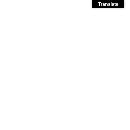
Translate