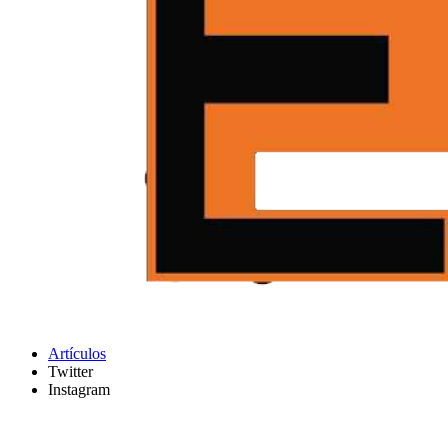
Artículos
Twitter
Instagram