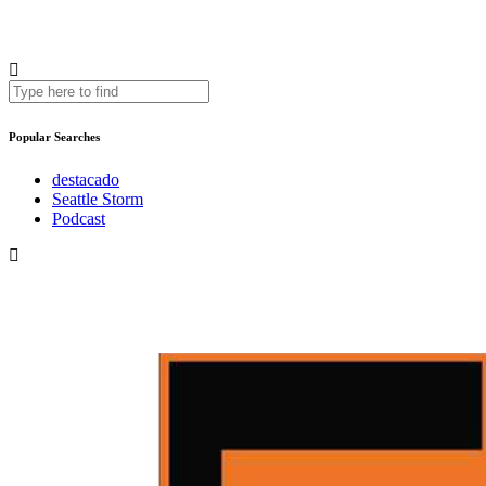
Popular Searches
destacado
Seattle Storm
Podcast