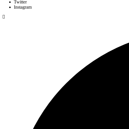
Twitter
Instagram