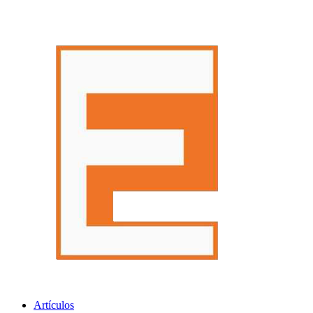
Artículos