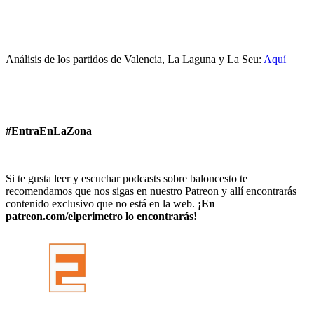
Análisis de los partidos de Valencia, La Laguna y La Seu:
Aquí
#EntraEnLaZona
Si te gusta leer y escuchar podcasts sobre baloncesto te
recomendamos que nos sigas en nuestro Patreon y allí encontrarás
contenido exclusivo que no está en la web.
¡En
patreon.com/elperimetro lo encontrarás!