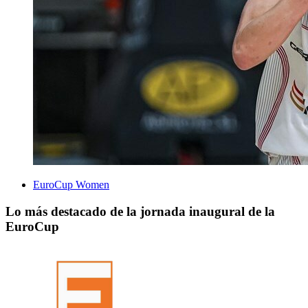
EuroCup Women
Lo más destacado de la jornada inaugural de la
EuroCup