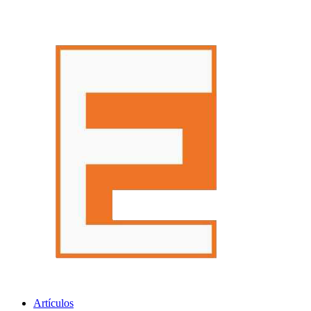
Artículos