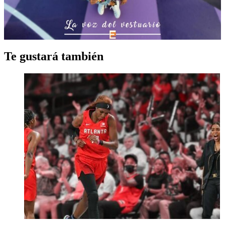
Te gustará también