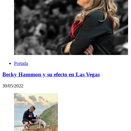
Portada
Becky Hammon y su efecto en Las Vegas
30/05/2022