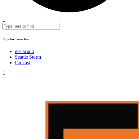
Popular Searches
destacado
Seattle Storm
Podcast