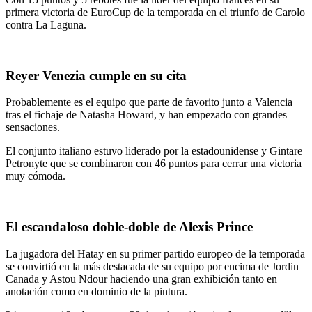
primera victoria de EuroCup de la temporada en el triunfo de Carolo
contra La Laguna.
Reyer Venezia cumple en su cita
Probablemente es el equipo que parte de favorito junto a Valencia
tras el fichaje de Natasha Howard, y han empezado con grandes
sensaciones.
El conjunto italiano estuvo liderado por la estadounidense y Gintare
Petronyte que se combinaron con 46 puntos para cerrar una victoria
muy cómoda.
El escandaloso doble-doble de Alexis Prince
La jugadora del Hatay en su primer partido europeo de la temporada
se convirtió en la más destacada de su equipo por encima de Jordin
Canada y Astou Ndour haciendo una gran exhibición tanto en
anotación como en dominio de la pintura.