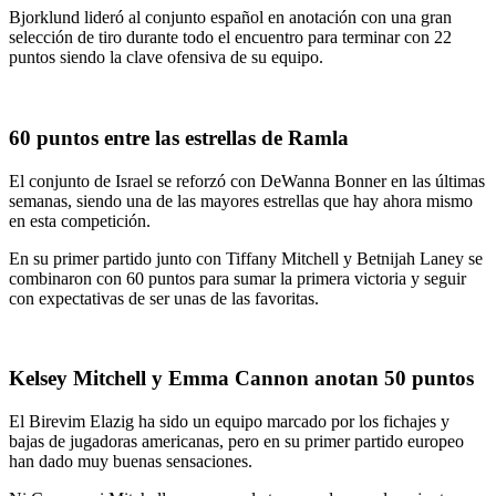
Bjorklund lideró al conjunto español en anotación con una gran
selección de tiro durante todo el encuentro para terminar con 22
puntos siendo la clave ofensiva de su equipo.
60 puntos entre las estrellas de Ramla
El conjunto de Israel se reforzó con DeWanna Bonner en las últimas
semanas, siendo una de las mayores estrellas que hay ahora mismo
en esta competición.
En su primer partido junto con Tiffany Mitchell y Betnijah Laney se
combinaron con 60 puntos para sumar la primera victoria y seguir
con expectativas de ser unas de las favoritas.
Kelsey Mitchell y Emma Cannon anotan 50 puntos
El Birevim Elazig ha sido un equipo marcado por los fichajes y
bajas de jugadoras americanas, pero en su primer partido europeo
han dado muy buenas sensaciones.