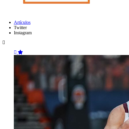
Artículos
Twitter
Instagram