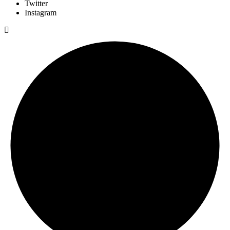
Twitter
Instagram