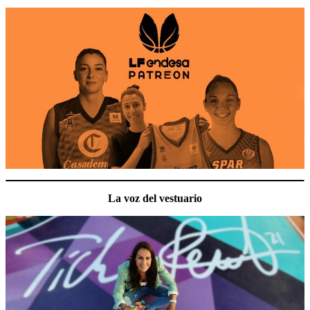
La voz del vestuario