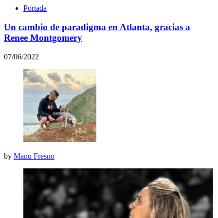
Portada
Un cambio de paradigma en Atlanta, gracias a
Renee Montgomery
07/06/2022
by
Manu Fresno