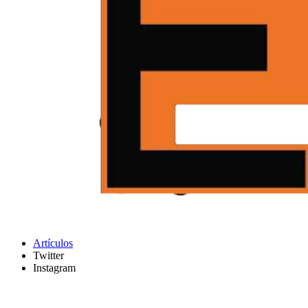
Artículos
Twitter
Instagram