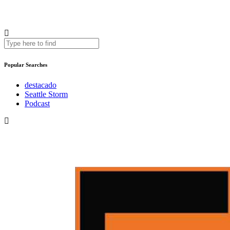
Popular Searches
destacado
Seattle Storm
Podcast