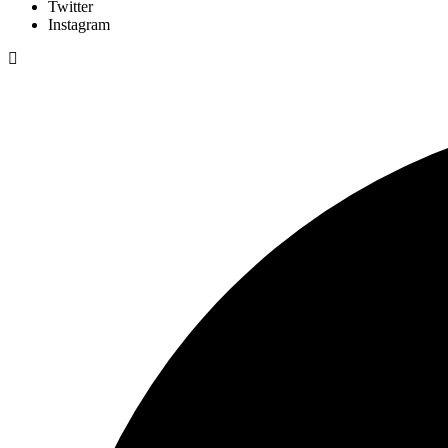
Twitter
Instagram