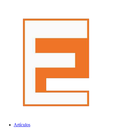
Artículos