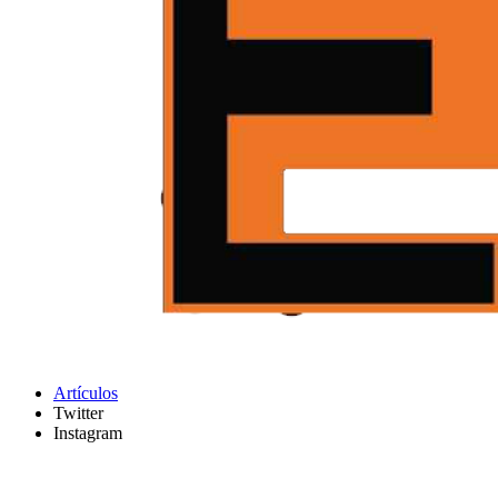
Artículos
Twitter
Instagram