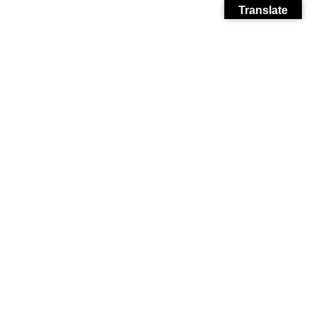
Translate