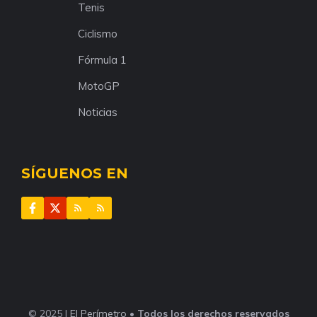
Tenis
Ciclismo
Fórmula 1
MotoGP
Noticias
SÍGUENOS EN
© 2025 |
El Perímetro
•
Todos los derechos reservados