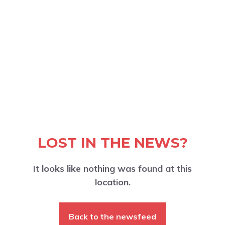
LOST IN THE NEWS?
It looks like nothing was found at this
location.
Back to the newsfeed