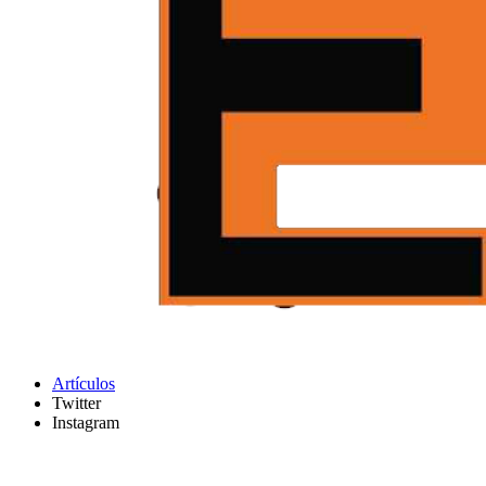
Artículos
Twitter
Instagram