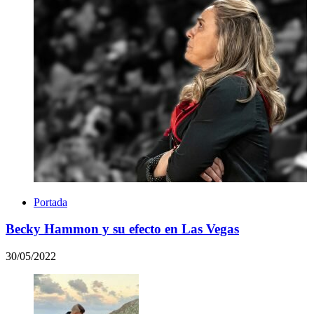
Portada
Becky Hammon y su efecto en Las Vegas
30/05/2022