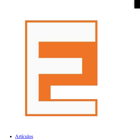
Artículos