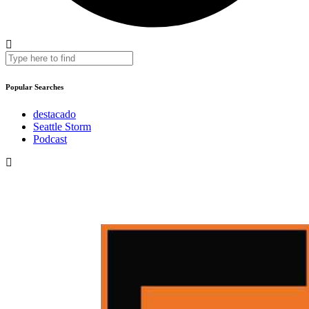
Popular Searches
destacado
Seattle Storm
Podcast