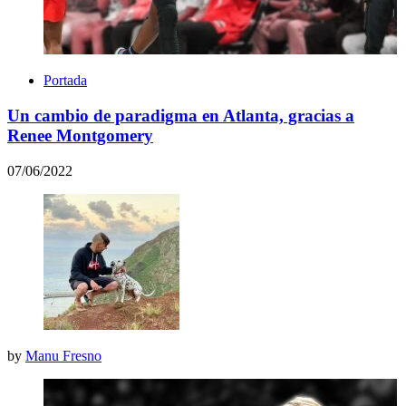
Portada
Un cambio de paradigma en Atlanta, gracias a
Renee Montgomery
07/06/2022
by
Manu Fresno