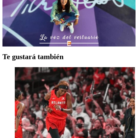
Te gustará también