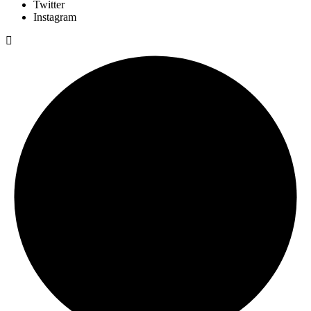
Twitter
Instagram