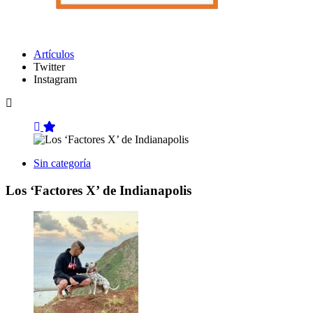
Artículos
Twitter
Instagram
Sin categoría
Los ‘Factores X’ de Indianapolis