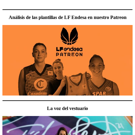
Análisis de las plantillas de LF Endesa en nuestro Patreon
La voz del vestuario