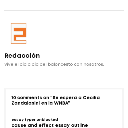
Redacción
Vive el día a día del baloncesto con nosotros.
10 comments on “
Se espera a Cecilia
Zandalasini en la WNBA
”
essay typer unblocked
cause and effect essay outline