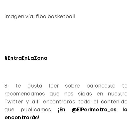
Imagen vía: fiba.basketball
#EntraEnLaZona
Si te gusta leer sobre baloncesto te
recomendamos que nos sigas en nuestro
Twitter y allí encontrarás todo el contenido
que publicamos.
¡En @ElPerimetro_es lo
encontrarás!