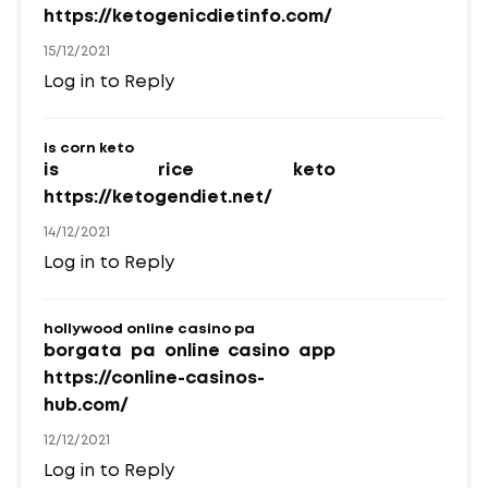
https://ketogenicdietinfo.com/
15/12/2021
Log in to Reply
is corn keto
is rice keto
https://ketogendiet.net/
14/12/2021
Log in to Reply
hollywood online casino pa
borgata pa online casino app
https://conline-casinos-
hub.com/
12/12/2021
Log in to Reply