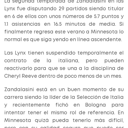
La segunda temporada de Zandalasini en las
Lynx fue disputando 29 partidos siendo titular
en 6 de ellos con unos números de 5.7 puntos y
1.1 asistencias en 16.5 minutos de media. Si
finalmente regresa este verano a Minnesota lo
normal es que siga yendo en línea ascendente.
Las Lynx tienen suspendido temporalmente el
contrato de la italiana, pero pueden
reactivarlo para que se una a la disciplina de
Cheryl Reeve dentro de poco menos de un mes.
Zandalasini está en un buen momento de su
carrera siendo la líder de la Selección de Italia
y recientemente fichó en Bologna para
intentar tener el mismo rol de referencia. En
Minnesota quizá pueda tenerlo más difícil,