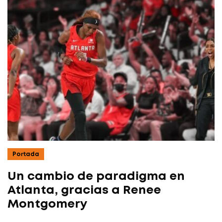
Portada
Un cambio de paradigma en
Atlanta, gracias a Renee
Montgomery