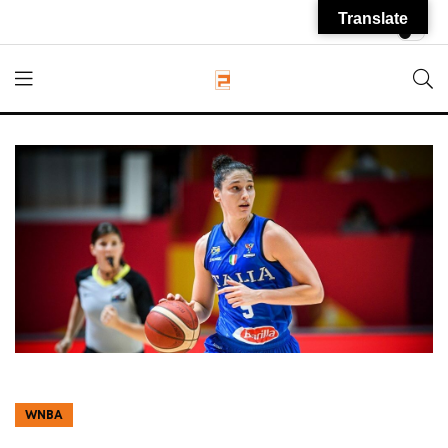
Translate
WNBA