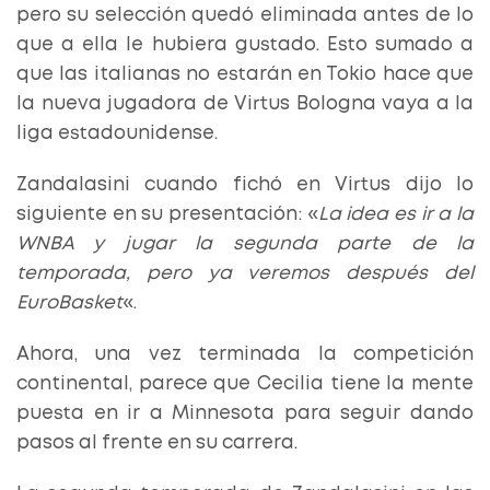
pero su selección quedó eliminada antes de lo
que a ella le hubiera gustado. Esto sumado a
que las italianas no estarán en Tokio hace que
la nueva jugadora de Virtus Bologna vaya a la
liga estadounidense.
Zandalasini
cuando fichó en Virtus dijo lo
siguiente en su presentación: «
La idea es ir a la
WNBA y jugar la segunda parte de la
temporada, pero ya veremos después del
EuroBasket
«.
Ahora, una vez terminada la competición
continental, parece que Cecilia tiene la mente
puesta en ir a Minnesota para seguir dando
pasos al frente en su carrera.