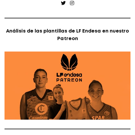
Twitter
Instagram
Análisis de las plantillas de LF Endesa en nuestro
Patreon