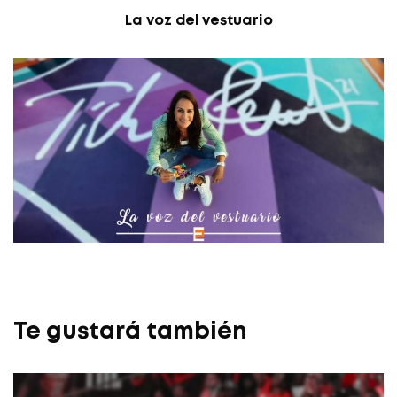
La voz del vestuario
Te gustará también