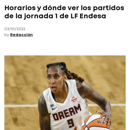
Horarios y dónde ver los partidos
de la jornada 1 de LF Endesa
03/10/2022
by
Redacción