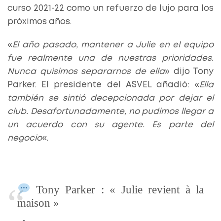
curso 2021-22 como un refuerzo de lujo para los
próximos años.
«
El año pasado, mantener a Julie en el equipo
fue realmente una de nuestras prioridades.
Nunca quisimos separarnos de ella
» dijo Tony
Parker. El presidente del ASVEL añadió: «
Ella
también se sintió decepcionada por dejar el
club. Desafortunadamente, no pudimos llegar a
un acuerdo con su agente. Es parte del
negocio
«.
Tony Parker : « Julie revient à la
maison »