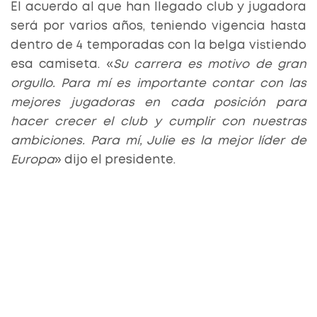
El acuerdo al que han llegado club y jugadora
será por varios años, teniendo vigencia hasta
dentro de 4 temporadas con la belga vistiendo
esa camiseta. «
Su carrera es motivo de gran
orgullo. Para mí es importante contar con las
mejores jugadoras en cada posición para
hacer crecer el club y cumplir con nuestras
ambiciones. Para mí, Julie es la mejor líder de
Europa
» dijo el presidente.