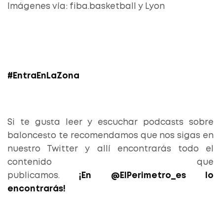
Imágenes vía: fiba.basketball y Lyon
#EntraEnLaZona
Si te gusta leer y escuchar podcasts sobre
baloncesto te recomendamos que nos sigas en
nuestro Twitter y allí encontrarás todo el
contenido que
publicamos.
¡En @ElPerimetro_es lo
encontrarás!