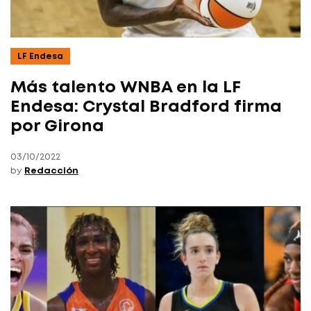
LF Endesa
Más talento WNBA en la LF
Endesa: Crystal Bradford firma
por Girona
03/10/2022
by
Redacción