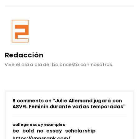
Redacción
Vive el día a día del baloncesto con nosotros.
8 comments on “
Julie Allemand jugará con
ASVEL Feminin durante varias temporadas
”
college essay examples
be bold no essay scholarship
https://vpnsrank.com/