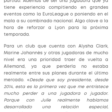
partido. Además de ser una jugadora que ya
tiene experiencia compitiendo en grandes
eventos como la EuroLeague o poniendo en el
mala a su combinado nacional. Algo clave a la
hora de reforzar a Lyon para la próxima
temporada.
Para un club que cuenta con Alysha Clark,
Marine Johannès y otras jugadoras de mucho
nivel era una prioridad traer de vuelta a
Allemand, ya que perderla no estaba
realmente entre sus planes durante el último
mercado. «
Desde que soy presidente, desde
2014, esta es la primera vez que me entristece
mucho perder a una jugadora o jugador.
Porque con Julie realmente habíamos
desarrollado una relación especial,