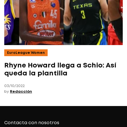
EuroLeague Women
Rhyne Howard llega a Schio: Así
queda la plantilla
03/10/2022
by
Redacción
Contacta con nosotros