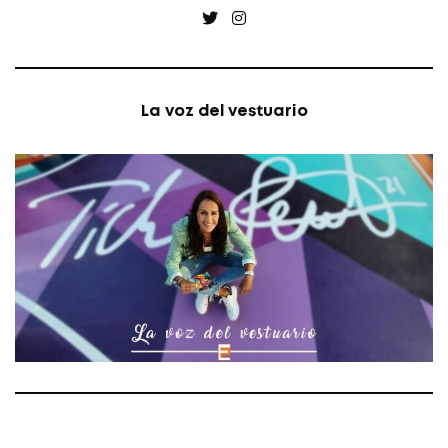
Twitter
Instagram
La voz del vestuario