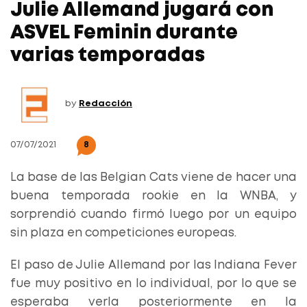
Julie Allemand jugará con
ASVEL Feminin durante
varias temporadas
by
Redacción
07/07/2021
8
La base de las Belgian Cats viene de hacer una
buena temporada rookie en la WNBA, y
sorprendió cuando firmó luego por un equipo
sin plaza en competiciones europeas.
El paso de Julie Allemand por las Indiana Fever
fue muy positivo en lo individual, por lo que se
esperaba verla posteriormente en la