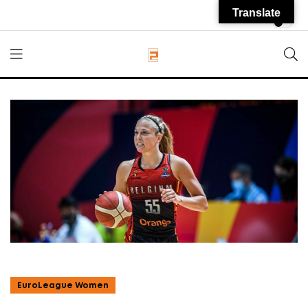
Translate
EuroLeague Women