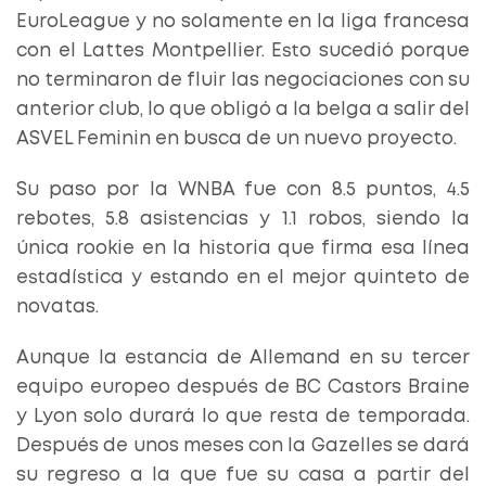
EuroLeague y no solamente en la liga francesa
con el Lattes Montpellier. Esto sucedió porque
no terminaron de fluir las negociaciones con su
anterior club, lo que obligó a la belga a salir del
ASVEL Feminin en busca de un nuevo proyecto.
Su paso por la WNBA fue con 8.5 puntos, 4.5
rebotes, 5.8 asistencias y 1.1 robos, siendo la
única rookie en la historia que firma esa línea
estadística y estando en el mejor quinteto de
novatas.
Aunque la estancia de Allemand en su tercer
equipo europeo después de BC Castors Braine
y Lyon solo durará lo que resta de temporada.
Después de unos meses con la Gazelles se dará
su regreso a la que fue su casa a partir del