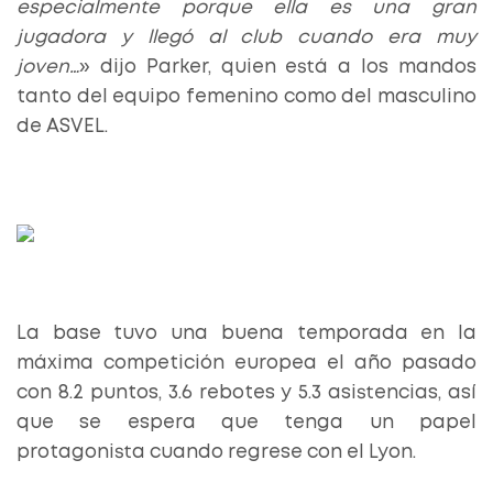
especialmente porque ella es una gran
jugadora y llegó al club cuando era muy
joven…
» dijo Parker, quien está a los mandos
tanto del equipo femenino como del masculino
de ASVEL.
La base tuvo una buena temporada en la
máxima competición europea el año pasado
con 8.2 puntos, 3.6 rebotes y 5.3 asistencias, así
que se espera que tenga un papel
protagonista cuando regrese con el Lyon.