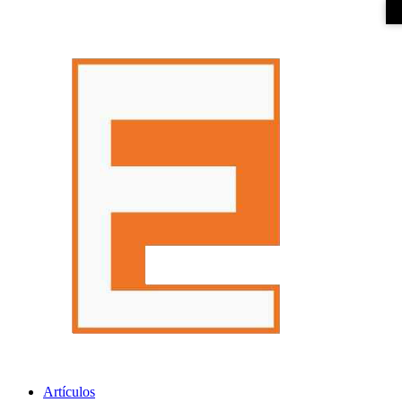
Artículos