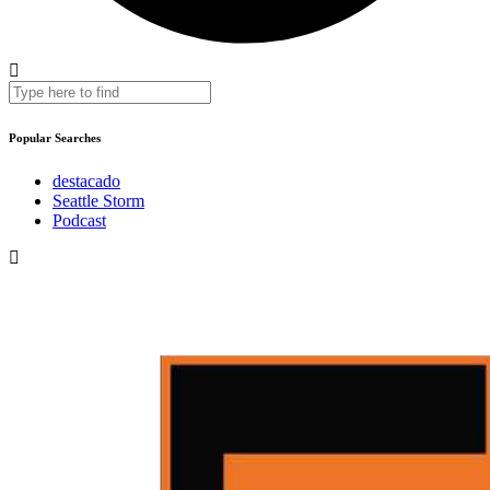
Popular Searches
destacado
Seattle Storm
Podcast