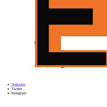
Artículos
Twitter
Instagram