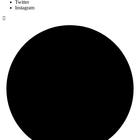
Twitter
Instagram