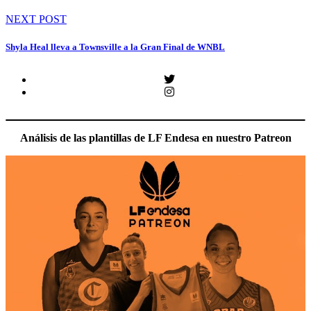
entradas
NEXT POST
Shyla Heal lleva a Townsville a la Gran Final de WNBL
Twitter
Instagram
Análisis de las plantillas de LF Endesa en nuestro Patreon