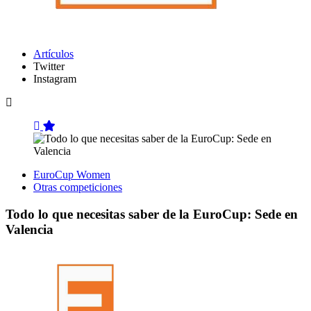
Artículos
Twitter
Instagram
EuroCup Women
Otras competiciones
Todo lo que necesitas saber de la EuroCup: Sede en
Valencia