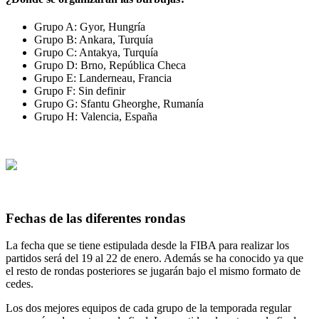
Grupo A: Gyor, Hungría
Grupo B: Ankara, Turquía
Grupo C: Antakya, Turquía
Grupo D: Brno, República Checa
Grupo E: Landerneau, Francia
Grupo F: Sin definir
Grupo G: Sfantu Gheorghe, Rumanía
Grupo H: Valencia, España
Fechas de las diferentes rondas
La fecha que se tiene estipulada desde la FIBA para realizar los
partidos será del 19 al 22 de enero. Además se ha conocido ya que
el resto de rondas posteriores se jugarán bajo el mismo formato de
cedes.
Los dos mejores equipos de cada grupo de la temporada regular