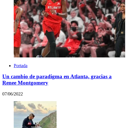
Portada
Un cambio de paradigma en Atlanta, gracias a
Renee Montgomery
07/06/2022