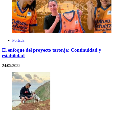
Portada
El enfoque del proyecto taronja: Continuidad y
estabilidad
24/05/2022