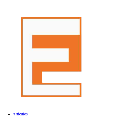
Artículos