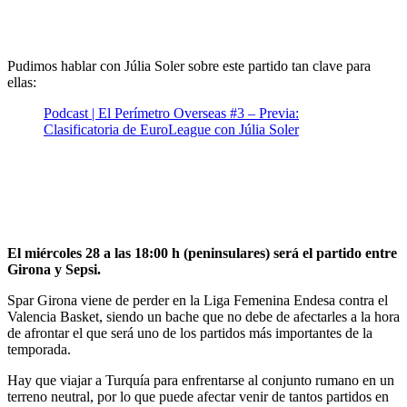
Pudimos hablar con Júlia Soler sobre este partido tan clave para
ellas:
Podcast | El Perímetro Overseas #3 – Previa:
Clasificatoria de EuroLeague con Júlia Soler
El miércoles 28 a las 18:00 h (peninsulares) será el partido entre
Girona y Sepsi.
Spar Girona viene de perder en la Liga Femenina Endesa contra el
Valencia Basket, siendo un bache que no debe de afectarles a la hora
de afrontar el que será uno de los partidos más importantes de la
temporada.
Hay que viajar a Turquía para enfrentarse al conjunto rumano en un
terreno neutral, por lo que puede afectar venir de tantos partidos en