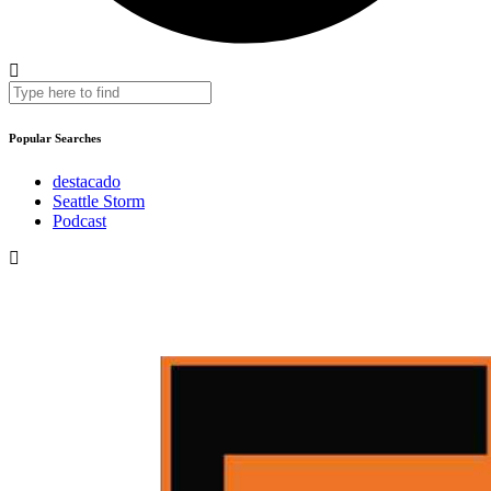
Popular Searches
destacado
Seattle Storm
Podcast