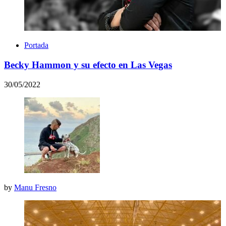
Portada
Becky Hammon y su efecto en Las Vegas
30/05/2022
by
Manu Fresno