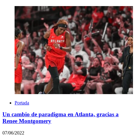
Portada
Un cambio de paradigma en Atlanta, gracias a
Renee Montgomery
07/06/2022