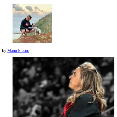
by
Manu Fresno