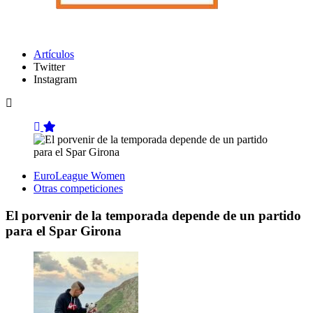
Artículos
Twitter
Instagram
EuroLeague Women
Otras competiciones
El porvenir de la temporada depende de un partido
para el Spar Girona