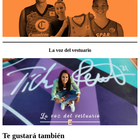
La voz del vestuario
Te gustará también