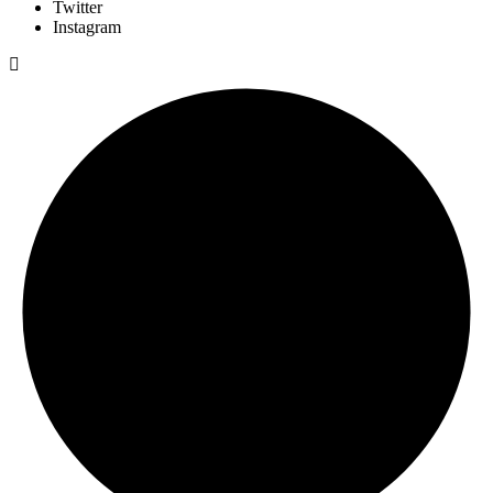
Twitter
Instagram