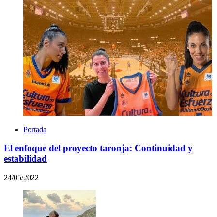
Portada
El enfoque del proyecto taronja: Continuidad y
estabilidad
24/05/2022