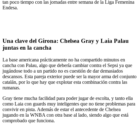
tan poco tiempo con las jornadas entre semana de la Liga Femenina
Endesa.
Una clave del Girona: Chelsea Gray y Laia Palau
juntas en la cancha
La base americana prácticamente no ha compartido minutos en
cancha con Palau, algo que debería cambiar contra el Sepsi ya que
jugándose todo a un partido no es cuestión de dar demasiados
descansos. Esta pareja exterior puede ser la mayor arma del conjunto
catalán, por lo que hay que explotar esta combinación contra las
rumanas.
Gray tiene mucha facilidad para poder jugar de escolta, y tanto ella
como Laia con guards muy inteligentes que no tiene problemas para
convivir en pista. Además de estar el antecedente de Chelsea
jugando en la WNBA con otra base al lado, siendo algo que está
comprobado que funciona.