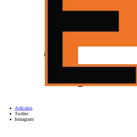
Artículos
Twitter
Instagram