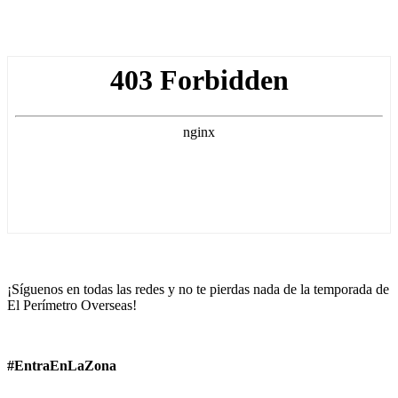
¡Síguenos en todas las redes y no te pierdas nada de la temporada de
El Perímetro Overseas!
#EntraEnLaZona