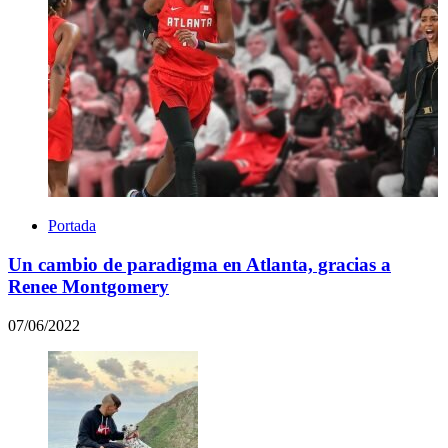
Portada
Un cambio de paradigma en Atlanta, gracias a
Renee Montgomery
07/06/2022