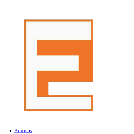
Artículos