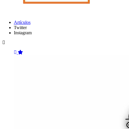
Artículos
Twitter
Instagram