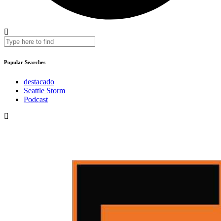
Popular Searches
destacado
Seattle Storm
Podcast