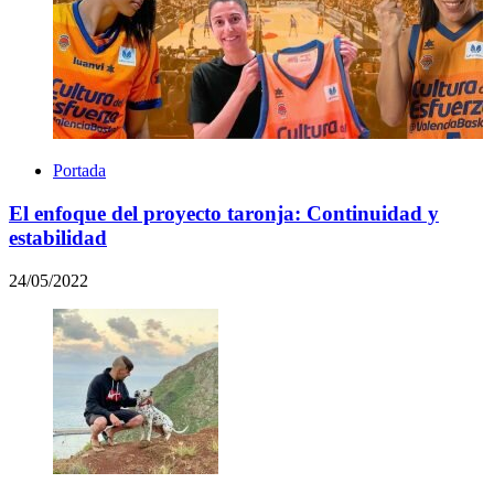
Portada
El enfoque del proyecto taronja: Continuidad y
estabilidad
24/05/2022