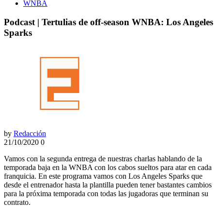
WNBA
Podcast | Tertulias de off-season WNBA: Los Angeles
Sparks
by
Redacción
21/10/2020
0
Vamos con la segunda entrega de nuestras charlas hablando de la
temporada baja en la WNBA con los cabos sueltos para atar en cada
franquicia. En este programa vamos con Los Angeles Sparks que
desde el entrenador hasta la plantilla pueden tener bastantes cambios
para la próxima temporada con todas las jugadoras que terminan su
contrato.