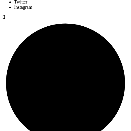
Twitter
Instagram