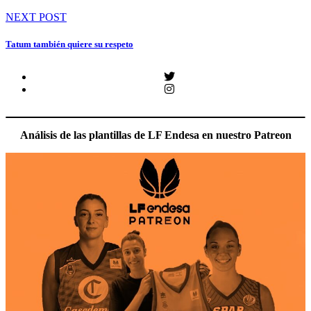
entradas
NEXT POST
Tatum también quiere su respeto
Twitter
Instagram
Análisis de las plantillas de LF Endesa en nuestro Patreon