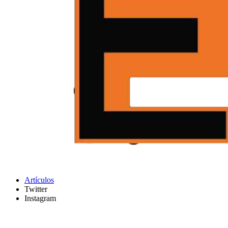
Artículos
Twitter
Instagram