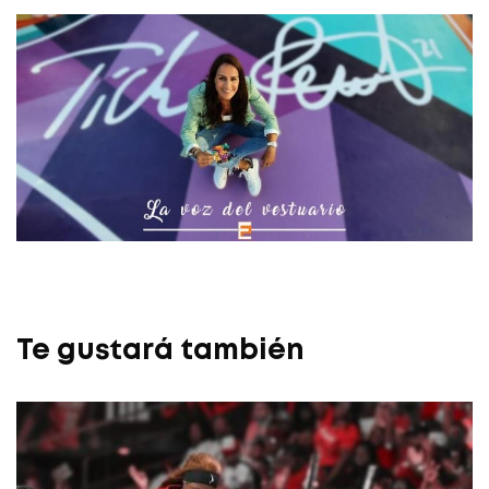
Te gustará también