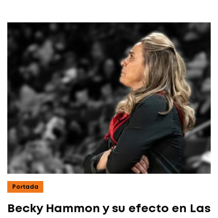
Portada
Becky Hammon y su efecto en Las