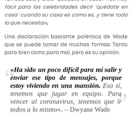
fácil para las celebridades decir ‘quédate en
casa’ cuando su casa es como es, y tiene todo
lo que necesita»
.
Una declaración bastante polémica de Wade
que se puede tomar de muchas formas. Tanto
para bien como para mal, pero es su opinión.
«Ha sido un poco difícil para mí salir y
enviar ese tipo de mensajes, porque
estoy viviendo en una mansión.
Eso sí,
tenemos que jugar en equipo. Para
vencer al coronavirus, tenemos que ir
todos a lo mismo
«. – Dwyane Wade