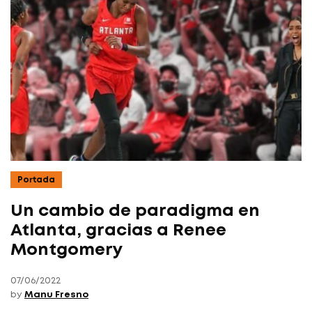
Portada
Un cambio de paradigma en
Atlanta, gracias a Renee
Montgomery
07/06/2022
by
Manu Fresno