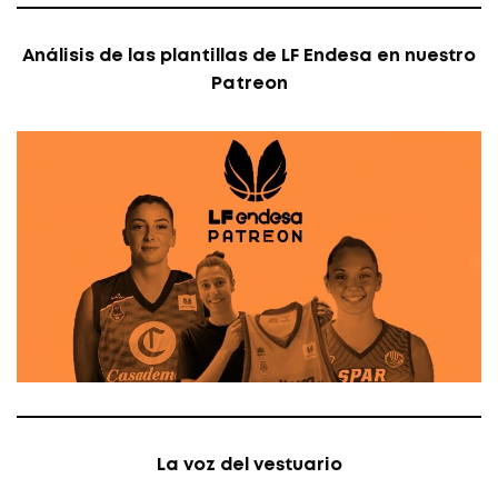
Análisis de las plantillas de LF Endesa en nuestro
Patreon
La voz del vestuario