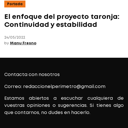
Portada
El enfoque del proyecto taronja:
Continuidad y estabilidad
24/05/2022
by
Manu Fresno
Contacta con nosotros
Correo: redaccionelperimetro@gmail.com
Estamos abiertos a escuchar cualquiera de
vuestras opiniones o sugerencias. Si tienes algo
que contarnos, no dudes en hacerlo.