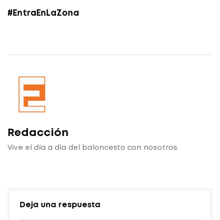
#EntraEnLaZona
Redacción
Vive el día a día del baloncesto con nosotros.
Deja una respuesta