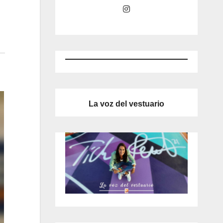
Instagram
La voz del vestuario