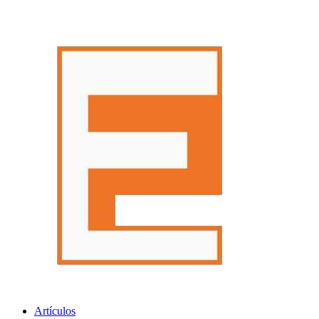
Artículos