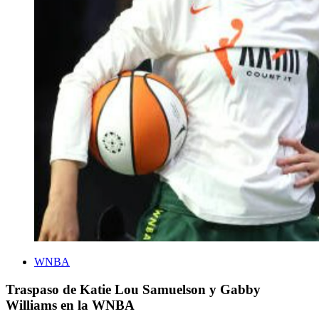
WNBA
Traspaso de Katie Lou Samuelson y Gabby
Williams en la WNBA