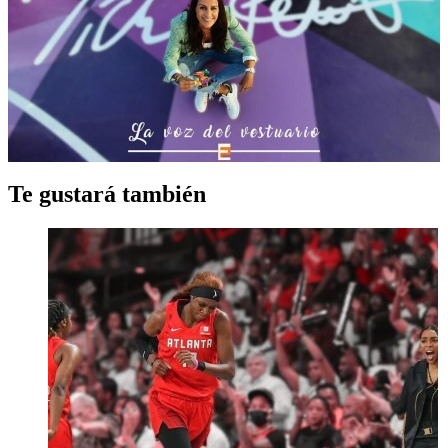
Te gustará también