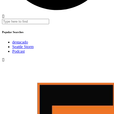
Popular Searches
destacado
Seattle Storm
Podcast