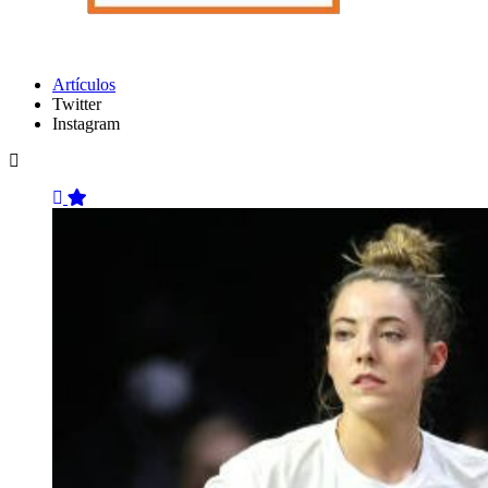
Artículos
Twitter
Instagram