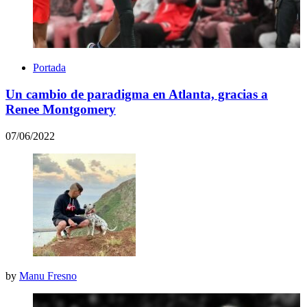
Portada
Un cambio de paradigma en Atlanta, gracias a
Renee Montgomery
07/06/2022
by
Manu Fresno