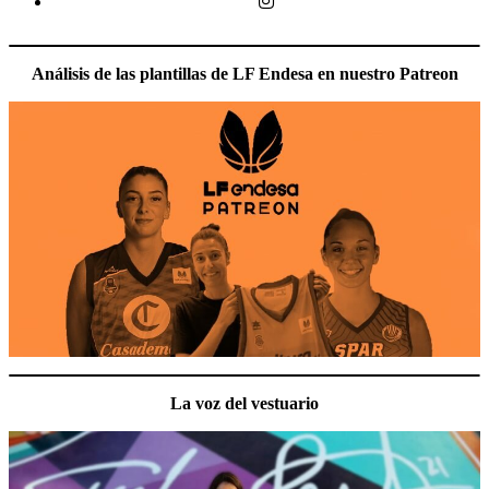
Instagram
Análisis de las plantillas de LF Endesa en nuestro Patreon
La voz del vestuario