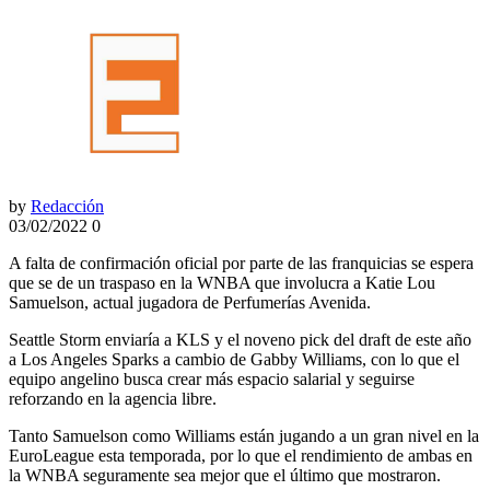
by
Redacción
03/02/2022
0
A falta de confirmación oficial por parte de las franquicias se espera
que se de un traspaso en la WNBA que involucra a Katie Lou
Samuelson, actual jugadora de Perfumerías Avenida.
Seattle Storm enviaría a KLS y el noveno pick del draft de este año
a Los Angeles Sparks a cambio de Gabby Williams, con lo que el
equipo angelino busca crear más espacio salarial y seguirse
reforzando en la agencia libre.
Tanto Samuelson como Williams están jugando a un gran nivel en la
EuroLeague esta temporada, por lo que el rendimiento de ambas en
la WNBA seguramente sea mejor que el último que mostraron.