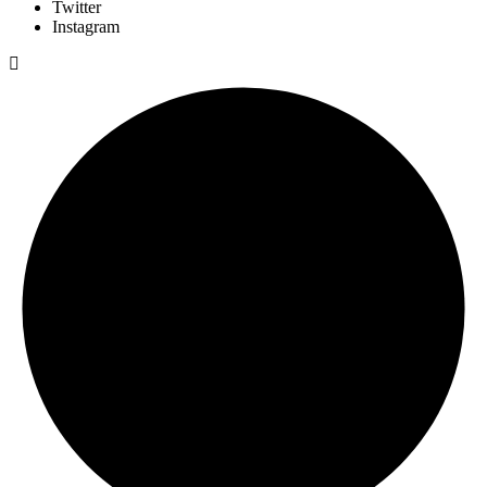
Twitter
Instagram