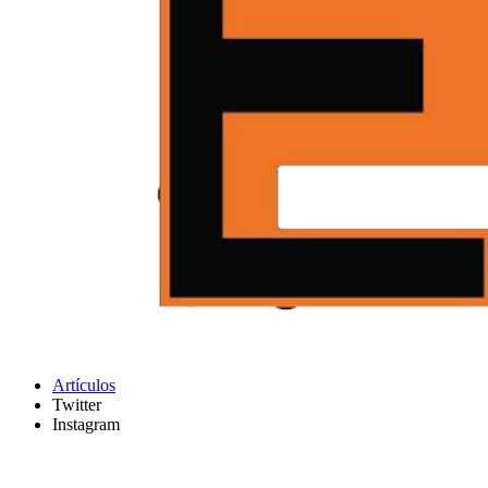
Artículos
Twitter
Instagram