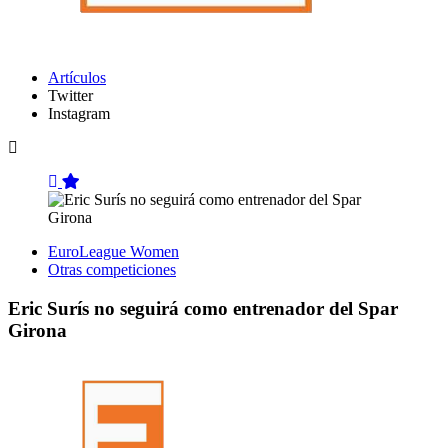
Artículos
Twitter
Instagram
EuroLeague Women
Otras competiciones
Eric Surís no seguirá como entrenador del Spar
Girona