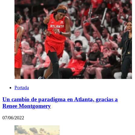
Portada
Un cambio de paradigma en Atlanta, gracias a
Renee Montgomery
07/06/2022