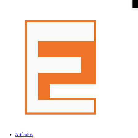
Artículos