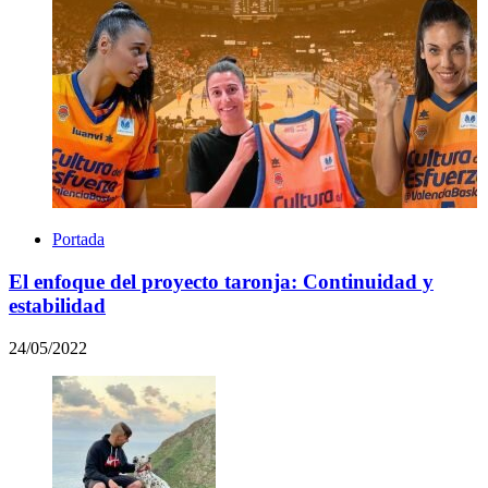
Portada
El enfoque del proyecto taronja: Continuidad y
estabilidad
24/05/2022