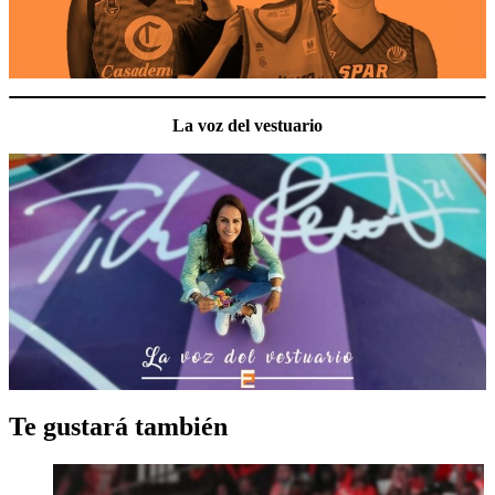
La voz del vestuario
Te gustará también