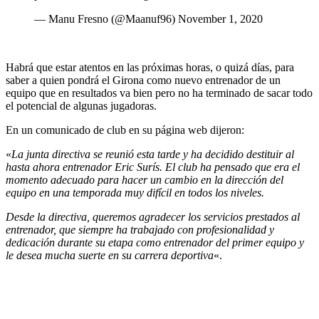
— Manu Fresno (@Maanuf96) November 1, 2020
Habrá que estar atentos en las próximas horas, o quizá días, para
saber a quien pondrá el Girona como nuevo entrenador de un
equipo que en resultados va bien pero no ha terminado de sacar todo
el potencial de algunas jugadoras.
En un comunicado de club en su página web dijeron:
«
La junta directiva se reunió esta tarde y ha decidido destituir al
hasta ahora entrenador Eric Surís.
El club ha pensado que era el
momento adecuado para hacer un cambio en la dirección del
equipo en una temporada muy difícil en todos los niveles.
Desde la directiva, queremos agradecer los servicios prestados al
entrenador, que siempre ha trabajado con profesionalidad y
dedicación durante su etapa como entrenador del primer equipo y
le desea mucha suerte en su carrera deportiva
«.