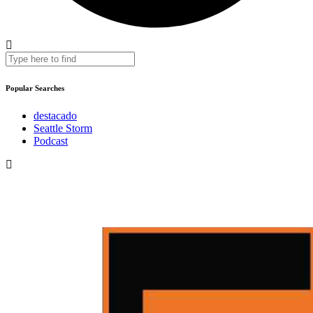
Popular Searches
destacado
Seattle Storm
Podcast