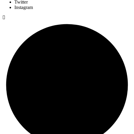
Twitter
Instagram