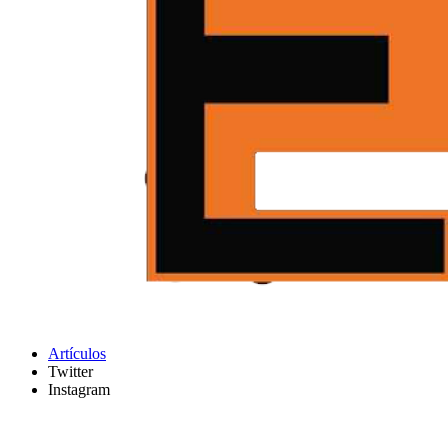
Artículos
Twitter
Instagram