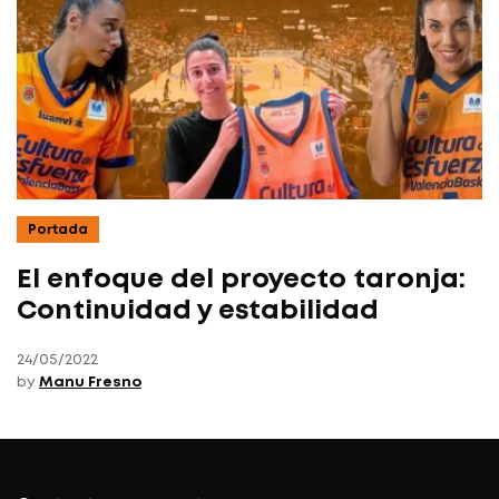
Portada
El enfoque del proyecto taronja:
Continuidad y estabilidad
24/05/2022
by
Manu Fresno