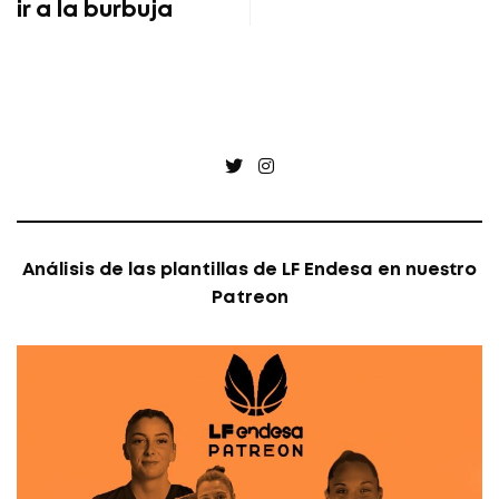
ir a la burbuja
Twitter
Instagram
Análisis de las plantillas de LF Endesa en nuestro
Patreon