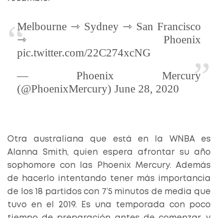
Melbourne ⇾ Sydney ⇾ San Francisco
⇾ Phoenix
pic.twitter.com/22C274xcNG
— Phoenix Mercury
(@PhoenixMercury) June 28, 2020
Otra australiana que está en la WNBA es
Alanna Smith, quien espera afrontar su año
sophomore con las Phoenix Mercury. Además
de hacerlo intentando tener más importancia
de los 18 partidos con 7’5 minutos de media que
tuvo en el 2019. Es una temporada con poco