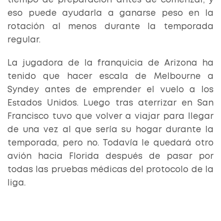
tiempo de preparación antes de comenzar, y
eso puede ayudarla a ganarse peso en la
rotación al menos durante la temporada
regular.
La jugadora de la franquicia de Arizona ha
tenido que hacer escala de Melbourne a
Syndey antes de emprender el vuelo a los
Estados Unidos. Luego tras aterrizar en San
Francisco tuvo que volver a viajar para llegar
de una vez al que sería su hogar durante la
temporada, pero no. Todavía le quedará otro
avión hacia Florida después de pasar por
todas las pruebas médicas del protocolo de la
liga.