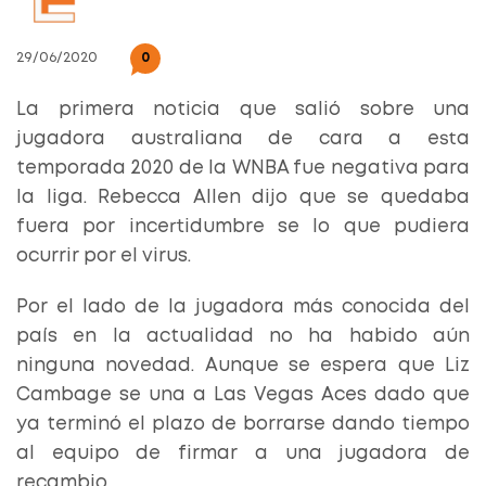
29/06/2020
0
La primera noticia que salió sobre una
jugadora australiana de cara a esta
temporada 2020 de la WNBA fue negativa para
la liga. Rebecca Allen dijo que se quedaba
fuera por incertidumbre se lo que pudiera
ocurrir por el virus.
Por el lado de la jugadora más conocida del
país en la actualidad no ha habido aún
ninguna novedad. Aunque se espera que Liz
Cambage se una a Las Vegas Aces dado que
ya terminó el plazo de borrarse dando tiempo
al equipo de firmar a una jugadora de
recambio.