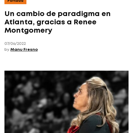
Portada
Un cambio de paradigma en
Atlanta, gracias a Renee
Montgomery
07/06/2022
by
Manu Fresno