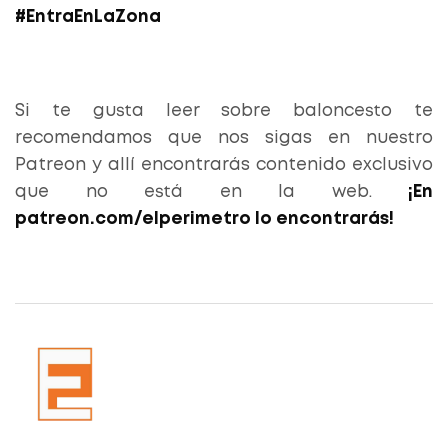
#EntraEnLaZona
Si te gusta leer sobre baloncesto te
recomendamos que nos sigas en nuestro
Patreon y allí encontrarás contenido exclusivo
que no está en la web.
¡En
patreon.com/elperimetro lo encontrarás!