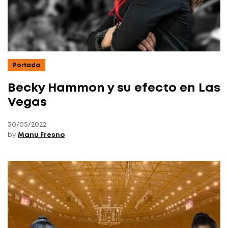
Portada
Becky Hammon y su efecto en Las
Vegas
30/05/2022
by
Manu Fresno