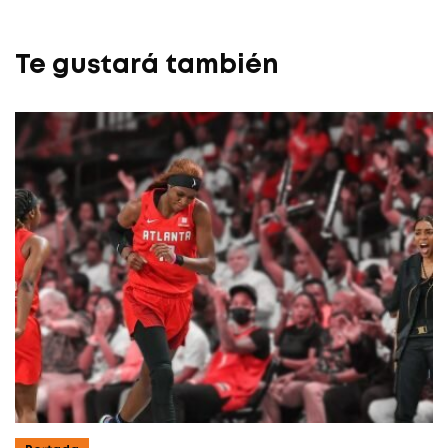
Te gustará también