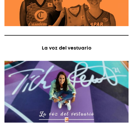
La voz del vestuario