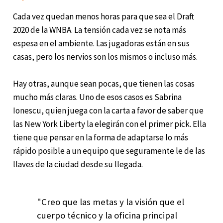
Cada vez quedan menos horas para que sea el Draft
2020 de la WNBA. La tensión cada vez se nota más
espesa en el ambiente. Las jugadoras están en sus
casas, pero los nervios son los mismos o incluso más.
Hay otras, aunque sean pocas, que tienen las cosas
mucho más claras. Uno de esos casos es Sabrina
Ionescu, quien juega con la carta a favor de saber que
las New York Liberty la elegirán con el primer pick. Ella
tiene que pensar en la forma de adaptarse lo más
rápido posible a un equipo que seguramente le de las
llaves de la ciudad desde su llegada.
"Creo que las metas y la visión que el
cuerpo técnico y la oficina principal