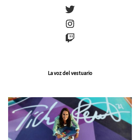
La voz del vestuario