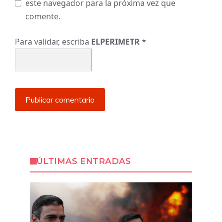
este navegador para la próxima vez que
comente.
Para validar, escriba
ELPERIMETR
*
ÚLTIMAS ENTRADAS