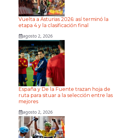
Vuelta a Asturias 2026: así terminó la
etapa 4 y la clasificación final
agosto 2, 2026
España y De la Fuente trazan hoja de
ruta para situar a la selección entre las
mejores
agosto 2, 2026