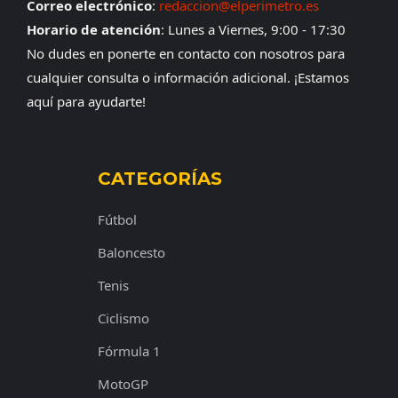
Correo electrónico
:
redaccion@elperimetro.es
Horario de atención
: Lunes a Viernes, 9:00 - 17:30
No dudes en ponerte en contacto con nosotros para
cualquier consulta o información adicional. ¡Estamos
aquí para ayudarte!
CATEGORÍAS
Fútbol
Baloncesto
Tenis
Ciclismo
Fórmula 1
MotoGP