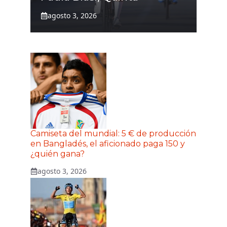
agosto 3, 2026
Camiseta del mundial: 5 € de producción
en Bangladés, el aficionado paga 150 y
¿quién gana?
agosto 3, 2026