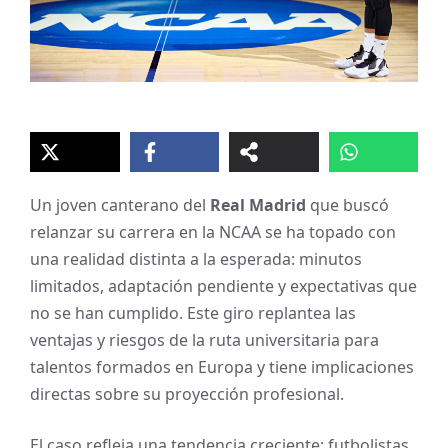
Un joven canterano del
Real Madrid
que buscó
relanzar su carrera en la NCAA se ha topado con
una realidad distinta a la esperada: minutos
limitados, adaptación pendiente y expectativas que
no se han cumplido. Este giro replantea las
ventajas y riesgos de la ruta universitaria para
talentos formados en Europa y tiene implicaciones
directas sobre su proyección profesional.
El caso refleja una tendencia creciente: futbolistas