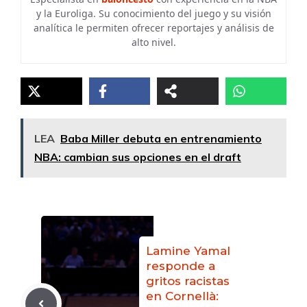
y la Euroliga. Su conocimiento del juego y su visión
analítica le permiten ofrecer reportajes y análisis de
alto nivel.
LEA
Baba Miller debuta en entrenamiento
NBA: cambian sus opciones en el draft
Lamine Yamal
responde a
gritos racistas
en Cornellà: