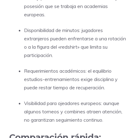
posesión que se trabaja en academias
europeas.
Disponibilidad de minutos: jugadores
extranjeros pueden enfrentarse a una rotación
o a la figura del «redshirt» que limita su
participación.
Requerimientos académicos: el equilibrio
estudios-entrenamientos exige disciplina y
puede restar tiempo de recuperación.
Visibilidad para ojeadores europeos: aunque
algunos torneos y combines atraen atención,
no garantizan seguimiento continuo.
Comparación rápida: