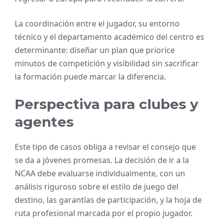
La coordinación entre el jugador, su entorno
técnico y el departamento académico del centro es
determinante: diseñar un plan que priorice
minutos de competición y visibilidad sin sacrificar
la formación puede marcar la diferencia.
Perspectiva para clubes y
agentes
Este tipo de casos obliga a revisar el consejo que
se da a jóvenes promesas. La decisión de ir a la
NCAA debe evaluarse individualmente, con un
análisis riguroso sobre el estilo de juego del
destino, las garantías de participación, y la hoja de
ruta profesional marcada por el propio jugador.