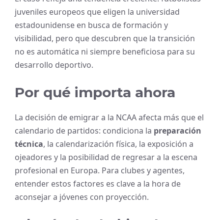
juveniles europeos que eligen la universidad
estadounidense en busca de formación y
visibilidad, pero que descubren que la transición
no es automática ni siempre beneficiosa para su
desarrollo deportivo.
Por qué importa ahora
La decisión de emigrar a la NCAA afecta más que el
calendario de partidos: condiciona la
preparación
técnica
, la calendarización física, la exposición a
ojeadores y la posibilidad de regresar a la escena
profesional en Europa. Para clubes y agentes,
entender estos factores es clave a la hora de
aconsejar a jóvenes con proyección.