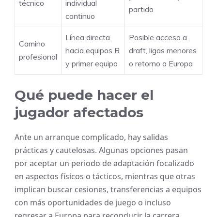
técnico
individual
partido
continuo
Línea directa
Posible acceso a
Camino
hacia equipos B
draft, ligas menores
profesional
y primer equipo
o retorno a Europa
Qué puede hacer el
jugador afectados
Ante un arranque complicado, hay salidas
prácticas y cautelosas. Algunas opciones pasan
por aceptar un periodo de adaptación focalizado
en aspectos físicos o tácticos, mientras que otras
implican buscar cesiones, transferencias a equipos
con más oportunidades de juego o incluso
regresar a Europa para reconducir la carrera.