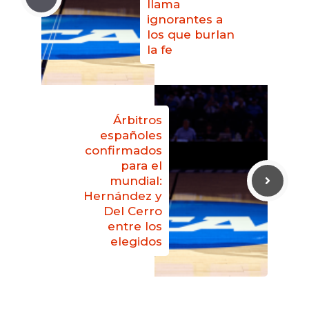
llama
ignorantes a
los que burlan
la fe
Árbitros
españoles
confirmados
para el
mundial:
Hernández y
Del Cerro
entre los
elegidos