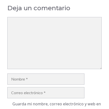
Deja un comentario
Comentario
Nombre
Correo
electrónico
Guarda mi nombre, correo electrónico y web en