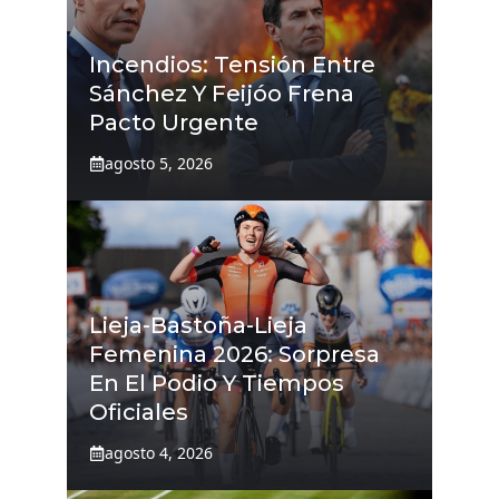
Incendios: Tensión Entre
Sánchez Y Feijóo Frena
Pacto Urgente
agosto 5, 2026
Lieja-Bastoña-Lieja
Femenina 2026: Sorpresa
En El Podio Y Tiempos
Oficiales
agosto 4, 2026