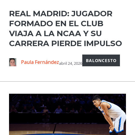
REAL MADRID: JUGADOR
FORMADO EN EL CLUB
VIAJA A LA NCAA Y SU
CARRERA PIERDE IMPULSO
BALONCESTO
Paula Fernández
abril 24, 2026