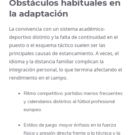
Obstáculos habituales en
la adaptación
La convivencia con un sistema académico-
deportivo distinto y la falta de continuidad en el
puesto o el esquema táctico suelen ser las
principales causas de estancamiento. A veces, el
idioma y la distancia familiar complican la
integración personal, lo que termina afectando el
rendimiento en el campo.
Ritmo competitivo: partidos menos frecuentes
y calendarios distintos al fútbol profesional
europeo.
Estilos de juego: mayor énfasis en la fuerza
física y presión directa frente a la técnica y la