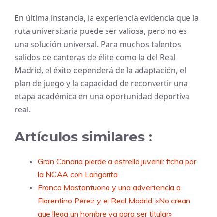
En última instancia, la experiencia evidencia que la
ruta universitaria puede ser valiosa, pero no es
una solución universal. Para muchos talentos
salidos de canteras de élite como la del Real
Madrid, el éxito dependerá de la adaptación, el
plan de juego y la capacidad de reconvertir una
etapa académica en una oportunidad deportiva
real.
Artículos similares :
Gran Canaria pierde a estrella juvenil: ficha por
la NCAA con Langarita
Franco Mastantuono y una advertencia a
Florentino Pérez y el Real Madrid: «No crean
que llega un hombre ya para ser titular»