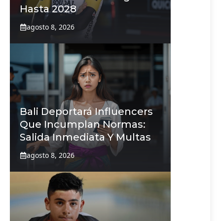
Hasta 2028
agosto 8, 2026
Bali Deportará Influencers
Que Incumplan Normas:
Salida Inmediata Y Multas
agosto 8, 2026