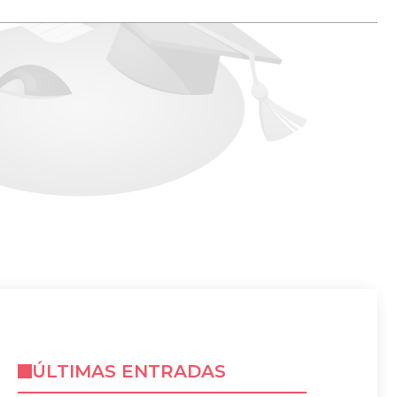
ÚLTIMAS ENTRADAS