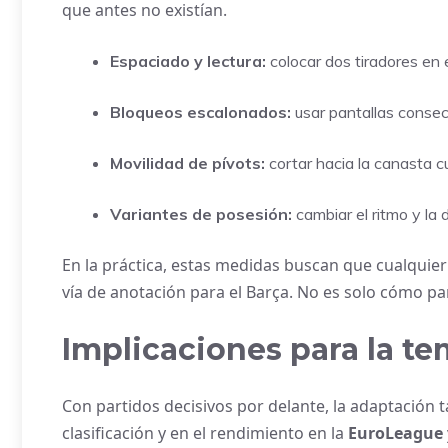
que antes no existían.
Espaciado y lectura:
colocar dos tiradores en 
Bloqueos escalonados:
usar pantallas consecu
Movilidad de pívots:
cortar hacia la canasta c
Variantes de posesión:
cambiar el ritmo y la 
En la práctica, estas medidas buscan que cualquier
vía de anotación para el Barça. No es solo cómo par
Implicaciones para la t
Con partidos decisivos por delante, la adaptación t
clasificación y en el rendimiento en la
EuroLeague