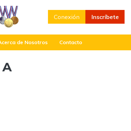
Conexión
Inscríbete
Acerca de Nosotros
Contacto
 A