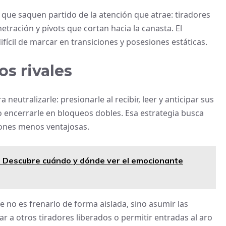
 que saquen partido de la atención que atrae: tiradores
etración y pívots que cortan hacia la canasta. El
ifícil de marcar en transiciones y posesiones estáticas.
os rivales
neutralizarle: presionarle al recibir, leer y anticipar sus
o encerrarle en bloqueos dobles. Esa estrategia busca
iones menos ventajosas.
a: Descubre cuándo y dónde ver el emocionante
 no es frenarlo de forma aislada, sino asumir las
ar a otros tiradores liberados o permitir entradas al aro