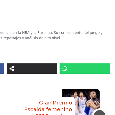
iencia en la NBA y la Euroliga. Su conocimiento del juego y
r reportajes y análisis de alto nivel.
Gran Premio
Escalda femenino