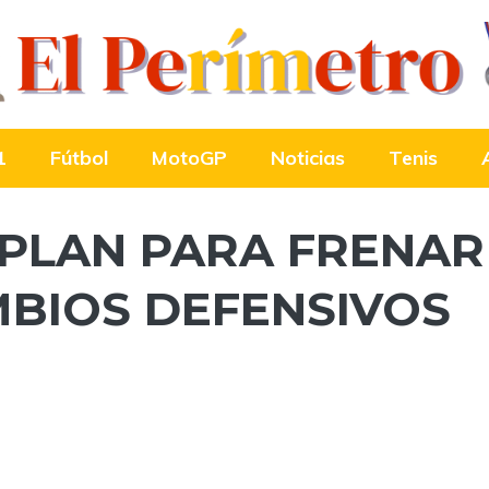
1
Fútbol
MotoGP
Noticias
Tenis
PLAN PARA FRENAR
MBIOS DEFENSIVOS