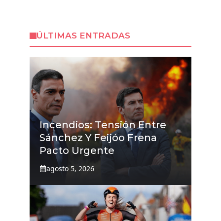
ÚLTIMAS ENTRADAS
Incendios: Tensión Entre
Sánchez Y Feijóo Frena
Pacto Urgente
agosto 5, 2026