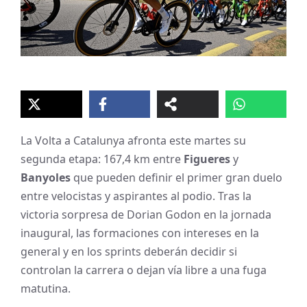
La Volta a Catalunya afronta este martes su
segunda etapa: 167,4 km entre
Figueres
y
Banyoles
que pueden definir el primer gran duelo
entre velocistas y aspirantes al podio. Tras la
victoria sorpresa de Dorian Godon en la jornada
inaugural, las formaciones con intereses en la
general y en los sprints deberán decidir si
controlan la carrera o dejan vía libre a una fuga
matutina.