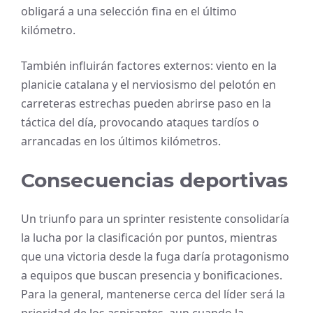
obligará a una selección fina en el último
kilómetro.
También influirán factores externos: viento en la
planicie catalana y el nerviosismo del pelotón en
carreteras estrechas pueden abrirse paso en la
táctica del día, provocando ataques tardíos o
arrancadas en los últimos kilómetros.
Consecuencias deportivas
Un triunfo para un sprinter resistente consolidaría
la lucha por la clasificación por puntos, mientras
que una victoria desde la fuga daría protagonismo
a equipos que buscan presencia y bonificaciones.
Para la general, mantenerse cerca del líder será la