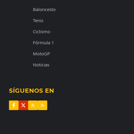
Baloncesto
Tenis
Ciclismo
Fórmula 1
MotoGP
Noticias
SÍGUENOS EN