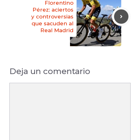
Florentino
Pérez: aciertos
y controversias
que sacuden al
Real Madrid
Deja un comentario
Comentario