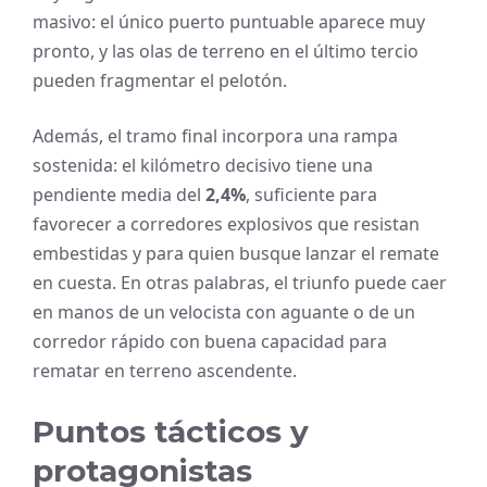
masivo: el único puerto puntuable aparece muy
pronto, y las olas de terreno en el último tercio
pueden fragmentar el pelotón.
Además, el tramo final incorpora una rampa
sostenida: el kilómetro decisivo tiene una
pendiente media del
2,4%
, suficiente para
favorecer a corredores explosivos que resistan
embestidas y para quien busque lanzar el remate
en cuesta. En otras palabras, el triunfo puede caer
en manos de un velocista con aguante o de un
corredor rápido con buena capacidad para
rematar en terreno ascendente.
Puntos tácticos y
protagonistas