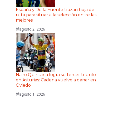
España y De la Fuente trazan hoja de
ruta para situar a la selección entre las
mejores
agosto 2, 2026
Nairo Quintana logra su tercer triunfo
en Asturias: Cadena vuelve a ganar en
Oviedo
agosto 1, 2026