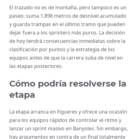
El trazado no es de montaña, pero tampoco es un
paseo: suma 1.898 metros de desnivel acumulado
y guarda trampas en el último tramo que pueden
dejar fuera a los sprinters más puros. La decisión
de hoy tendrá consecuencias inmediatas sobre la
clasificación por puntos y la estrategia de los
equipos antes de que la carrera suba de nivel en
las etapas posteriores.
Cómo podría resolverse la
etapa
La etapa arranca en Figueres y ofrece una ocasión
para los equipos rápidos de controlar el ritmo y
lanzar un sprint masivo en Banyoles. Sin embargo,
hay argumentos en contra de un final totalmente