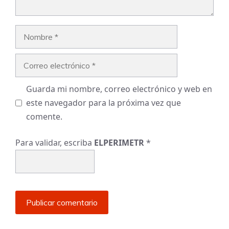
Nombre
Correo
electrónico
Guarda mi nombre, correo electrónico y web en
este navegador para la próxima vez que
comente.
Para validar, escriba
ELPERIMETR
*