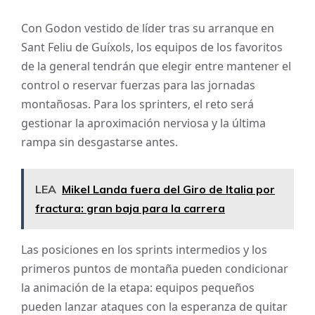
Con Godon vestido de líder tras su arranque en
Sant Feliu de Guíxols, los equipos de los favoritos
de la general tendrán que elegir entre mantener el
control o reservar fuerzas para las jornadas
montañosas. Para los sprinters, el reto será
gestionar la aproximación nerviosa y la última
rampa sin desgastarse antes.
LEA
Mikel Landa fuera del Giro de Italia por
fractura: gran baja para la carrera
Las posiciones en los sprints intermedios y los
primeros puntos de montaña pueden condicionar
la animación de la etapa: equipos pequeños
pueden lanzar ataques con la esperanza de quitar