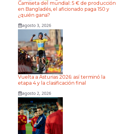
Camiseta del mundial: 5 € de producción
en Bangladés, el aficionado paga 150 y
¿quién gana?
agosto 3, 2026
Vuelta a Asturias 2026: así terminó la
etapa 4 y la clasificación final
agosto 2, 2026