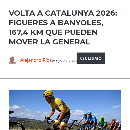
VOLTA A CATALUNYA 2026:
FIGUERES A BANYOLES,
167,4 KM QUE PUEDEN
MOVER LA GENERAL
CICLISMO
Alejandro Ríos
mayo 25, 2026