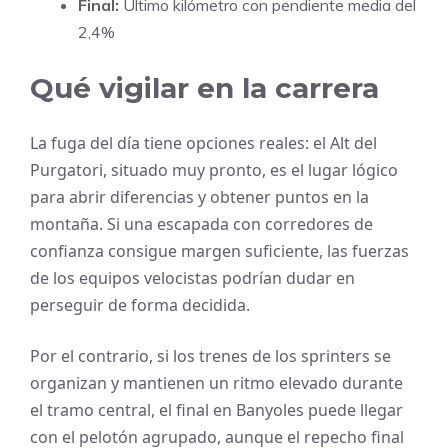
Final:
Último kilómetro con pendiente media del
2,4%
Qué vigilar en la carrera
La fuga del día tiene opciones reales: el Alt del
Purgatori, situado muy pronto, es el lugar lógico
para abrir diferencias y obtener puntos en la
montaña. Si una escapada con corredores de
confianza consigue margen suficiente, las fuerzas
de los equipos velocistas podrían dudar en
perseguir de forma decidida.
Por el contrario, si los trenes de los sprinters se
organizan y mantienen un ritmo elevado durante
el tramo central, el final en Banyoles puede llegar
con el pelotón agrupado, aunque el repecho final