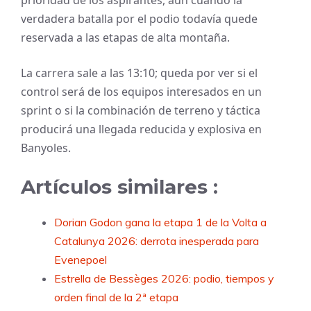
prioridad de los aspirantes, aun cuando la
verdadera batalla por el podio todavía quede
reservada a las etapas de alta montaña.
La carrera sale a las 13:10; queda por ver si el
control será de los equipos interesados en un
sprint o si la combinación de terreno y táctica
producirá una llegada reducida y explosiva en
Banyoles.
Artículos similares :
Dorian Godon gana la etapa 1 de la Volta a
Catalunya 2026: derrota inesperada para
Evenepoel
Estrella de Bessèges 2026: podio, tiempos y
orden final de la 2ª etapa