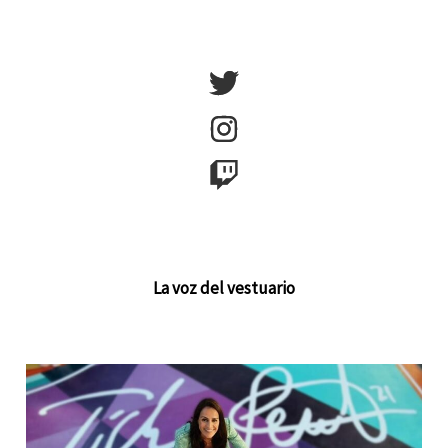
La voz del vestuario