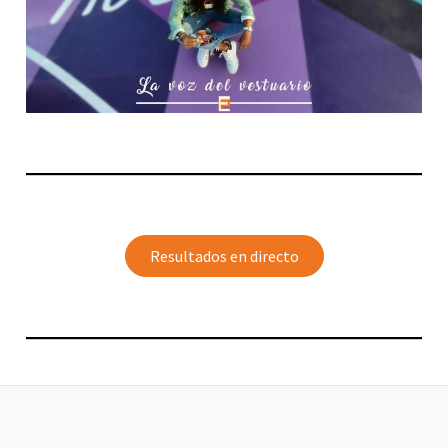
Resultados en directo