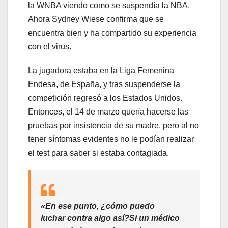
la WNBA viendo como se suspendía la NBA.
Ahora Sydney Wiese confirma que se
encuentra bien y ha compartido su experiencia
con el virus.
La jugadora estaba en la Liga Femenina
Endesa, de España, y tras suspenderse la
competición regresó a los Estados Unidos.
Entonces, el 14 de marzo quería hacerse las
pruebas por insistencia de su madre, pero al no
tener síntomas evidentes no le podían realizar
el test para saber si estaba contagiada.
«
En ese punto, ¿cómo puedo
luchar contra algo así?
Si un médico