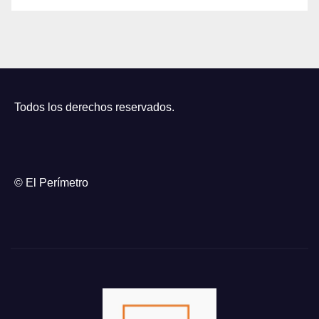
Todos los derechos reservados.
© El Perímetro