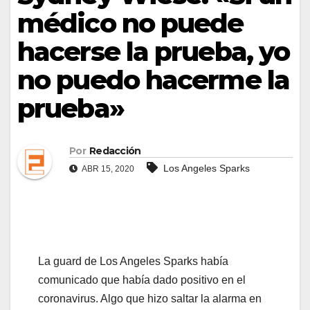
médico no puede
hacerse la prueba, yo
no puedo hacerme la
prueba»
Por
Redacción
Los Angeles Sparks
ABR 15, 2020
La guard de Los Angeles Sparks había
comunicado que había dado positivo en el
coronavirus. Algo que hizo saltar la alarma en