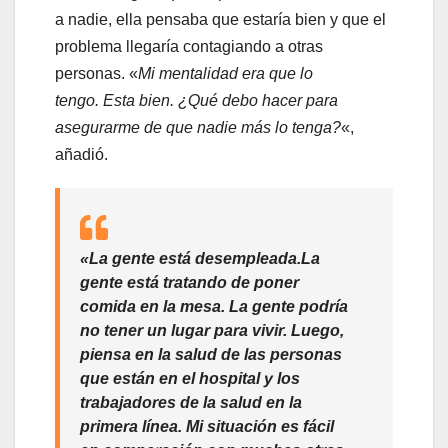
a nadie, ella pensaba que estaría bien y que el
problema llegaría contagiando a otras
personas. «
Mi mentalidad era que lo
tengo. Esta bien.
¿Qué debo hacer para
asegurarme de que nadie más lo tenga?
«,
añadió.
«
L
a gente está desempleada.
La
gente está tratando de poner
comida en la mesa. La gente podría
no tener un lugar para vivir. Luego,
piensa en la salud de las personas
que están en el hospital y los
trabajadores de la salud en la
primera línea.
Mi situación es fácil