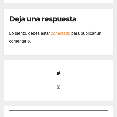
Deja una respuesta
Lo siento, debes estar
conectado
para publicar un
comentario.
Twitter
Instagram