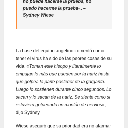
no puede hacerse la prueba, no
puedo hacerme la prueba
«. –
Sydney Wiese
La base del equipo angelino comentó como
tener el virus ha sido de las peores cosas de su
vida.
«
Toman este hisopo y literalmente lo
empujan lo más que pueden por la nariz hasta
que golpea la parte posterior de la garganta.
Luego lo sostienen durante cinco segundos. Lo
sacan y lo sacan de la nariz.
Se siente como si
estuviera golpeando un montón de nervios
«,
dijo Sydney.
Wiese aseguró que su prioridad era no alarmar