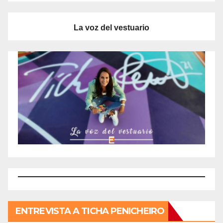
La voz del vestuario
ENTREVISTA A TICHA PENICHEIRO