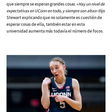
que siempre se esperan grandes cosas. «
Hay un nivel de
expectativas en UConn en todo, y siempre son altas
» dijo
Stewart explicando que no solamente es cuestión de
esperar cosas de ella, también estar en esta
universidad aumenta más todavía el número de focos.