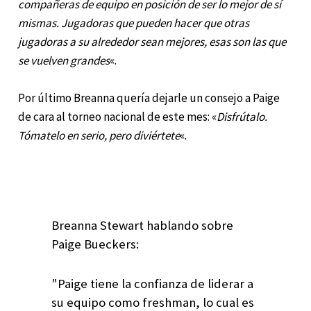
compañeras de equipo en posición de ser lo mejor de sí
mismas. Jugadoras que pueden hacer que otras
jugadoras a su alrededor sean mejores, esas son las que
se vuelven grandes
«.
Por último Breanna quería dejarle un consejo a Paige
de cara al torneo nacional de este mes: «
Disfrútalo.
Tómatelo en serio, pero diviértete
«.
Breanna Stewart hablando sobre
Paige Bueckers:
"Paige tiene la confianza de liderar a
su equipo como freshman, lo cual es