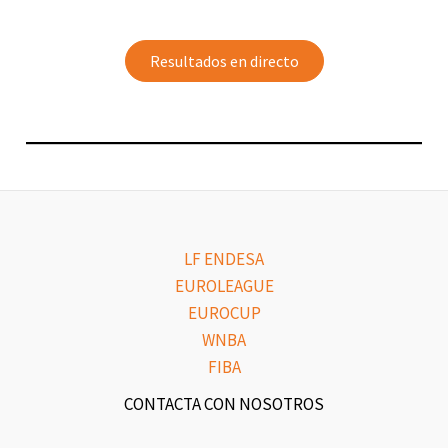
Resultados en directo
LF ENDESA
EUROLEAGUE
EUROCUP
WNBA
FIBA
CONTACTA CON NOSOTROS