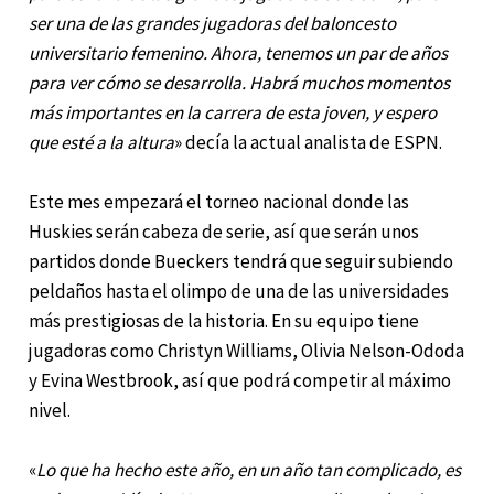
ser una de las grandes jugadoras del baloncesto
universitario femenino. Ahora, tenemos un par de años
para ver cómo se desarrolla. Habrá muchos momentos
más importantes en la carrera de esta joven, y espero
que esté a la altura
» decía la actual analista de ESPN.
Este mes empezará el torneo nacional donde las
Huskies serán cabeza de serie, así que serán unos
partidos donde Bueckers tendrá que seguir subiendo
peldaños hasta el olimpo de una de las universidades
más prestigiosas de la historia. En su equipo tiene
jugadoras como Christyn Williams, Olivia Nelson-Ododa
y Evina Westbrook, así que podrá competir al máximo
nivel.
«
Lo que ha hecho este año, en un año tan complicado, es