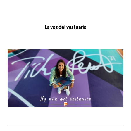
La voz del vestuario