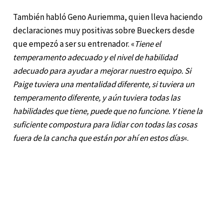
También habló Geno Auriemma, quien lleva haciendo
declaraciones muy positivas sobre Bueckers desde
que empezó a ser su entrenador. «
Tiene el
temperamento adecuado y el nivel de habilidad
adecuado para ayudar a mejorar nuestro equipo. Si
Paige tuviera una mentalidad diferente, si tuviera un
temperamento diferente, y aún tuviera todas las
habilidades que tiene, puede que no funcione. Y tiene la
suficiente compostura para lidiar con todas las cosas
fuera de la cancha que están por ahí en estos días
«.