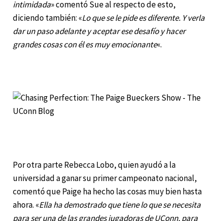
intimidada
» comentó Sue al respecto de esto,
diciendo también: «
Lo que se le pide es diferente. Y verla
dar un paso adelante y aceptar ese desafío y hacer
grandes cosas con él es muy emocionante
«.
Por otra parte Rebecca Lobo, quien ayudó a la
universidad a ganar su primer campeonato nacional,
comentó que Paige ha hecho las cosas muy bien hasta
ahora. «
Ella ha demostrado que tiene lo que se necesita
para ser una de las grandes jugadoras de UConn, para