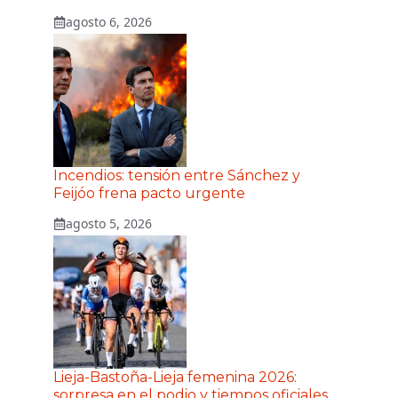
agosto 6, 2026
Incendios: tensión entre Sánchez y
Feijóo frena pacto urgente
agosto 5, 2026
Lieja-Bastoña-Lieja femenina 2026:
sorpresa en el podio y tiempos oficiales