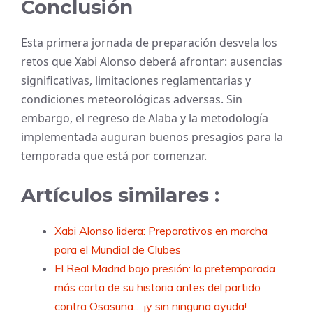
Conclusión
Esta primera jornada de preparación desvela los
retos que Xabi Alonso deberá afrontar: ausencias
significativas, limitaciones reglamentarias y
condiciones meteorológicas adversas. Sin
embargo, el regreso de Alaba y la metodología
implementada auguran buenos presagios para la
temporada que está por comenzar.
Artículos similares :
Xabi Alonso lidera: Preparativos en marcha
para el Mundial de Clubes
El Real Madrid bajo presión: la pretemporada
más corta de su historia antes del partido
contra Osasuna… ¡y sin ninguna ayuda!