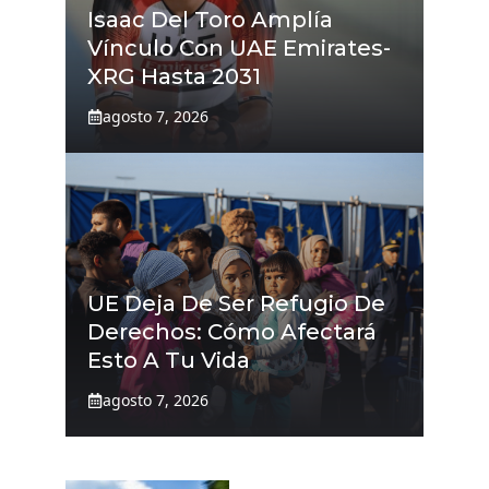
Isaac Del Toro Amplía
Vínculo Con UAE Emirates-
XRG Hasta 2031
agosto 7, 2026
UE Deja De Ser Refugio De
Derechos: Cómo Afectará
Esto A Tu Vida
agosto 7, 2026