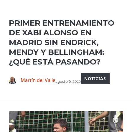
PRIMER ENTRENAMIENTO
DE XABI ALONSO EN
MADRID SIN ENDRICK,
MENDY Y BELLINGHAM:
¿QUÉ ESTÁ PASANDO?
NOTICIAS
Martín del Valle
agosto 6, 2025