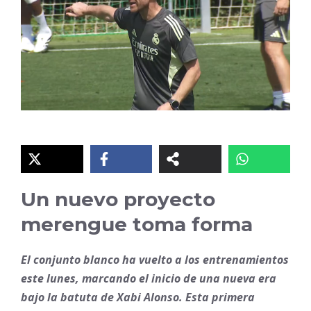
Un nuevo proyecto
merengue toma forma
El conjunto blanco ha vuelto a los entrenamientos
este lunes, marcando el inicio de una nueva era
bajo la batuta de Xabi Alonso. Esta primera