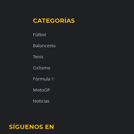
CATEGORÍAS
Fútbol
Baloncesto
Tenis
Ciclismo
Fórmula 1
MotoGP
Noticias
SÍGUENOS EN