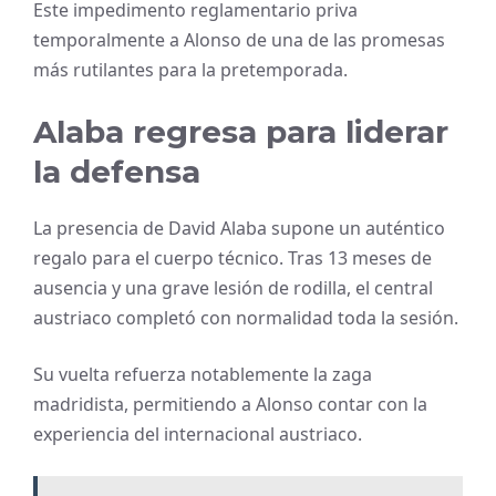
Este impedimento reglamentario priva
temporalmente a Alonso de una de las promesas
más rutilantes para la pretemporada.
Alaba regresa para liderar
la defensa
La presencia de David Alaba supone un auténtico
regalo para el cuerpo técnico. Tras 13 meses de
ausencia y una grave lesión de rodilla, el central
austriaco completó con normalidad toda la sesión.
Su vuelta refuerza notablemente la zaga
madridista, permitiendo a Alonso contar con la
experiencia del internacional austriaco.