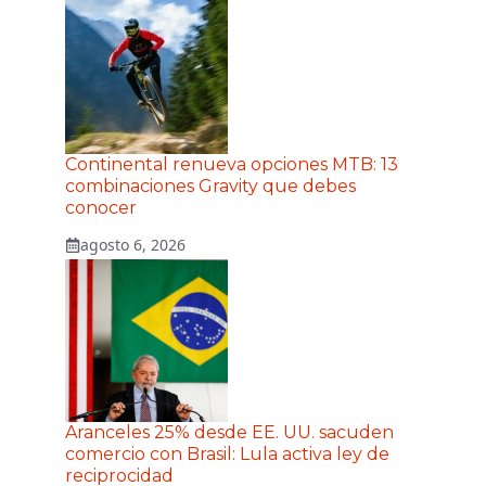
Continental renueva opciones MTB: 13
combinaciones Gravity que debes
conocer
agosto 6, 2026
Aranceles 25% desde EE. UU. sacuden
comercio con Brasil: Lula activa ley de
reciprocidad