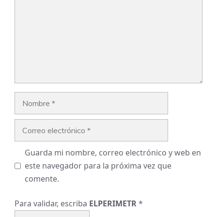
Nombre
Correo
electrónico
Guarda mi nombre, correo electrónico y web en
este navegador para la próxima vez que
comente.
Para validar, escriba
ELPERIMETR
*