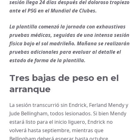
sesión llega 24 días después del doloroso tropiezo
ante el PSG en el Mundial de Clubes.
La plantilla comenzó la jornada con exhaustivas
pruebas médicas, seguidas de una intensa sesión
física bajo el sol madrileño. Mañana se realizarán
pruebas adicionales para evaluar al detalle el
estado de forma de la plantilla.
Tres bajas de peso en el
arranque
La sesión transcurrió sin Endrick, Ferland Mendy y
Jude Bellingham, todos lesionados. Si bien Mendy
estará listo para el inicio liguero, Endrick no
volverá hasta septiembre, mientras que
Bellingham deberá esperar hasta octubre.