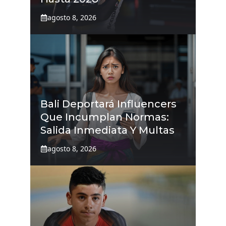
agosto 8, 2026
Bali Deportará Influencers
Que Incumplan Normas:
Salida Inmediata Y Multas
agosto 8, 2026