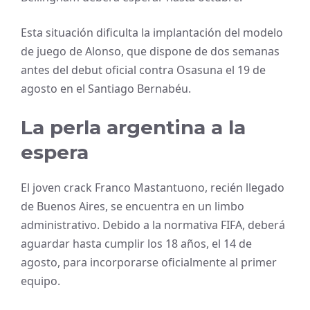
Esta situación dificulta la implantación del modelo
de juego de Alonso, que dispone de dos semanas
antes del debut oficial contra Osasuna el 19 de
agosto en el Santiago Bernabéu.
La perla argentina a la
espera
El joven crack Franco Mastantuono, recién llegado
de Buenos Aires, se encuentra en un limbo
administrativo. Debido a la normativa FIFA, deberá
aguardar hasta cumplir los 18 años, el 14 de
agosto, para incorporarse oficialmente al primer
equipo.