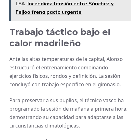
LEA
Incendios: tensión entre Sánchez y
Feijóo frena pacto urgente
Trabajo táctico bajo el
calor madrileño
Ante las altas temperaturas de la capital, Alonso
estructuró el entrenamiento combinando
ejercicios físicos, rondos y definición. La sesión
concluyó con trabajo específico en el gimnasio.
Para preservar a sus pupilos, el técnico vasco ha
programado la sesión de mañana a primera hora,
demostrando su capacidad para adaptarse a las
circunstancias climatológicas.