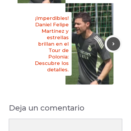
¡Imperdibles!
Daniel Felipe
Martínez y
estrellas
brillan en el
Tour de
Polonia:
Descubre los
detalles.
Deja un comentario
Comentario