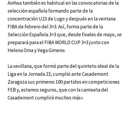
Ainhoa también es habitual en las convocatorias de la
selección española formando parte de la
concentración U23 de Lugo y después en la ventana
FIBA de febrero del 3×3. Así, forma parte de la
Selección Española 3×3 que, desde finales de mayo, se
preparará para el FIBA WORLD CUP 3×3 junto con
Helena Oma y Vega Gimeno.
La sevillana, que formó parte del quinteto ideal de la
Liga en la Jornada 23, cumplió ante Casademont
Zaragoza sus primeros 100 partidos en competiciones
FEB y, estamos seguros, que con la camiseta del
Casademont cumplirá muchos más».