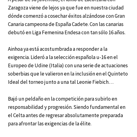
Zaragoza viene de lejos ya que fue en nuestra ciudad
dónde comenzó a cosechar éxitos alzándose con Gran
Canaria campeona de España Cadete. Con las canarias
debutó en Liga Femenina Endesa con tan sólo 16 años.
Ainhoa ya está acostumbrada a responder a la
exigencia. Lideró a la selección española u-16 en el
Europeo de Udine (Italia) con una serie de actuaciones
soberbias que le valieron en la inclusión en el Quinteto
Ideal del torneo junto a una tal Leonie Fiebich…
Bajó un peldaño en la competición para subirlo en
responsabilidad y progresión. Siendo fundamental en
el Celta antes de regresar absolutamente preparada
para afrontar las exigencias de la élite.