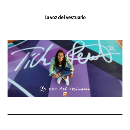
La voz del vestuario