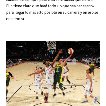
Ella tiene claro que hará todo «lo que sea necesario»
para llegar lo más alto posible en su carrera y en eso se
encuentra.