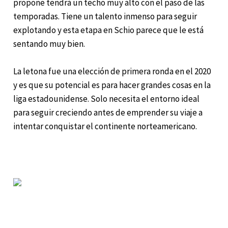
propone tendrá un techo muy alto con el paso de las
temporadas. Tiene un talento inmenso para seguir
explotando y esta etapa en Schio parece que le está
sentando muy bien.
La letona fue una elección de primera ronda en el 2020
y es que su potencial es para hacer grandes cosas en la
liga estadounidense. Solo necesita el entorno ideal
para seguir creciendo antes de emprender su viaje a
intentar conquistar el continente norteamericano.