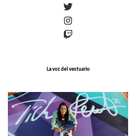
La voz del vestuario