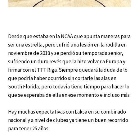
Desde que estaba en la NCAA que apunta maneras para
ser una estrella, pero sufrió una lesión en la rodilla en
noviembre de 2018 y se perdió su temporada senior,
sufriendo un duro revés que la hizo volver a Europa y
firmar con el TTT Riga. Siempre quedará la duda de lo
que podría haber ocurrido sin cortarle las alas en
South Florida, pero todavía tiene tiempo para hacer lo
que se esperaba de ella en ese momento e incluso más.
Hay muchas expectativas con Laksa en su combinado
nacional y a nivel de clubes ya tiene un buen recorrido
para tener 25 años.