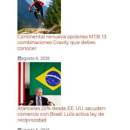
Continental renueva opciones MTB: 13
combinaciones Gravity que debes
conocer
agosto 6, 2026
Aranceles 25% desde EE. UU. sacuden
comercio con Brasil: Lula activa ley de
reciprocidad
agosto 6, 2026