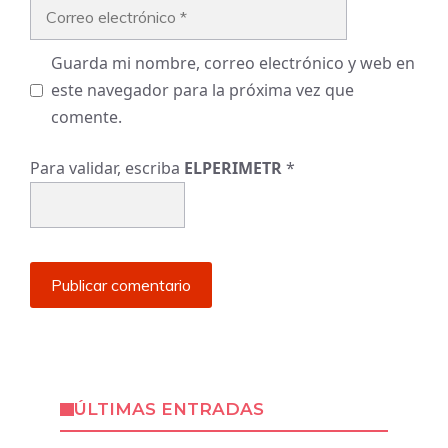
Correo
electrónico
Guarda mi nombre, correo electrónico y web en
este navegador para la próxima vez que
comente.
Para validar, escriba
ELPERIMETR
*
ÚLTIMAS ENTRADAS