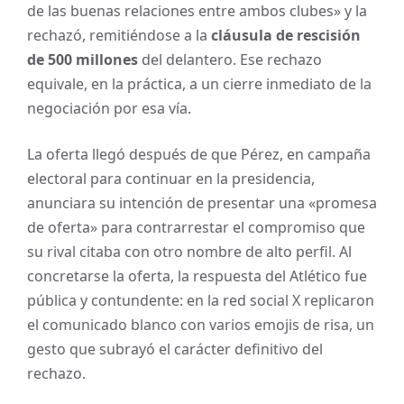
de las buenas relaciones entre ambos clubes» y la
rechazó, remitiéndose a la
cláusula de rescisión
de 500 millones
del delantero. Ese rechazo
equivale, en la práctica, a un cierre inmediato de la
negociación por esa vía.
La oferta llegó después de que Pérez, en campaña
electoral para continuar en la presidencia,
anunciara su intención de presentar una «promesa
de oferta» para contrarrestar el compromiso que
su rival citaba con otro nombre de alto perfil. Al
concretarse la oferta, la respuesta del Atlético fue
pública y contundente: en la red social X replicaron
el comunicado blanco con varios emojis de risa, un
gesto que subrayó el carácter definitivo del
rechazo.