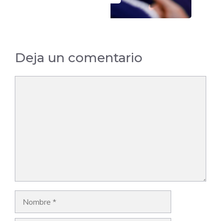
Deja un comentario
Comentario
Nombre