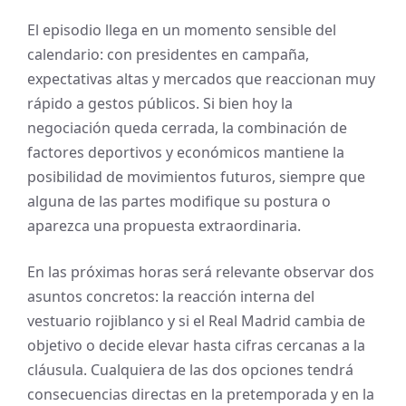
El episodio llega en un momento sensible del
calendario: con presidentes en campaña,
expectativas altas y mercados que reaccionan muy
rápido a gestos públicos. Si bien hoy la
negociación queda cerrada, la combinación de
factores deportivos y económicos mantiene la
posibilidad de movimientos futuros, siempre que
alguna de las partes modifique su postura o
aparezca una propuesta extraordinaria.
En las próximas horas será relevante observar dos
asuntos concretos: la reacción interna del
vestuario rojiblanco y si el Real Madrid cambia de
objetivo o decide elevar hasta cifras cercanas a la
cláusula. Cualquiera de las dos opciones tendrá
consecuencias directas en la pretemporada y en la