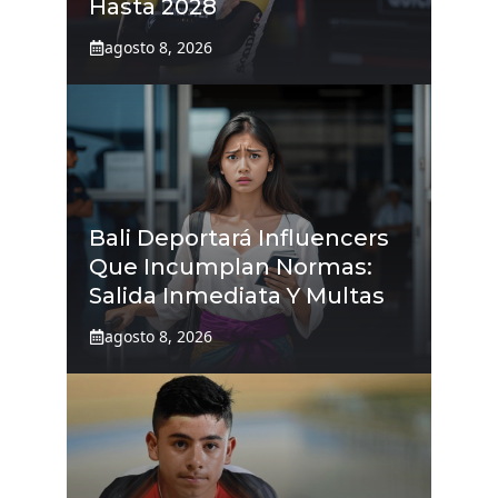
Hasta 2028
agosto 8, 2026
Bali Deportará Influencers
Que Incumplan Normas:
Salida Inmediata Y Multas
agosto 8, 2026