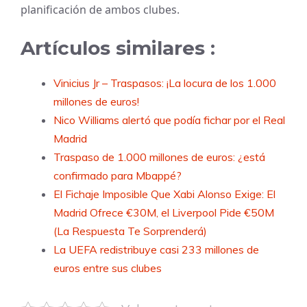
planificación de ambos clubes.
Artículos similares :
Vinicius Jr – Traspasos: ¡La locura de los 1.000
millones de euros!
Nico Williams alertó que podía fichar por el Real
Madrid
Traspaso de 1.000 millones de euros: ¿está
confirmado para Mbappé?
El Fichaje Imposible Que Xabi Alonso Exige: El
Madrid Ofrece €30M, el Liverpool Pide €50M
(La Respuesta Te Sorprenderá)
La UEFA redistribuye casi 233 millones de
euros entre sus clubes