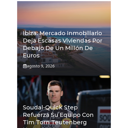
Ibiza: Mercado Inmobiliario
Deja Escasas Viviendas Por
Debajo De Un Millón De
Euros
agosto 9, 2026
Soudal-Quick Step
Refuerza Su Equipo Con
Tim Torn Teutenberg