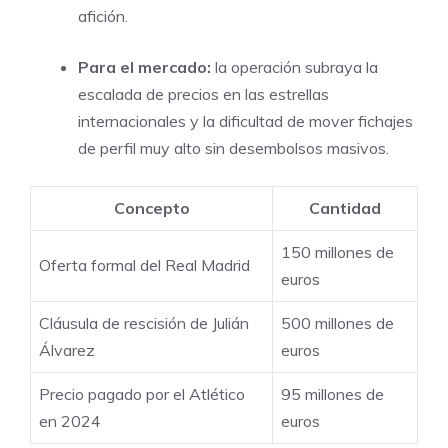
afición.
Para el mercado:
la operación subraya la
escalada de precios en las estrellas
internacionales y la dificultad de mover fichajes
de perfil muy alto sin desembolsos masivos.
Concepto
Cantidad
150 millones de
Oferta formal del Real Madrid
euros
Cláusula de rescisión de Julián
500 millones de
Álvarez
euros
Precio pagado por el Atlético
95 millones de
en 2024
euros