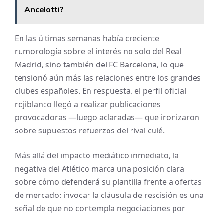
Ancelotti?
En las últimas semanas había creciente
rumorología sobre el interés no solo del Real
Madrid, sino también del FC Barcelona, lo que
tensionó aún más las relaciones entre los grandes
clubes españoles. En respuesta, el perfil oficial
rojiblanco llegó a realizar publicaciones
provocadoras —luego aclaradas— que ironizaron
sobre supuestos refuerzos del rival culé.
Más allá del impacto mediático inmediato, la
negativa del Atlético marca una posición clara
sobre cómo defenderá su plantilla frente a ofertas
de mercado: invocar la cláusula de rescisión es una
señal de que no contempla negociaciones por