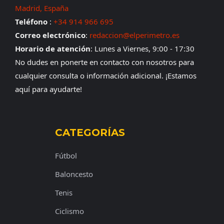
Madrid, España
Teléfono
:
+34 914 966 695
Correo electrónico
:
redaccion@elperimetro.es
Horario de atención
: Lunes a Viernes, 9:00 - 17:30
No dudes en ponerte en contacto con nosotros para
cualquier consulta o información adicional. ¡Estamos
aquí para ayudarte!
CATEGORÍAS
Fútbol
Baloncesto
Tenis
Ciclismo