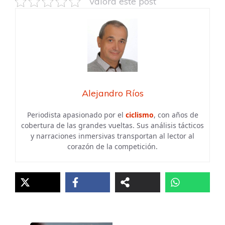
Valora este post
Alejandro Ríos
Periodista apasionado por el
ciclismo
, con años de
cobertura de las grandes vueltas. Sus análisis tácticos
y narraciones inmersivas transportan al lector al
corazón de la competición.