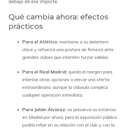
debajo de ese importe.
Qué cambia ahora: efectos
prácticos
Para el Atlético:
mantiene a su delantero
clave y refuerza una postura de firmeza ante
grandes clubes que intenten forzar salidas.
Para el Real Madrid:
queda el margen para
intentar otras opciones o elevar una oferta
extraordinaria, aunque la cláusula complica
cualquier operación inmediata.
Para Julián Álvarez:
se preserva su estancia
en Madrid por ahora, pero la exposición pública
podría influir en su relación con el club y con la