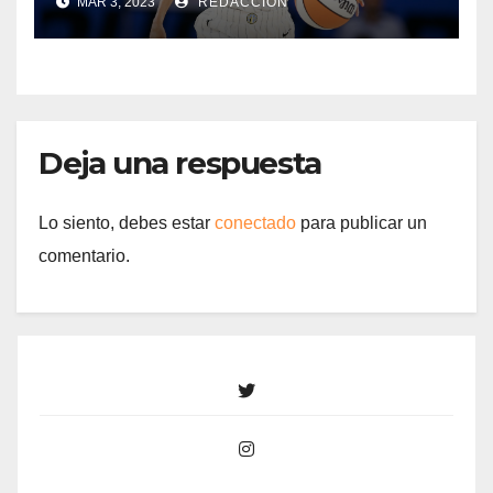
MAR 3, 2023
REDACCIÓN
Deja una respuesta
Lo siento, debes estar
conectado
para publicar un
comentario.
Twitter
Instagram