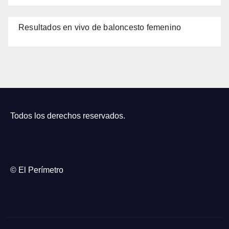
Resultados en vivo de baloncesto femenino
Todos los derechos reservados.
© El Perímetro