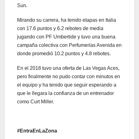
Sun.
Mirando su carrera, ha tenido etapas en Italia
con 17.6 puntos y 6.2 rebotes de media
jugando con PF Umbertide y tuvo una buena
campaña colectiva con Perfumerías Avenida en
donde promedió 10.2 puntos y 4.8 rebotes.
En el 2018 tuvo una oferta de Las Vegas Aces,
pero finalmente no pudo contar con minutos en
el equipo y ha tenido que seguir esperando a
que le llegara la confianza de un entrenador
como Curt Miller.
#EntraEnLaZona