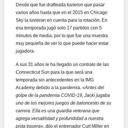
Desde que fue drafteada tuvieron que pasar
varios años hasta que en el 2015 en Chicago
Sky la tuvieran en cuenta para la rotación. En
esa temporada jugó solo 17 partidos con 5
minutos de media, por lo que fue una muestra
muy pequeña de ver lo que puede hacer estar
jugadora.
A sus 31 años le ha llegado un contrato de las
Connecticut Sun para la que será una
temporada sin antecedentes en la IMG
Academy debido a la pandemia. «
Antes del
golpe de la pandemia COVID-19, Jacki jugaba
uno de los mejores juegos de baloncesto de su
carrera. Ella es una guardia veterana que
agrega versatilidad y profundidad a nuestra
pista trasera
«, dijo el entrenador Curt Miller en