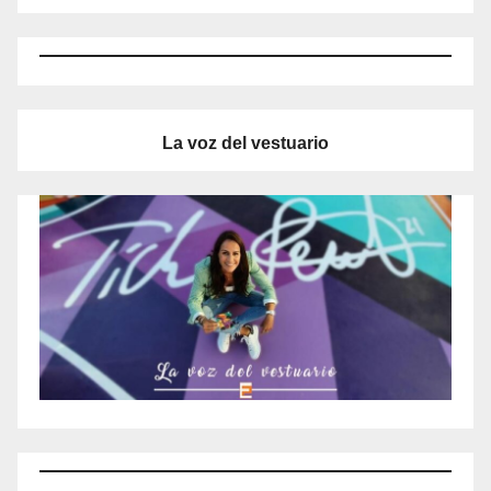
La voz del vestuario