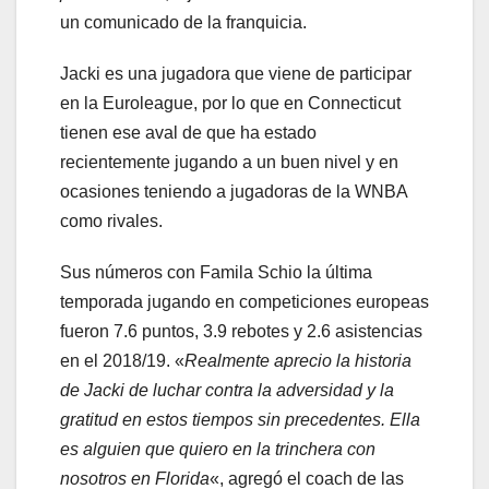
un comunicado de la franquicia.
Jacki es una jugadora que viene de participar
en la Euroleague, por lo que en Connecticut
tienen ese aval de que ha estado
recientemente jugando a un buen nivel y en
ocasiones teniendo a jugadoras de la WNBA
como rivales.
Sus números con Famila Schio la última
temporada jugando en competiciones europeas
fueron 7.6 puntos, 3.9 rebotes y 2.6 asistencias
en el 2018/19. «
Realmente aprecio la historia
de Jacki de luchar contra la adversidad y la
gratitud en estos tiempos sin precedentes.
Ella
es alguien que quiero en la trinchera con
nosotros en Florida
«, agregó el coach de las