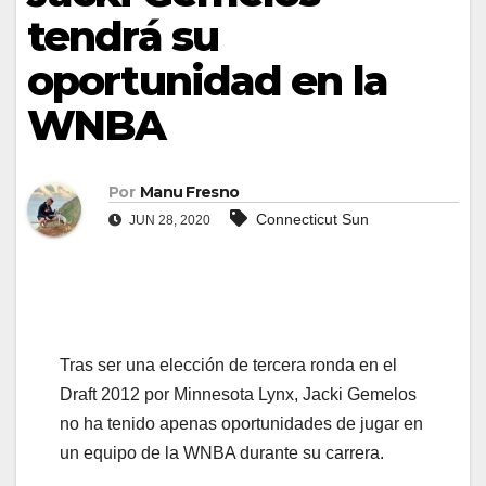
tendrá su
oportunidad en la
WNBA
Por
Manu Fresno
Connecticut Sun
JUN 28, 2020
Tras ser una elección de tercera ronda en el
Draft 2012 por Minnesota Lynx, Jacki Gemelos
no ha tenido apenas oportunidades de jugar en
un equipo de la WNBA durante su carrera.