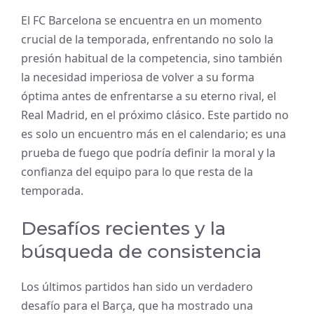
El FC Barcelona se encuentra en un momento
crucial de la temporada, enfrentando no solo la
presión habitual de la competencia, sino también
la necesidad imperiosa de volver a su forma
óptima antes de enfrentarse a su eterno rival, el
Real Madrid, en el próximo clásico. Este partido no
es solo un encuentro más en el calendario; es una
prueba de fuego que podría definir la moral y la
confianza del equipo para lo que resta de la
temporada.
Desafíos recientes y la
búsqueda de consistencia
Los últimos partidos han sido un verdadero
desafío para el Barça, que ha mostrado una