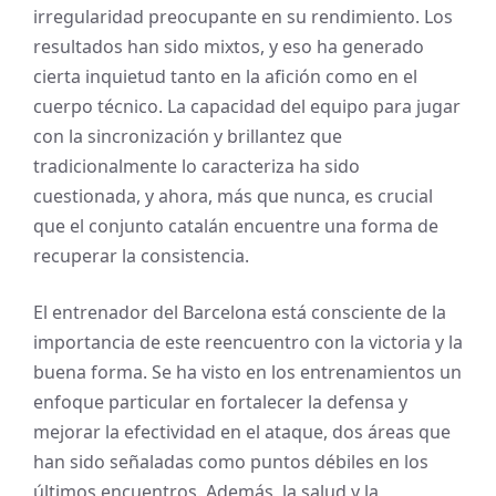
irregularidad preocupante en su rendimiento. Los
resultados han sido mixtos, y eso ha generado
cierta inquietud tanto en la afición como en el
cuerpo técnico. La capacidad del equipo para jugar
con la sincronización y brillantez que
tradicionalmente lo caracteriza ha sido
cuestionada, y ahora, más que nunca, es crucial
que el conjunto catalán encuentre una forma de
recuperar la consistencia.
El entrenador del Barcelona está consciente de la
importancia de este reencuentro con la victoria y la
buena forma. Se ha visto en los entrenamientos un
enfoque particular en fortalecer la defensa y
mejorar la efectividad en el ataque, dos áreas que
han sido señaladas como puntos débiles en los
últimos encuentros. Además, la salud y la