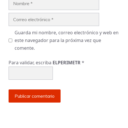
Nombre
Correo
electrónico
Guarda mi nombre, correo electrónico y web en
este navegador para la próxima vez que
comente.
Para validar, escriba
ELPERIMETR
*