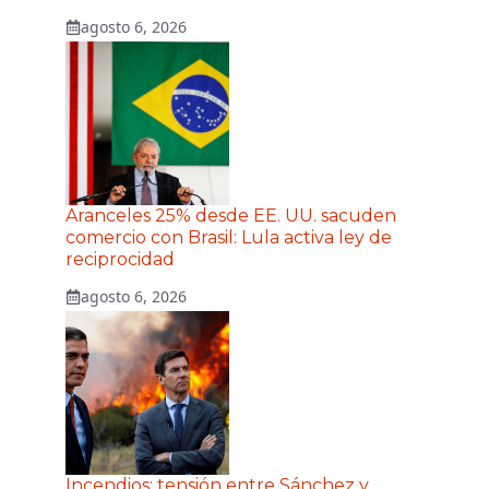
agosto 6, 2026
Aranceles 25% desde EE. UU. sacuden
comercio con Brasil: Lula activa ley de
reciprocidad
agosto 6, 2026
Incendios: tensión entre Sánchez y