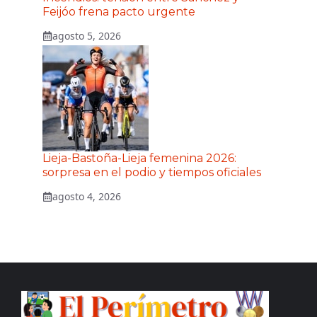
Feijóo frena pacto urgente
agosto 5, 2026
Lieja-Bastoña-Lieja femenina 2026:
sorpresa en el podio y tiempos oficiales
agosto 4, 2026