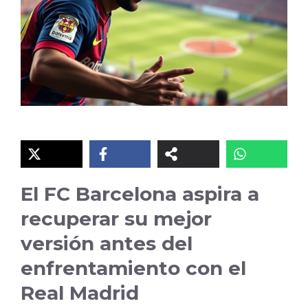
El FC Barcelona aspira a
recuperar su mejor
versión antes del
enfrentamiento con el
Real Madrid