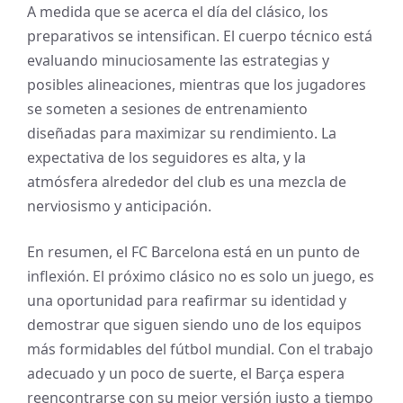
A medida que se acerca el día del clásico, los
preparativos se intensifican. El cuerpo técnico está
evaluando minuciosamente las estrategias y
posibles alineaciones, mientras que los jugadores
se someten a sesiones de entrenamiento
diseñadas para maximizar su rendimiento. La
expectativa de los seguidores es alta, y la
atmósfera alrededor del club es una mezcla de
nerviosismo y anticipación.
En resumen, el FC Barcelona está en un punto de
inflexión. El próximo clásico no es solo un juego, es
una oportunidad para reafirmar su identidad y
demostrar que siguen siendo uno de los equipos
más formidables del fútbol mundial. Con el trabajo
adecuado y un poco de suerte, el Barça espera
reencontrarse con su mejor versión justo a tiempo