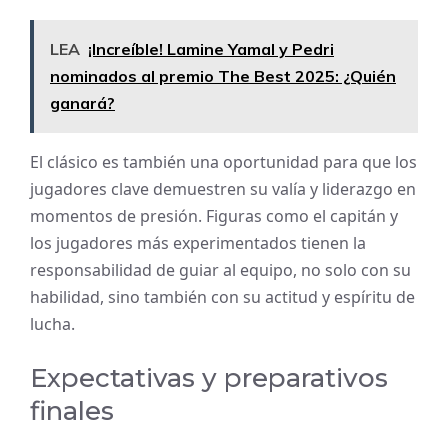
LEA
¡Increíble! Lamine Yamal y Pedri
nominados al premio The Best 2025: ¿Quién
ganará?
El clásico es también una oportunidad para que los
jugadores clave demuestren su valía y liderazgo en
momentos de presión. Figuras como el capitán y
los jugadores más experimentados tienen la
responsabilidad de guiar al equipo, no solo con su
habilidad, sino también con su actitud y espíritu de
lucha.
Expectativas y preparativos
finales