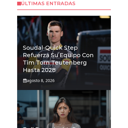
ÚLTIMAS ENTRADAS
Soudal-Quick Step
Refuerza Su Equipo Con
Tim Torn Teutenberg
Hasta 2028
agosto 8, 2026