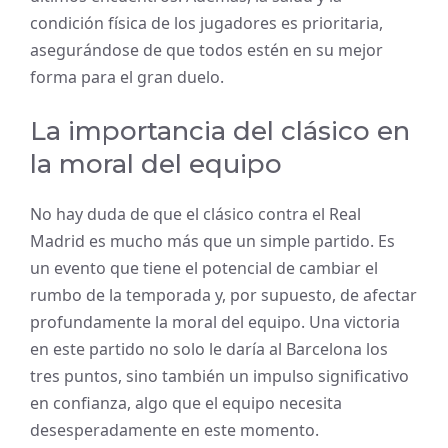
condición física de los jugadores es prioritaria,
asegurándose de que todos estén en su mejor
forma para el gran duelo.
La importancia del clásico en
la moral del equipo
No hay duda de que el clásico contra el Real
Madrid es mucho más que un simple partido. Es
un evento que tiene el potencial de cambiar el
rumbo de la temporada y, por supuesto, de afectar
profundamente la moral del equipo. Una victoria
en este partido no solo le daría al Barcelona los
tres puntos, sino también un impulso significativo
en confianza, algo que el equipo necesita
desesperadamente en este momento.