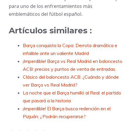
para uno de los enfrentamientos más
emblemáticos del fútbol español.
Artículos similares :
Barça conquista la Copa: Derrota dramática e
infalible ante un valiente Madrid
¡Imperdible! Barça vs Real Madrid en baloncesto
ACB: precios y puntos de venta de entradas.
Clásico del baloncesto ACB: ¿Cuándo y dónde
ver Barça vs Real Madrid?
La noche que el Barça humilló al Real: el partido
que pasará a la historia
¡Imperdible! El Barça busca redención en el
Pizjuán: ¿Podrán recuperarse?