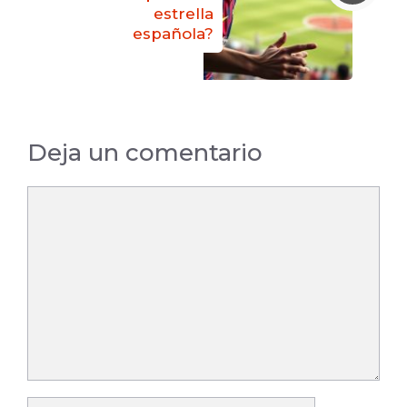
estrella
española?
Deja un comentario
Comentario