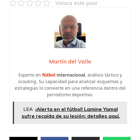
Valora este post
Martín del Valle
Experto en
fútbol
internacional
, análisis táctico y
scouting. Su capacidad para analizar esquemas y
estrategias lo convierte en una referencia dentro del
periodismo deportivo.
LEA
¡Alerta en el fútbol! Lamine Yamal
sufre recaída de su lesión: detalles aquí.