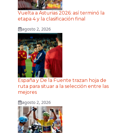
Vuelta a Asturias 2026: así terminó la
etapa 4 y la clasificación final
agosto 2, 2026
España y De la Fuente trazan hoja de
ruta para situar a la selección entre las
mejores
agosto 2, 2026