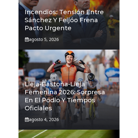
Incendios: Tensión Entre
Sánchez Y Feijóo Frena
Pacto Urgente
agosto 5, 2026
Lieja-Bastoña-Lieja
Femenina 2026: Sorpresa
En El Podio Y Tiempos
Oficiales
agosto 4, 2026