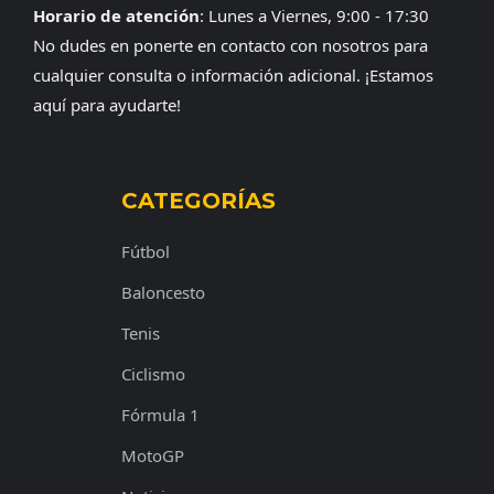
Horario de atención
: Lunes a Viernes, 9:00 - 17:30
No dudes en ponerte en contacto con nosotros para
cualquier consulta o información adicional. ¡Estamos
aquí para ayudarte!
CATEGORÍAS
Fútbol
Baloncesto
Tenis
Ciclismo
Fórmula 1
MotoGP