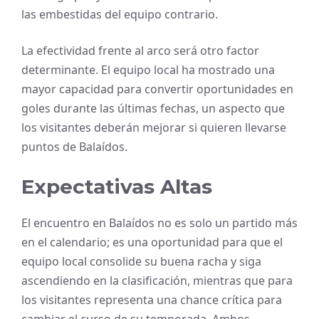
las embestidas del equipo contrario.
La efectividad frente al arco será otro factor
determinante. El equipo local ha mostrado una
mayor capacidad para convertir oportunidades en
goles durante las últimas fechas, un aspecto que
los visitantes deberán mejorar si quieren llevarse
puntos de Balaídos.
Expectativas Altas
El encuentro en Balaídos no es solo un partido más
en el calendario; es una oportunidad para que el
equipo local consolide su buena racha y siga
ascendiendo en la clasificación, mientras que para
los visitantes representa una chance crítica para
cambiar el curso de su temporada. Ambos