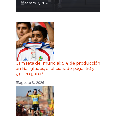
agosto 3, 2026
Camiseta del mundial: 5 € de producción
en Bangladés, el aficionado paga 150 y
¿quién gana?
agosto 3, 2026