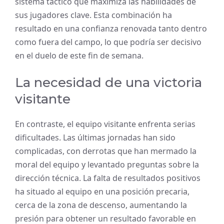
sistema táctico que maximiza las habilidades de
sus jugadores clave. Esta combinación ha
resultado en una confianza renovada tanto dentro
como fuera del campo, lo que podría ser decisivo
en el duelo de este fin de semana.
La necesidad de una victoria
visitante
En contraste, el equipo visitante enfrenta serias
dificultades. Las últimas jornadas han sido
complicadas, con derrotas que han mermado la
moral del equipo y levantado preguntas sobre la
dirección técnica. La falta de resultados positivos
ha situado al equipo en una posición precaria,
cerca de la zona de descenso, aumentando la
presión para obtener un resultado favorable en