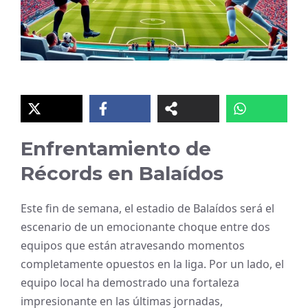
Enfrentamiento de
Récords en Balaídos
Este fin de semana, el estadio de Balaídos será el
escenario de un emocionante choque entre dos
equipos que están atravesando momentos
completamente opuestos en la liga. Por un lado, el
equipo local ha demostrado una fortaleza
impresionante en las últimas jornadas,