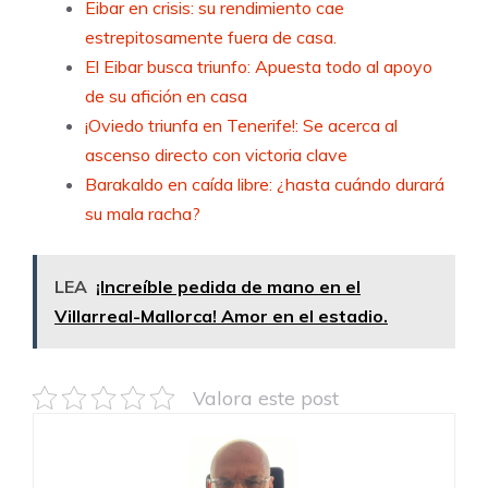
Eibar en crisis: su rendimiento cae
estrepitosamente fuera de casa.
El Eibar busca triunfo: Apuesta todo al apoyo
de su afición en casa
¡Oviedo triunfa en Tenerife!: Se acerca al
ascenso directo con victoria clave
Barakaldo en caída libre: ¿hasta cuándo durará
su mala racha?
LEA
¡Increíble pedida de mano en el
Villarreal-Mallorca! Amor en el estadio.
Valora este post