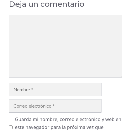
Deja un comentario
Comentario
Nombre
Correo
electrónico
Guarda mi nombre, correo electrónico y web en
este navegador para la próxima vez que