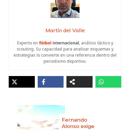
Martín del Valle
Experto en
fútbol
internacional
, análisis táctico y
scouting. Su capacidad para analizar esquemas y
estrategias lo convierte en una referencia dentro del
periodismo deportivo.
Fernando
Alonso exige