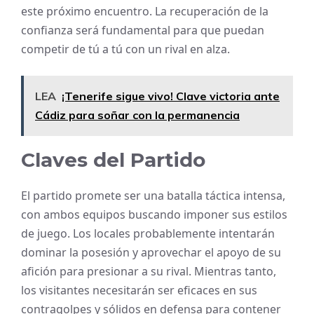
este próximo encuentro. La recuperación de la
confianza será fundamental para que puedan
competir de tú a tú con un rival en alza.
LEA
¡Tenerife sigue vivo! Clave victoria ante
Cádiz para soñar con la permanencia
Claves del Partido
El partido promete ser una batalla táctica intensa,
con ambos equipos buscando imponer sus estilos
de juego. Los locales probablemente intentarán
dominar la posesión y aprovechar el apoyo de su
afición para presionar a su rival. Mientras tanto,
los visitantes necesitarán ser eficaces en sus
contragolpes y sólidos en defensa para contener