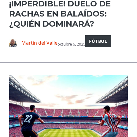
¡IMPERDIBLE! DUELO DE
RACHAS EN BALAÍDOS:
¿QUIÉN DOMINARÁ?
FÚTBOL
Martín del Valle
octubre 6, 2025