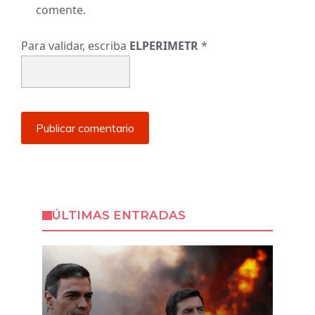
comente.
Para validar, escriba
ELPERIMETR
*
ÚLTIMAS ENTRADAS