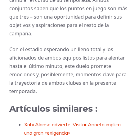
conjuntos saben que los puntos en juego son más
que tres – son una oportunidad para definir sus
objetivos y aspiraciones para el resto de la
campaña.
Con el estadio esperando un lleno total y los
aficionados de ambos equipos listos para alentar
hasta el último minuto, este duelo promete
emociones y, posiblemente, momentos clave para
la trayectoria de ambos clubes en la presente
temporada.
Artículos similares :
Xabi Alonso advierte: Visitar Anoeta implica
una gran «exigencia»