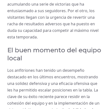
acumulando una serie de victorias que ha
entusiasmado a sus seguidores. Por el otro, los
visitantes llegan con la urgencia de revertir una
racha de resultados adversos que ha puesto en
duda su capacidad para competir al máximo nivel
esta temporada.
El buen momento del equipo
local
Los anfitriones han tenido un desempeño
destacado en los últimos encuentros, mostrando
una solidez defensiva y una eficacia ofensiva que
les ha permitido escalar posiciones en la tabla. La
clave de su éxito reciente parece residir en la
cohesión del equipo y en la implementación de un