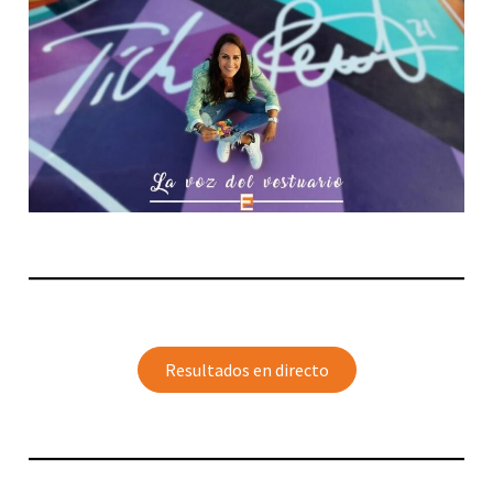
Resultados en directo