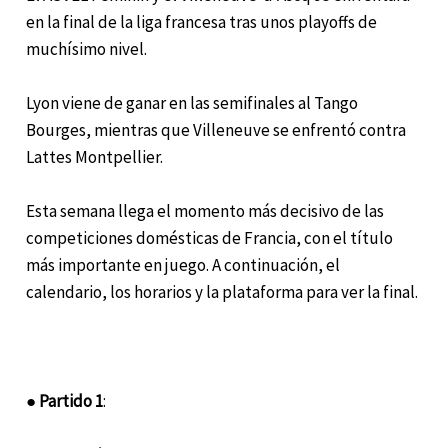
en la final de la liga francesa tras unos playoffs de
muchísimo nivel.
Lyon viene de ganar en las semifinales al Tango
Bourges, mientras que Villeneuve se enfrentó contra
Lattes Montpellier.
Esta semana llega el momento más decisivo de las
competiciones domésticas de Francia, con el título
más importante en juego. A continuación, el
calendario, los horarios y la plataforma para ver la final.
●
Partido 1
: