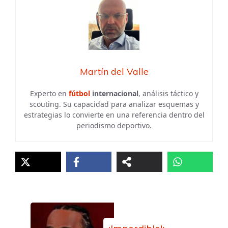
Martín del Valle
Experto en
fútbol
internacional
, análisis táctico y
scouting. Su capacidad para analizar esquemas y
estrategias lo convierte en una referencia dentro del
periodismo deportivo.