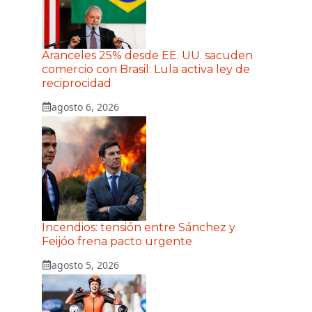
Aranceles 25% desde EE. UU. sacuden
comercio con Brasil: Lula activa ley de
reciprocidad
agosto 6, 2026
Incendios: tensión entre Sánchez y
Feijóo frena pacto urgente
agosto 5, 2026