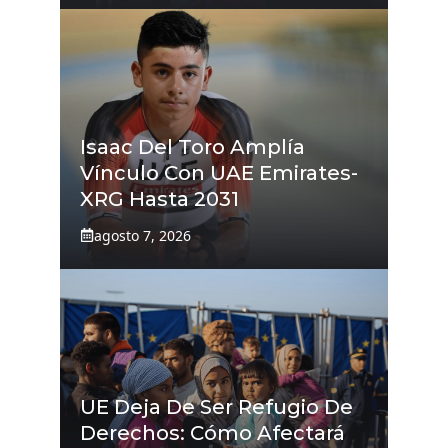
Isaac Del Toro Amplía
Vínculo Con UAE Emirates-
XRG Hasta 2031
agosto 7, 2026
UE Deja De Ser Refugio De
Derechos: Cómo Afectará