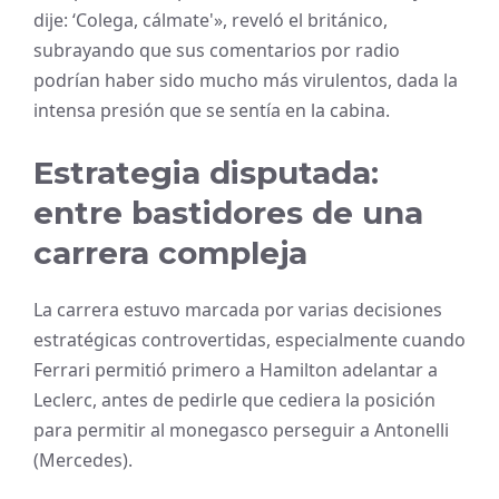
dije: ‘Colega, cálmate'», reveló el británico,
subrayando que sus comentarios por radio
podrían haber sido mucho más virulentos, dada la
intensa presión que se sentía en la cabina.
Estrategia disputada:
entre bastidores de una
carrera compleja
La carrera estuvo marcada por varias decisiones
estratégicas controvertidas, especialmente cuando
Ferrari permitió primero a Hamilton adelantar a
Leclerc, antes de pedirle que cediera la posición
para permitir al monegasco perseguir a Antonelli
(Mercedes).