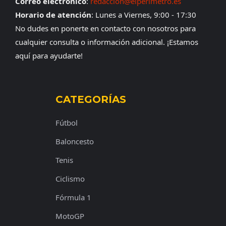
Correo electrónico
:
redaccion@elperimetro.es
Horario de atención
: Lunes a Viernes, 9:00 - 17:30
No dudes en ponerte en contacto con nosotros para
cualquier consulta o información adicional. ¡Estamos
aquí para ayudarte!
CATEGORÍAS
Fútbol
Baloncesto
Tenis
Ciclismo
Fórmula 1
MotoGP