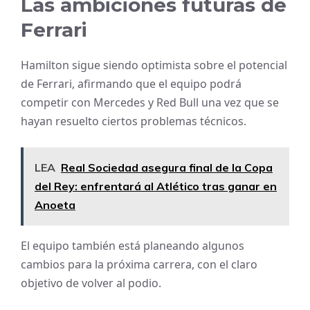
Las ambiciones futuras de
Ferrari
Hamilton sigue siendo optimista sobre el potencial
de Ferrari, afirmando que el equipo podrá
competir con Mercedes y Red Bull una vez que se
hayan resuelto ciertos problemas técnicos.
LEA
Real Sociedad asegura final de la Copa
del Rey: enfrentará al Atlético tras ganar en
Anoeta
El equipo también está planeando algunos
cambios para la próxima carrera, con el claro
objetivo de volver al podio.