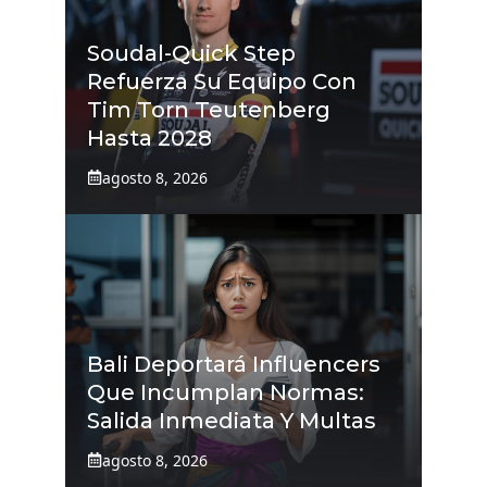
Soudal-Quick Step
Refuerza Su Equipo Con
Tim Torn Teutenberg
Hasta 2028
agosto 8, 2026
Bali Deportará Influencers
Que Incumplan Normas:
Salida Inmediata Y Multas
agosto 8, 2026