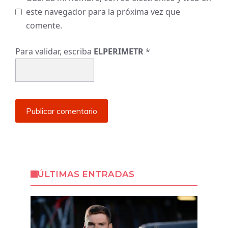
este navegador para la próxima vez que
comente.
Para validar, escriba
ELPERIMETR
*
ÚLTIMAS ENTRADAS