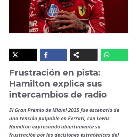
Frustración en pista:
Hamilton explica sus
intercambios de radio
El Gran Premio de Miami 2025 fue escenario de
una tensión palpable en Ferrari, con Lewis
Hamilton expresando abiertamente su
frustración por las decisiones estratégicas del