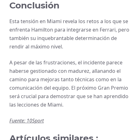
Conclusión
Esta tensión en Miami revela los retos a los que se
enfrenta Hamilton para integrarse en Ferrari, pero
también su inquebrantable determinación de
rendir al máximo nivel.
A pesar de las frustraciones, el incidente parece
haberse gestionado con madurez, allanando el
camino para mejoras tanto técnicas como en la
comunicación del equipo. El próximo Gran Premio
será crucial para demostrar que se han aprendido
las lecciones de Miami.
Fuente: 10Sport
Artículos similares :