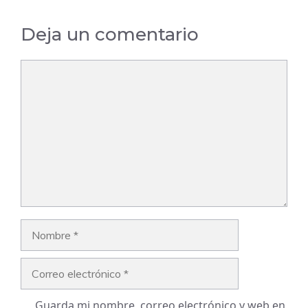
Deja un comentario
Comentario
Nombre
Correo
electrónico
Guarda mi nombre, correo electrónico y web en