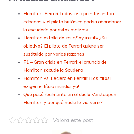
Hamilton-Ferrari: todas las apuestas están
echadas y el piloto británico podría abandonar
la escudería por estos motivos
Hamilton estalla de ira: «¡Soy inútil!» ¿Su
objetivo? El piloto de Ferrari quiere ser
sustituido por varias razones
F1 – Gran crisis en Ferrari: el anuncio de
Hamilton sacude la Scuderia
Hamilton vs. Leclerc en Ferrari: ¡Los ‘tifosi’
exigen el título mundial ya!
Qué pasó realmente en el duelo Verstappen-
Hamilton y por qué nadie lo vio venir?
Valora este post