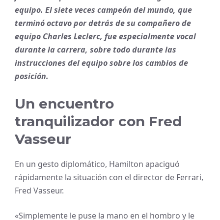
equipo. El siete veces campeón del mundo, que
terminó octavo por detrás de su compañero de
equipo Charles Leclerc, fue especialmente vocal
durante la carrera, sobre todo durante las
instrucciones del equipo sobre los cambios de
posición.
Un encuentro
tranquilizador con Fred
Vasseur
En un gesto diplomático, Hamilton apaciguó
rápidamente la situación con el director de Ferrari,
Fred Vasseur.
«Simplemente le puse la mano en el hombro y le