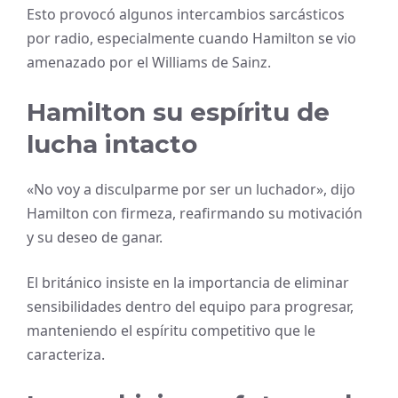
Esto provocó algunos intercambios sarcásticos
por radio, especialmente cuando Hamilton se vio
amenazado por el Williams de Sainz.
Hamilton su espíritu de
lucha intacto
«No voy a disculparme por ser un luchador», dijo
Hamilton con firmeza, reafirmando su motivación
y su deseo de ganar.
El británico insiste en la importancia de eliminar
sensibilidades dentro del equipo para progresar,
manteniendo el espíritu competitivo que le
caracteriza.