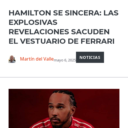
HAMILTON SE SINCERA: LAS
EXPLOSIVAS
REVELACIONES SACUDEN
EL VESTUARIO DE FERRARI
NOTICIAS
Martín del Valle
mayo 6, 2025