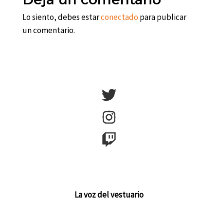
Lo siento, debes estar
conectado
para publicar
un comentario.
La voz del vestuario