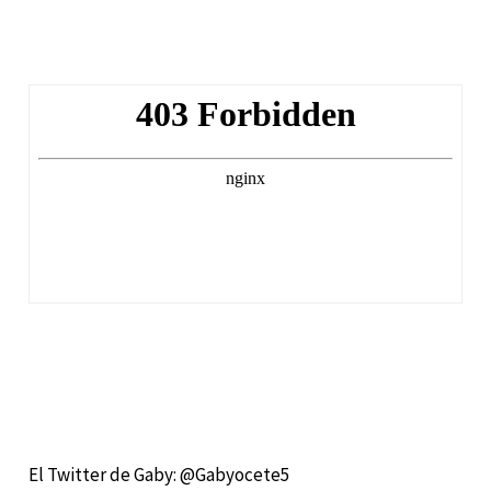
El Twitter de Gaby: @Gabyocete5