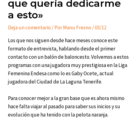
que quería dedicarme
a esto»
Deja un comentario
/ Por
Manu Fresno
/
03/12
Los que nos siguen desde hace meses conoce este
formato de entrevista, hablando desde el primer
contacto con un balón de baloncesto. Volvemos a estos
programas con una jugadora muy prestigiosa en la Liga
Femenina Endesa como lo es Gaby Ocete, actual
jugadora del Ciudad de La Laguna Tenerife.
Para conocer mejor a la gran base que es ahora mismo
hace falta viajar al pasado para saber sus inicios y su
evolución que ha tenido con la pelota naranja.