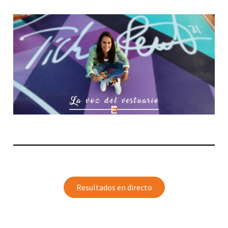
Resultados en directo