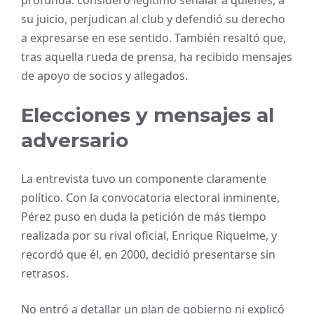
su juicio, perjudican al club y defendió su derecho
a expresarse en ese sentido. También resaltó que,
tras aquella rueda de prensa, ha recibido mensajes
de apoyo de socios y allegados.
Elecciones y mensajes al
adversario
La entrevista tuvo un componente claramente
político. Con la convocatoria electoral inminente,
Pérez puso en duda la petición de más tiempo
realizada por su rival oficial, Enrique Riquelme, y
recordó que él, en 2000, decidió presentarse sin
retrasos.
No entró a detallar un plan de gobierno ni explicó