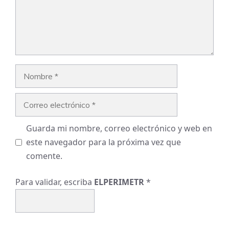
Nombre
Correo
electrónico
Guarda mi nombre, correo electrónico y web en
este navegador para la próxima vez que
comente.
Para validar, escriba
ELPERIMETR
*