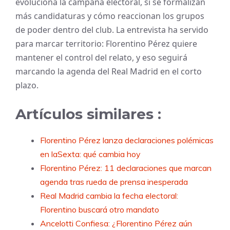
evoluciona la campaña electoral, si se formalizan
más candidaturas y cómo reaccionan los grupos
de poder dentro del club. La entrevista ha servido
para marcar territorio: Florentino Pérez quiere
mantener el control del relato, y eso seguirá
marcando la agenda del Real Madrid en el corto
plazo.
Artículos similares :
Florentino Pérez lanza declaraciones polémicas
en laSexta: qué cambia hoy
Florentino Pérez: 11 declaraciones que marcan
agenda tras rueda de prensa inesperada
Real Madrid cambia la fecha electoral:
Florentino buscará otro mandato
Ancelotti Confiesa: ¿Florentino Pérez aún