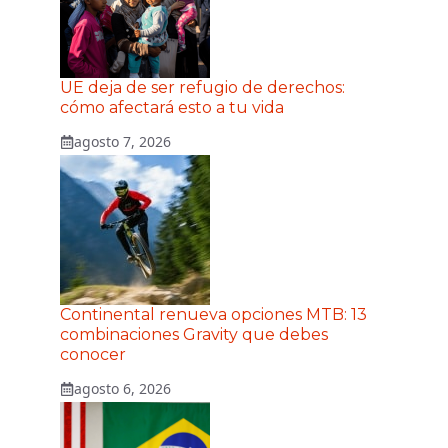
UE deja de ser refugio de derechos:
cómo afectará esto a tu vida
agosto 7, 2026
Continental renueva opciones MTB: 13
combinaciones Gravity que debes
conocer
agosto 6, 2026