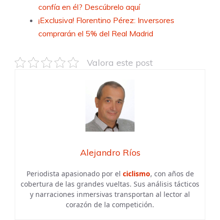
confía en él? Descúbrelo aquí
¡Exclusiva! Florentino Pérez: Inversores
comprarán el 5% del Real Madrid
Valora este post
Alejandro Ríos
Periodista apasionado por el
ciclismo
, con años de
cobertura de las grandes vueltas. Sus análisis tácticos
y narraciones inmersivas transportan al lector al
corazón de la competición.