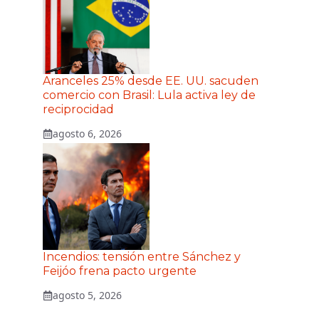
Aranceles 25% desde EE. UU. sacuden
comercio con Brasil: Lula activa ley de
reciprocidad
agosto 6, 2026
Incendios: tensión entre Sánchez y
Feijóo frena pacto urgente
agosto 5, 2026