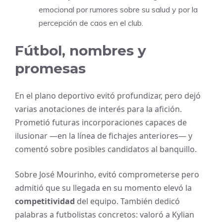
emocional por rumores sobre su salud y por la
percepción de caos en el club.
Fútbol, nombres y
promesas
En el plano deportivo evitó profundizar, pero dejó
varias anotaciones de interés para la afición.
Prometió futuras incorporaciones capaces de
ilusionar —en la línea de fichajes anteriores— y
comentó sobre posibles candidatos al banquillo.
Sobre José Mourinho, evitó comprometerse pero
admitió que su llegada en su momento elevó la
competitividad
del equipo. También dedicó
palabras a futbolistas concretos: valoró a Kylian