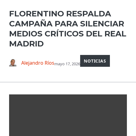
FLORENTINO RESPALDA
CAMPAÑA PARA SILENCIAR
MEDIOS CRÍTICOS DEL REAL
MADRID
NOTICIAS
Alejandro Ríos
mayo 17, 2026