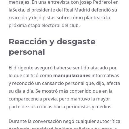
mensajes. En una entrevista con Josep Pedrerol en
laSexta, el presidente del Real Madrid defendió su
reacción y dejó pistas sobre cómo planteará la
próxima etapa electoral del club.
Reacción y desgaste
personal
El dirigente aseguró haberse sentido atacado por
lo que calificó como
manipulaciones
informativas
y reconoció un cansancio personal que, dijo, afecta
su día a día. Se mostró más contenido que en la
comparecencia previa, pero mantuvo la mayor
parte de sus críticas hacia periodistas y medios.
Durante la conversación negó cualquier autocrítica
profunda: consideró legítimo señalar a quienes, a