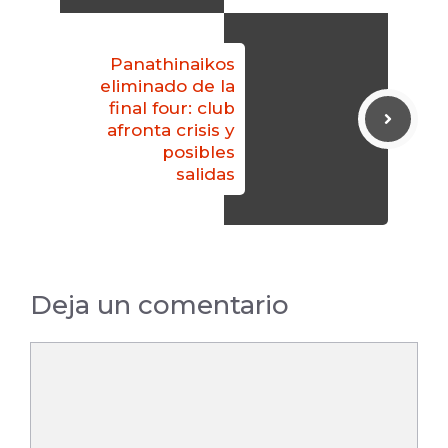
Panathinaikos
eliminado de la
final four: club
afronta crisis y
posibles
salidas
Deja un comentario
Comentario