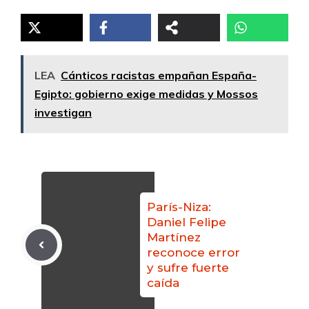
LEA
Cánticos racistas empañan España-
Egipto: gobierno exige medidas y Mossos
investigan
París-Niza:
Daniel Felipe
Martínez
reconoce error
y sufre fuerte
caída