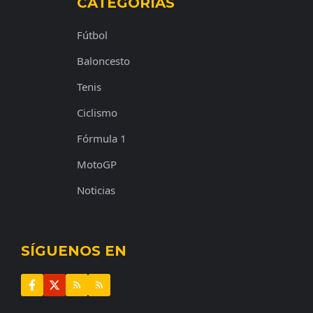
CATEGORÍAS
Fútbol
Baloncesto
Tenis
Ciclismo
Fórmula 1
MotoGP
Noticias
SÍGUENOS EN