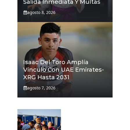
Salida Inmediata Y Multas
agosto 8, 2026
Isaac Del Toro Amplía
Vínculo Con UAE Emirates-
XRG Hasta 2031
agosto 7, 2026