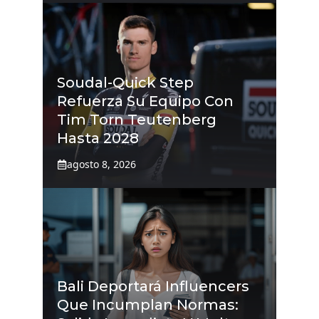
Soudal-Quick Step
Refuerza Su Equipo Con
Tim Torn Teutenberg
Hasta 2028
agosto 8, 2026
Bali Deportará Influencers
Que Incumplan Normas: