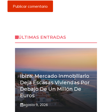
ÚLTIMAS ENTRADAS
Ibiza: Mercado Inmobiliario
Deja Escasas Viviendas Por
Debajo De Un Millón De
Euros
agosto 9, 2026