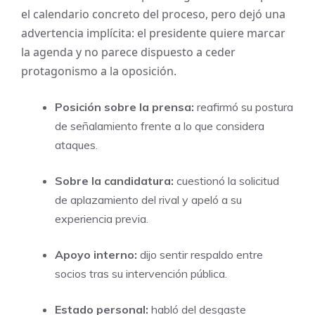
el calendario concreto del proceso, pero dejó una
advertencia implícita: el presidente quiere marcar
la agenda y no parece dispuesto a ceder
protagonismo a la oposición.
Posición sobre la prensa:
reafirmó su postura
de señalamiento frente a lo que considera
ataques.
Sobre la candidatura:
cuestionó la solicitud
de aplazamiento del rival y apeló a su
experiencia previa.
Apoyo interno:
dijo sentir respaldo entre
socios tras su intervención pública.
Estado personal:
habló del desgaste