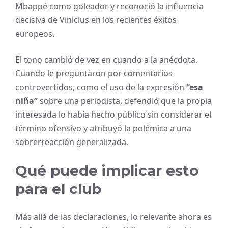
Mbappé como goleador y reconoció la influencia
decisiva de Vinicius en los recientes éxitos
europeos.
El tono cambió de vez en cuando a la anécdota.
Cuando le preguntaron por comentarios
controvertidos, como el uso de la expresión
“esa
niña”
sobre una periodista, defendió que la propia
interesada lo había hecho público sin considerar el
término ofensivo y atribuyó la polémica a una
sobrerreacción generalizada.
Qué puede implicar esto
para el club
Más allá de las declaraciones, lo relevante ahora es