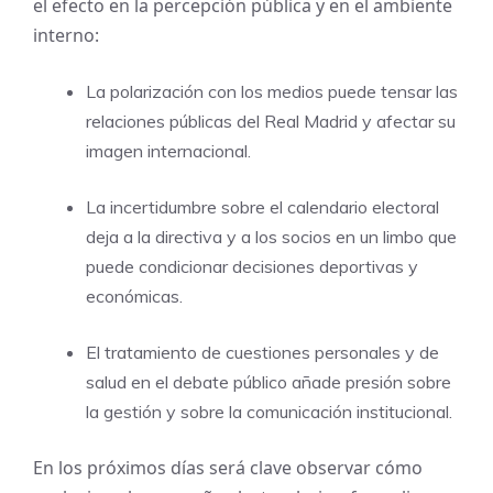
el efecto en la percepción pública y en el ambiente
interno:
La polarización con los medios puede tensar las
relaciones públicas del Real Madrid y afectar su
imagen internacional.
La incertidumbre sobre el calendario electoral
deja a la directiva y a los socios en un limbo que
puede condicionar decisiones deportivas y
económicas.
El tratamiento de cuestiones personales y de
salud en el debate público añade presión sobre
la gestión y sobre la comunicación institucional.
En los próximos días será clave observar cómo