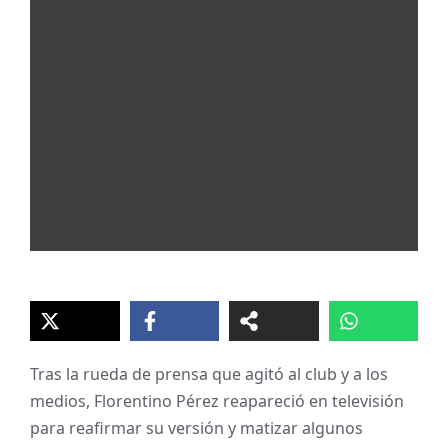
Tras la rueda de prensa que agitó al club y a los
medios, Florentino Pérez reapareció en televisión
para reafirmar su versión y matizar algunos