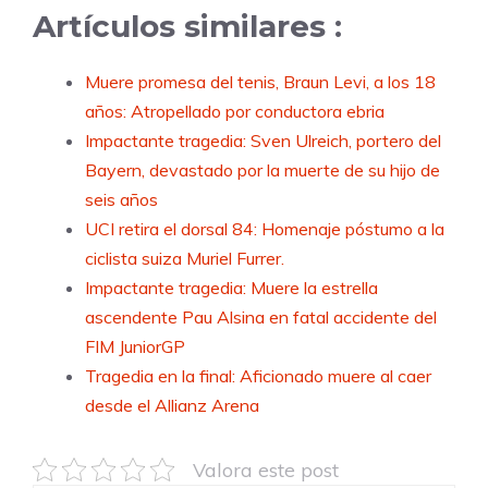
Artículos similares :
Muere promesa del tenis, Braun Levi, a los 18
años: Atropellado por conductora ebria
Impactante tragedia: Sven Ulreich, portero del
Bayern, devastado por la muerte de su hijo de
seis años
UCI retira el dorsal 84: Homenaje póstumo a la
ciclista suiza Muriel Furrer.
Impactante tragedia: Muere la estrella
ascendente Pau Alsina en fatal accidente del
FIM JuniorGP
Tragedia en la final: Aficionado muere al caer
desde el Allianz Arena
Valora este post