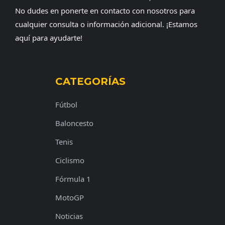
No dudes en ponerte en contacto con nosotros para
cualquier consulta o información adicional. ¡Estamos
aquí para ayudarte!
CATEGORÍAS
Fútbol
Baloncesto
Tenis
Ciclismo
Fórmula 1
MotoGP
Noticias