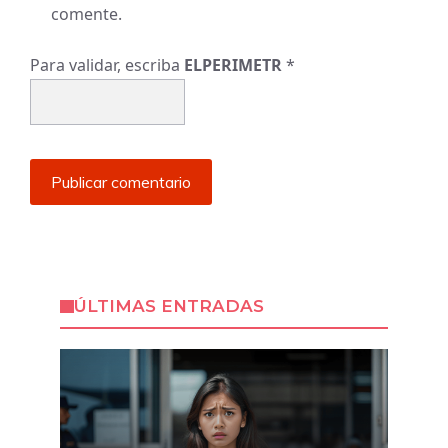
comente.
Para validar, escriba
ELPERIMETR
*
ÚLTIMAS ENTRADAS