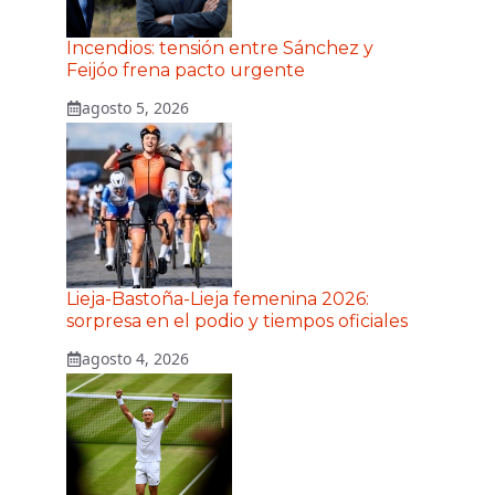
Incendios: tensión entre Sánchez y
Feijóo frena pacto urgente
agosto 5, 2026
Lieja-Bastoña-Lieja femenina 2026:
sorpresa en el podio y tiempos oficiales
agosto 4, 2026