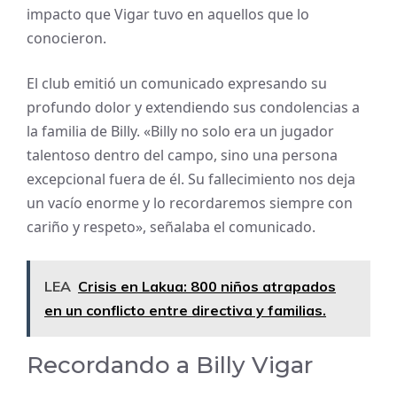
impacto que Vigar tuvo en aquellos que lo
conocieron.
El club emitió un comunicado expresando su
profundo dolor y extendiendo sus condolencias a
la familia de Billy. «Billy no solo era un jugador
talentoso dentro del campo, sino una persona
excepcional fuera de él. Su fallecimiento nos deja
un vacío enorme y lo recordaremos siempre con
cariño y respeto», señalaba el comunicado.
LEA
Crisis en Lakua: 800 niños atrapados
en un conflicto entre directiva y familias.
Recordando a Billy Vigar