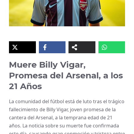
Muere Billy Vigar,
Promesa del Arsenal, a los
21 Años
La comunidad del fútbol está de luto tras el trágico
fallecimiento de Billy Vigar, joven promesa de la
cantera del Arsenal, a la temprana edad de 21
años. La noticia sobre su muerte fue confirmada
este día, causando gran conmoción y tristeza entre