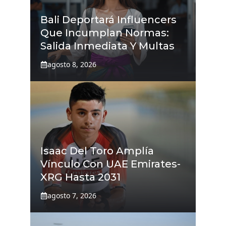
Bali Deportará Influencers
Que Incumplan Normas:
Salida Inmediata Y Multas
agosto 8, 2026
Isaac Del Toro Amplía
Vínculo Con UAE Emirates-
XRG Hasta 2031
agosto 7, 2026