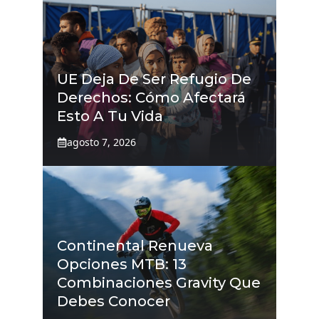
UE Deja De Ser Refugio De
Derechos: Cómo Afectará
Esto A Tu Vida
agosto 7, 2026
Continental Renueva
Opciones MTB: 13
Combinaciones Gravity Que
Debes Conocer