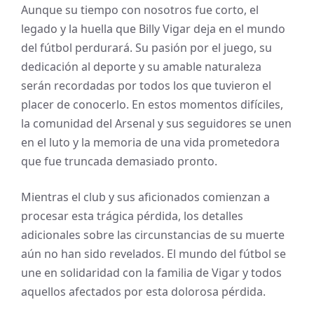
Aunque su tiempo con nosotros fue corto, el
legado y la huella que Billy Vigar deja en el mundo
del fútbol perdurará. Su pasión por el juego, su
dedicación al deporte y su amable naturaleza
serán recordadas por todos los que tuvieron el
placer de conocerlo. En estos momentos difíciles,
la comunidad del Arsenal y sus seguidores se unen
en el luto y la memoria de una vida prometedora
que fue truncada demasiado pronto.
Mientras el club y sus aficionados comienzan a
procesar esta trágica pérdida, los detalles
adicionales sobre las circunstancias de su muerte
aún no han sido revelados. El mundo del fútbol se
une en solidaridad con la familia de Vigar y todos
aquellos afectados por esta dolorosa pérdida.