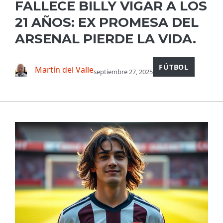
FALLECE BILLY VIGAR A LOS
21 AÑOS: EX PROMESA DEL
ARSENAL PIERDE LA VIDA.
FÚTBOL
Martín del Valle
septiembre 27, 2025