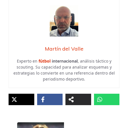
Martín del Valle
Experto en
fútbol
internacional
, análisis táctico y
scouting. Su capacidad para analizar esquemas y
estrategias lo convierte en una referencia dentro del
periodismo deportivo.