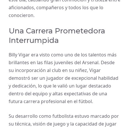
aficionados, compañeros y todos los que lo
conocieron.
Una Carrera Prometedora
Interrumpida
Billy Vigar era visto como uno de los talentos más
brillantes en las filas juveniles del Arsenal. Desde
su incorporación al club en su niñez, Vigar
demostró ser un jugador de excepcional habilidad
y dedicación, lo que le valió un lugar destacado
dentro del equipo y altas expectativas de una
futura carrera profesional en el fútbol.
Su desarrollo como futbolista estuvo marcado por
su técnica, visión de juego y la capacidad de jugar