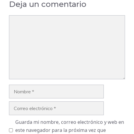
Deja un comentario
Comentario
Nombre
Correo
electrónico
Guarda mi nombre, correo electrónico y web en
este navegador para la próxima vez que