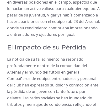
en diversas posiciones en el campo, aspectos que
lo hacían un activo valioso para cualquier equipo. A
pesar de su juventud, Vigar ya había comenzado a
hacer apariciones con el equipo sub-23 del Arsenal,
donde su rendimiento continuaba impresionando
a entrenadores y ojeadores por igual.
El Impacto de su Pérdida
La noticia de su fallecimiento ha resonado
profundamente dentro de la comunidad del
Arsenal y el mundo del fútbol en general.
Compañeros de equipo, entrenadores y personal
del club han expresado su dolor y conmoción ante
la pérdida de un joven con tanto futuro por
delante. Las redes sociales se han inundado de
tributos y mensajes de condolencia, reflejando el