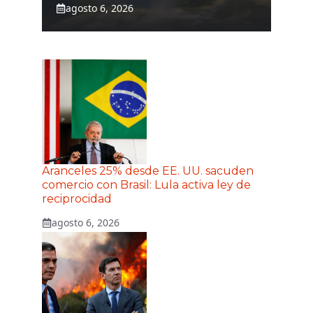
agosto 6, 2026
Aranceles 25% desde EE. UU. sacuden
comercio con Brasil: Lula activa ley de
reciprocidad
agosto 6, 2026