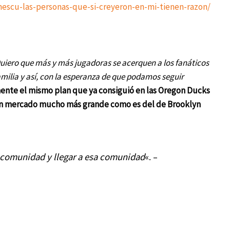
onescu-las-personas-que-si-creyeron-en-mi-tienen-razon/
uiero que más y más jugadoras se acerquen a los fanáticos
milia y así, con la esperanza de que podamos seguir
ente el mismo plan que ya consiguió en las Oregon Ducks
 un mercado mucho más grande como es del de Brooklyn
 comunidad y llegar a esa comunidad
«. –