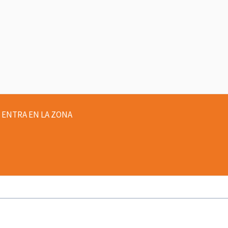
ENTRA EN LA ZONA