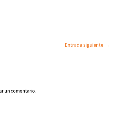
Entrada siguiente
→
ar un comentario.