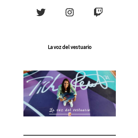
La voz del vestuario