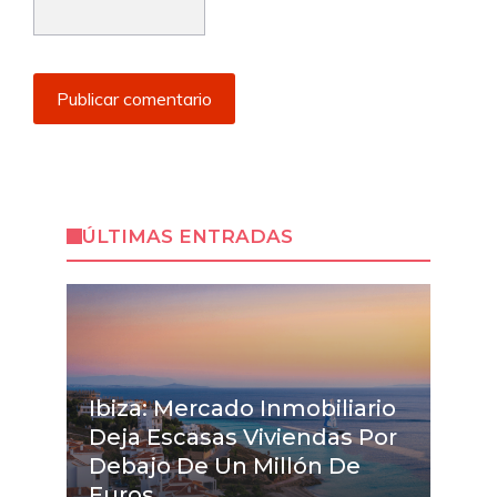
ÚLTIMAS ENTRADAS
Ibiza: Mercado Inmobiliario
Deja Escasas Viviendas Por
Debajo De Un Millón De
Euros