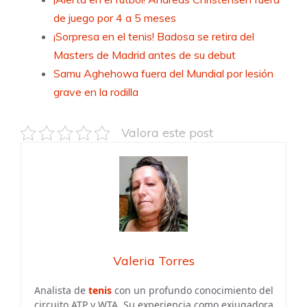
de juego por 4 a 5 meses
¡Sorpresa en el tenis! Badosa se retira del
Masters de Madrid antes de su debut
Samu Aghehowa fuera del Mundial por lesión
grave en la rodilla
Valora este post
Valeria Torres
Analista de
tenis
con un profundo conocimiento del
circuito ATP y WTA. Su experiencia como exjugadora