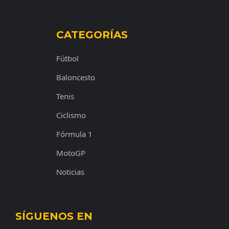
CATEGORÍAS
Fútbol
Baloncesto
Tenis
Ciclismo
Fórmula 1
MotoGP
Noticias
SÍGUENOS EN