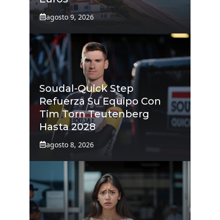
agosto 9, 2026
Soudal-Quick Step
Refuerza Su Equipo Con
Tim Torn Teutenberg
Hasta 2028
agosto 8, 2026