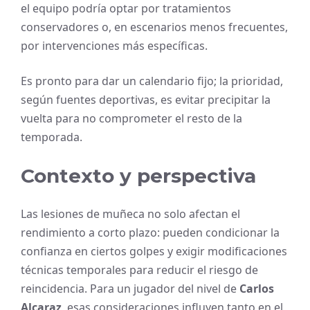
el equipo podría optar por tratamientos
conservadores o, en escenarios menos frecuentes,
por intervenciones más específicas.
Es pronto para dar un calendario fijo; la prioridad,
según fuentes deportivas, es evitar precipitar la
vuelta para no comprometer el resto de la
temporada.
Contexto y perspectiva
Las lesiones de muñeca no solo afectan el
rendimiento a corto plazo: pueden condicionar la
confianza en ciertos golpes y exigir modificaciones
técnicas temporales para reducir el riesgo de
reincidencia. Para un jugador del nivel de
Carlos
Alcaraz
, esas consideraciones influyen tanto en el