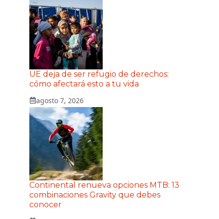
UE deja de ser refugio de derechos:
cómo afectará esto a tu vida
agosto 7, 2026
Continental renueva opciones MTB: 13
combinaciones Gravity que debes
conocer