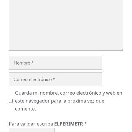
Nombre
Correo
electrónico
Guarda mi nombre, correo electrónico y web en
este navegador para la próxima vez que
comente.
Para validar, escriba
ELPERIMETR
*