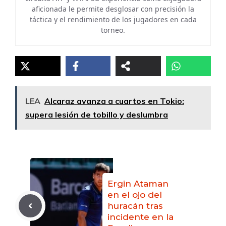
aficionada le permite desglosar con precisión la
táctica y el rendimiento de los jugadores en cada
torneo.
LEA
Alcaraz avanza a cuartos en Tokio:
supera lesión de tobillo y deslumbra
Ergin Ataman
en el ojo del
huracán tras
incidente en la