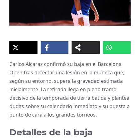
Carlos Alcaraz confirmó su baja en el Barcelona
Open tras detectar una lesión en la muñeca que,
según su entorno, supera la gravedad estimada
inicialmente. La retirada llega en pleno tramo
decisivo de la temporada de tierra batida y plantea
dudas sobre su calendario inmediato y su puesta a
punto de cara a los grandes torneos.
Detalles de la baja