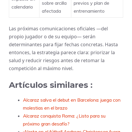
sobre arcilla
previos y plan de
calendario
afectada
entrenamiento
Las próximas comunicaciones oficiales —del
propio jugador o de su equipo— serán
determinantes para fijar fechas concretas. Hasta
entonces, la estrategia parece clara: priorizar la
salud y reducir riesgos antes de retomar la
competición al máximo nivel.
Artículos similares :
Alcaraz salva el debut en Barcelona: juega con
molestias en el brazo
Alcaraz conquista Roma: ¿Listo para su
próximo gran desafío?
¡Alerta en el fútbol! Andreas Christensen fuera