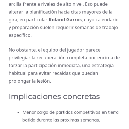
arcilla frente a rivales de alto nivel. Eso puede
alterar la planificación hacia citas mayores de la
gira, en particular
Roland Garros
, cuyo calendario
y preparación suelen requerir semanas de trabajo
específico.
No obstante, el equipo del jugador parece
privilegiar la recuperación completa por encima de
forzar la participación inmediata, una estrategia
habitual para evitar recaídas que puedan
prolongar la lesión.
Implicaciones concretas
Menor carga de partidos competitivos en tierra
batida durante las próximas semanas.