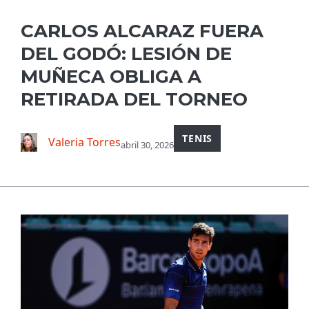
CARLOS ALCARAZ FUERA
DEL GODÓ: LESIÓN DE
MUÑECA OBLIGA A
RETIRADA DEL TORNEO
TENIS
Valeria Torres
abril 30, 2026