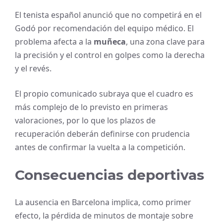
El tenista español anunció que no competirá en el
Godó por recomendación del equipo médico. El
problema afecta a la
muñeca
, una zona clave para
la precisión y el control en golpes como la derecha
y el revés.
El propio comunicado subraya que el cuadro es
más complejo de lo previsto en primeras
valoraciones, por lo que los plazos de
recuperación deberán definirse con prudencia
antes de confirmar la vuelta a la competición.
Consecuencias deportivas
La ausencia en Barcelona implica, como primer
efecto, la pérdida de minutos de montaje sobre