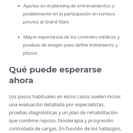
Ajustes en el planning de entrenamientos y
posiblemente en la participación en torneos
previos al Grand Slam.
Mayor importancia de los controles médicos y
pruebas de imagen para definir tratamiento y
plazos.
Qué puede esperarse
ahora
Los pasos habituales en estos casos suelen incluir
una evaluación detallada por especialistas,
pruebas diagnósticas y un plan de rehabilitación
que combine reposo, fisioterapia y progresión
controlada de cargas. En función de los hallazgos,