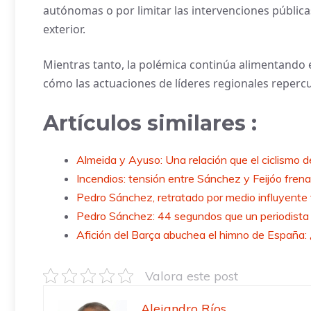
autónomas o por limitar las intervenciones pública
exterior.
Mientras tanto, la polémica continúa alimentando 
cómo las actuaciones de líderes regionales repercu
Artículos similares :
Almeida y Ayuso: Una relación que el ciclismo d
Incendios: tensión entre Sánchez y Feijóo fren
Pedro Sánchez, retratado por medio influyente
Pedro Sánchez: 44 segundos que un periodista
Afición del Barça abuchea el himno de España:
Valora este post
Alejandro Ríos