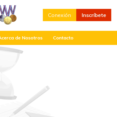
Conexión
Inscríbete
Acerca de Nosotros
Contacto