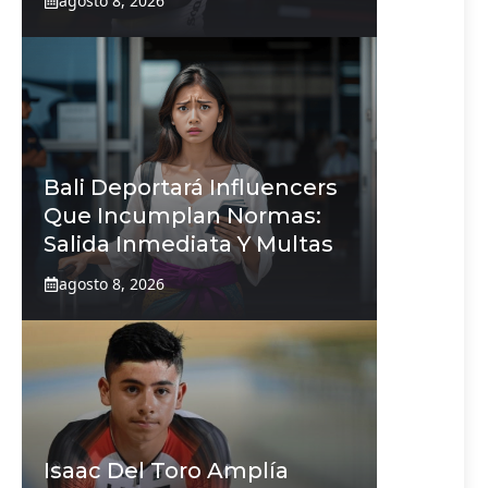
agosto 8, 2026
Bali Deportará Influencers
Que Incumplan Normas:
Salida Inmediata Y Multas
agosto 8, 2026
Isaac Del Toro Amplía