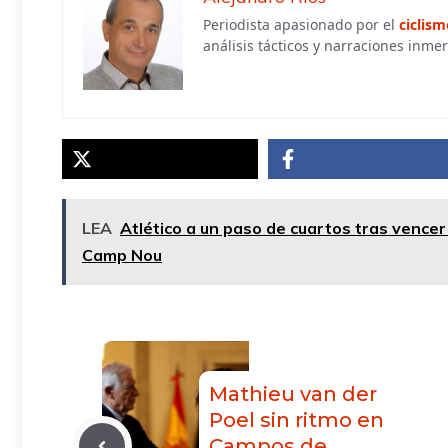
Periodista apasionado por el
ciclism
análisis tácticos y narraciones inmer
LEA
Atlético a un paso de cuartos tras vencer
Camp Nou
Mathieu van der
Poel sin ritmo en
Campos de