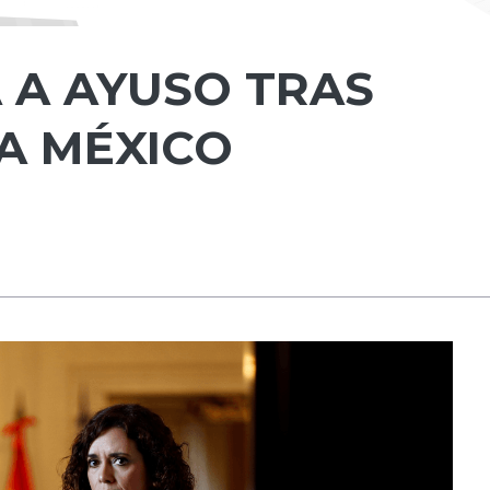
 A AYUSO TRAS
 A MÉXICO