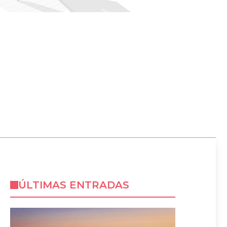
ÚLTIMAS ENTRADAS