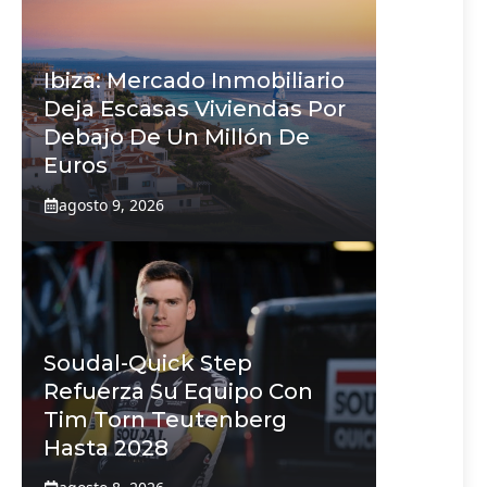
Ibiza: Mercado Inmobiliario
Deja Escasas Viviendas Por
Debajo De Un Millón De
Euros
agosto 9, 2026
Soudal-Quick Step
Refuerza Su Equipo Con
Tim Torn Teutenberg
Hasta 2028