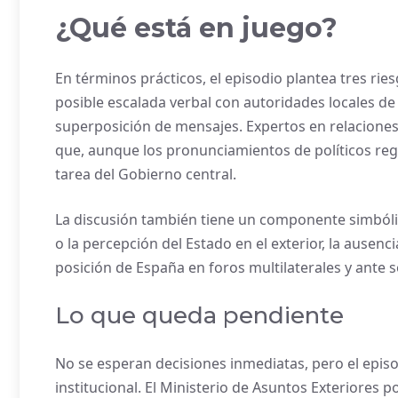
¿Qué está en juego?
En términos prácticos, el episodio plantea tres rie
posible escalada verbal con autoridades locales de 
superposición de mensajes. Expertos en relaciones
que, aunque los pronunciamientos de políticos regi
tarea del Gobierno central.
La discusión también tiene un componente simbólic
o la percepción del Estado en el exterior, la ausenc
posición de España en foros multilaterales y ante s
Lo que queda pendiente
No se esperan decisiones inmediatas, pero el epis
institucional. El Ministerio de Asuntos Exteriores