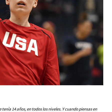
tenía 14 años, en todos los niveles. Y cuando piensas en