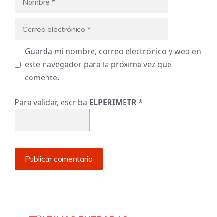
Correo
electrónico
Guarda mi nombre, correo electrónico y web en
este navegador para la próxima vez que
comente.
Para validar, escriba
ELPERIMETR
*