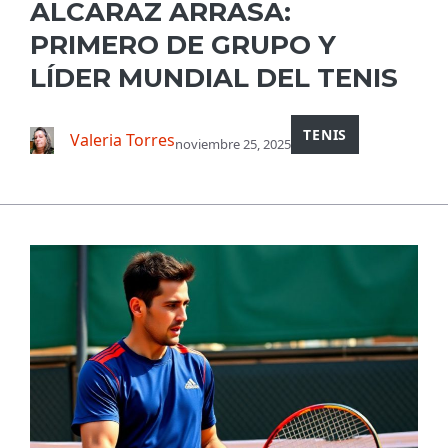
ALCARAZ ARRASA:
PRIMERO DE GRUPO Y
LÍDER MUNDIAL DEL TENIS
TENIS
Valeria Torres
noviembre 25, 2025