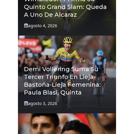
Quinto Grand Slam: Queda
A Uno De Alcaraz
agosto 4, 2026
Demi Vollering Suma Su
Tercer Triunfo En Lieja-
Bastoña-Lieja Femenina:
Paula Blasi, Quinta
agosto 3, 2026