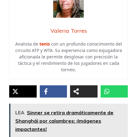
Valeria Torres
Analista de
tenis
con un profundo conocimiento del
circuito ATP y WTA. Su experiencia como exjugadora
aficionada le permite desglosar con precisión la
táctica y el rendimiento de los jugadores en cada
torneo.
LEA
Sinner se retira dramáticamente de
Shanghái por calambres: ¡Imágenes
impactantes!