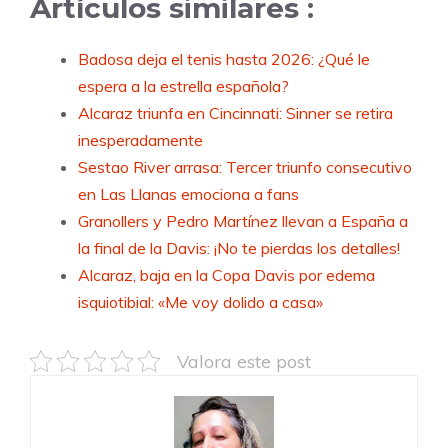
Artículos similares :
Badosa deja el tenis hasta 2026: ¿Qué le
espera a la estrella española?
Alcaraz triunfa en Cincinnati: Sinner se retira
inesperadamente
Sestao River arrasa: Tercer triunfo consecutivo
en Las Llanas emociona a fans
Granollers y Pedro Martínez llevan a España a
la final de la Davis: ¡No te pierdas los detalles!
Alcaraz, baja en la Copa Davis por edema
isquiotibial: «Me voy dolido a casa»
Valora este post