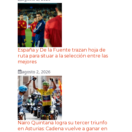
España y De la Fuente trazan hoja de
ruta para situar a la selección entre las
mejores
agosto 2, 2026
Nairo Quintana logra su tercer triunfo
en Asturias: Cadena vuelve a ganar en