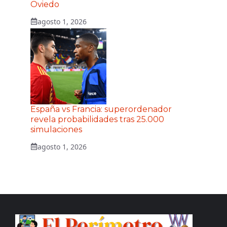
Oviedo
agosto 1, 2026
España vs Francia: superordenador
revela probabilidades tras 25.000
simulaciones
agosto 1, 2026