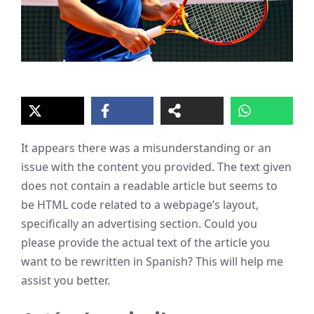
It appears there was a misunderstanding or an
issue with the content you provided. The text given
does not contain a readable article but seems to
be HTML code related to a webpage’s layout,
specifically an advertising section. Could you
please provide the actual text of the article you
want to be rewritten in Spanish? This will help me
assist you better.