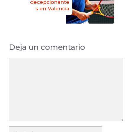
decepcionante
s en Valencia
Deja un comentario
Comentario
Nombre