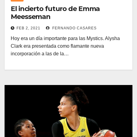
El incierto futuro de Emma
Meesseman
FEB 2, 2021
FERNANDO CASARES
Hoy era un día importante para las Mystics. Alysha
Clark era presentada como flamante nueva
incorporación a las de la…