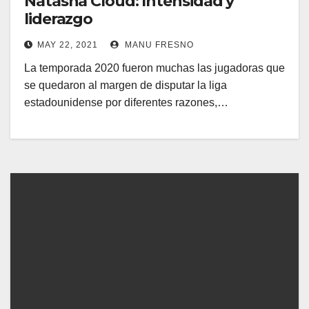
Natasha Cloud: Intensidad y
liderazgo
MAY 22, 2021
MANU FRESNO
La temporada 2020 fueron muchas las jugadoras que
se quedaron al margen de disputar la liga
estadounidense por diferentes razones,…