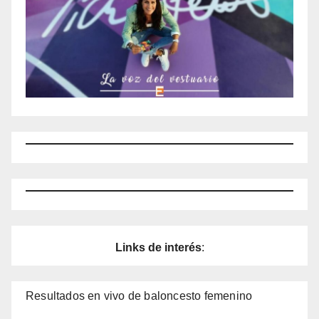
Links de interés
:
Resultados en vivo de baloncesto femenino