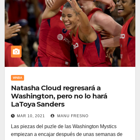
WNBA
Natasha Cloud regresará a
Washington, pero no lo hará
LaToya Sanders
MAR 10, 2021
MANU FRESNO
Las piezas del puzle de las Washington Mystics
empiezan a encajar después de unas semanas de