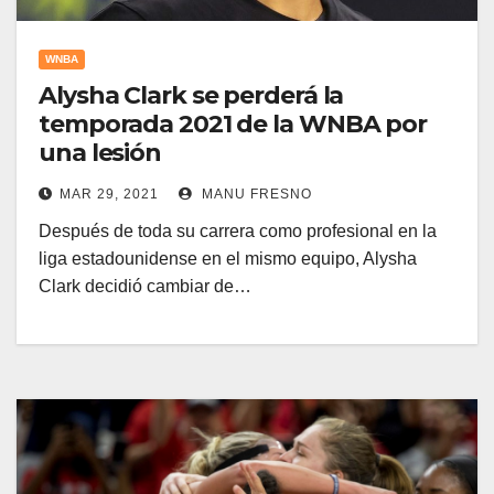
WNBA
Alysha Clark se perderá la
temporada 2021 de la WNBA por
una lesión
MAR 29, 2021
MANU FRESNO
Después de toda su carrera como profesional en la
liga estadounidense en el mismo equipo, Alysha
Clark decidió cambiar de…