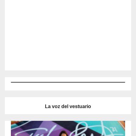
La voz del vestuario