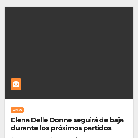
WNBA
Elena Delle Donne seguirá de baja
durante los próximos partidos