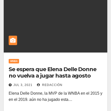
WNBA
Se espera que Elena Delle Donne
no vuelva a jugar hasta agosto
JUL 3, 2021
REDACCIÓN
Elena Delle Donne, la MVP de la WNBA en el 2015 y
en el 2019. aún no ha jugado esta…