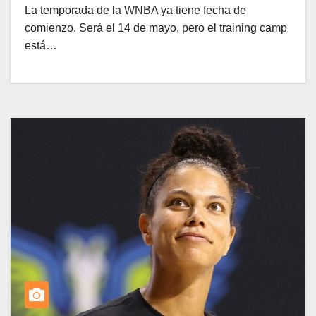
La temporada de la WNBA ya tiene fecha de
comienzo. Será el 14 de mayo, pero el training camp
está…