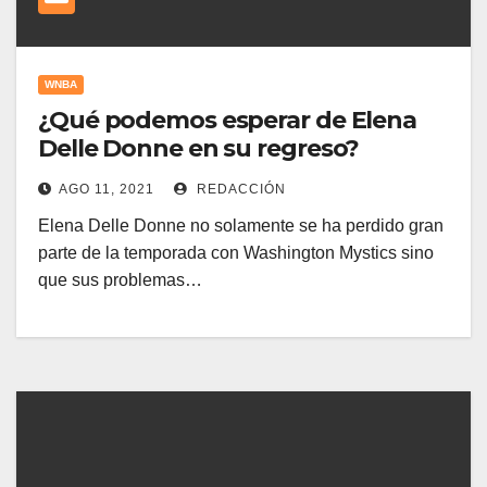
WNBA
¿Qué podemos esperar de Elena
Delle Donne en su regreso?
AGO 11, 2021
REDACCIÓN
Elena Delle Donne no solamente se ha perdido gran
parte de la temporada con Washington Mystics sino
que sus problemas…