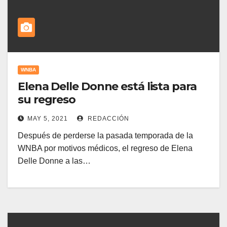
WNBA
Elena Delle Donne está lista para
su regreso
MAY 5, 2021
REDACCIÓN
Después de perderse la pasada temporada de la
WNBA por motivos médicos, el regreso de Elena
Delle Donne a las…