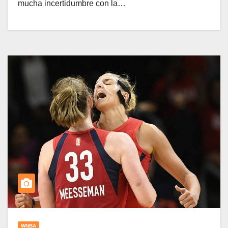
mucha incertidumbre con la…
WNBA