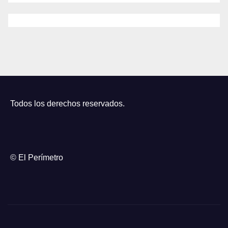
Todos los derechos reservados.
© El Perímetro