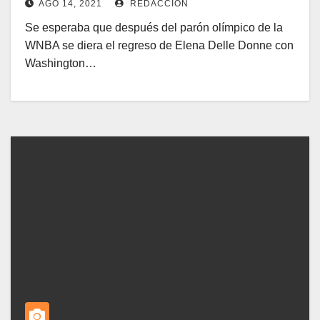
AGO 14, 2021
REDACCIÓN
Se esperaba que después del parón olímpico de la
WNBA se diera el regreso de Elena Delle Donne con
Washington…