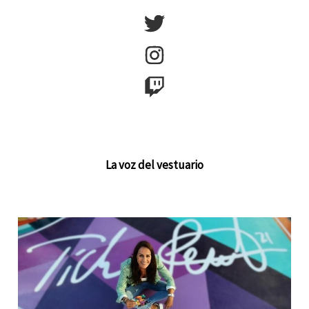
La voz del vestuario