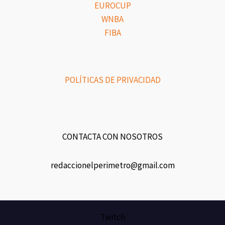
EUROCUP
WNBA
FIBA
POLÍTICAS DE PRIVACIDAD
CONTACTA CON NOSOTROS
redaccionelperimetro@gmail.com
Twitch