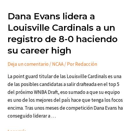
Dana Evans lidera a
Louisville Cardinals a un
registro de 8-0 haciendo
su career high
Deja un comentario
/
NCAA
/ Por
Redacción
La point guard titular de las Louisville Cardinals es una
de las posibles candidatas a salir drafteada en el top 5
del próximo WNBA Draft, eso sumado a que su equipo
es uno de los mejores del país hace que tenga los focos
encima. Tras unos meses de competición Dana Evans ha
conseguido liderar a …